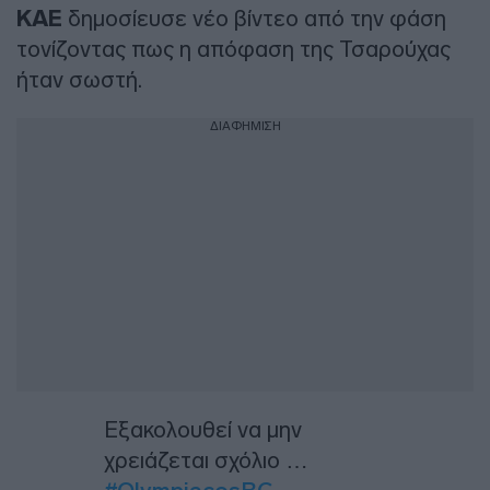
ΚΑΕ
δημοσίευσε νέο βίντεο από την φάση
τονίζοντας πως η απόφαση της Τσαρούχας
ήταν σωστή.
ΔΙΑΦΗΜΙΣΗ
Εξακολουθεί να μην
χρειάζεται σχόλιο …