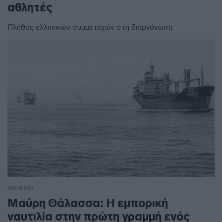
αθλητές
Πλήθος ελληνικών συμμετοχών στη διοργάνωση
ΔΙΕΘΝΗ
Μαύρη Θάλασσα: Η εμπορική
ναυτιλία στην πρώτη γραμμή ενός