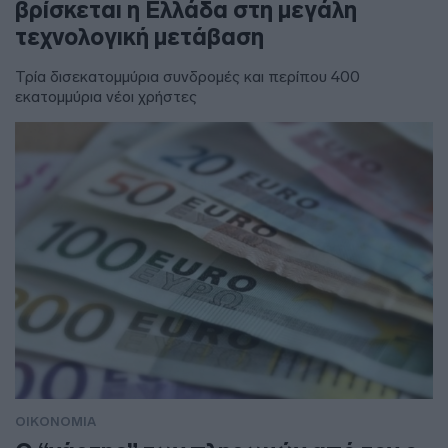
βρίσκεται η Ελλάδα στη μεγάλη
τεχνολογική μετάβαση
Τρία δισεκατομμύρια συνδρομές και περίπου 400
εκατομμύρια νέοι χρήστες
ΟΙΚΟΝΟΜΙΑ