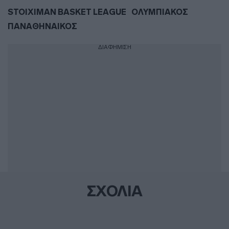
STOIXIMAN BASKET LEAGUE
ΟΛΥΜΠΙΑΚΟΣ
ΠΑΝΑΘΗΝΑΙΚΟΣ
ΔΙΑΦΗΜΙΣΗ
ΣΧΟΛΙΑ