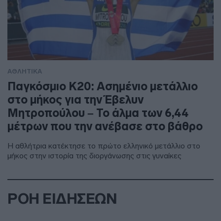
ΑΘΛΗΤΙΚΑ
Παγκόσμιο Κ20: Ασημένιο μετάλλιο
στο μήκος για την Έβελυν
Μητροπούλου – Το άλμα των 6,44
μέτρων που την ανέβασε στο βάθρο
Η αθλήτρια κατέκτησε το πρώτο ελληνικό μετάλλιο στο
μήκος στην ιστορία της διοργάνωσης στις γυναίκες
ΡΟΗ ΕΙΔΗΣΕΩΝ