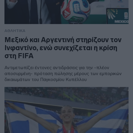
ΑΘΛΗΤΙΚΑ
Μεξικό και Αργεντινή στηρίζουν τον
Ινφαντίνο, ενώ συνεχίζεται η κρίση
στη FIFA
Αντιμετωπίζει έντονες αντιδράσεις για την -πλέον
αποσυρμένη- πρόταση πώλησης μέρους των εμπορικών
δικαιωμάτων του Παγκοσμίου Κυπέλλου