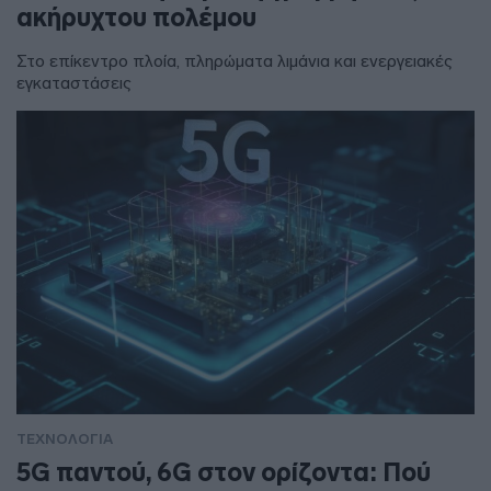
ακήρυχτου πολέμου
Στο επίκεντρο πλοία, πληρώματα λιμάνια και ενεργειακές
εγκαταστάσεις
ΤΕΧΝΟΛΟΓΙΑ
5G παντού, 6G στον ορίζοντα: Πού