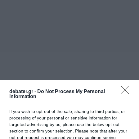
debater.gr -
Do Not Process My Personal
Information
If you wish to opt-out of the sale, sharing to third parties, or
processing of your personal or sensitive information for
targeted advertising by us, please use the below opt-out
section to confirm your selection. Please note that after your
opt-out request is processed you may continue seeing