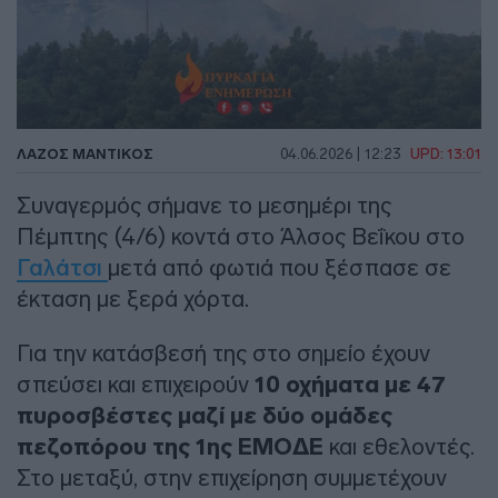
ΛΑΖΟΣ ΜΑΝΤΙΚΟΣ
04.06.2026 | 12:23
UPD: 13:01
Συναγερμός σήμανε το μεσημέρι της
Πέμπτης (4/6) κοντά στο Άλσος Βεΐκου στο
Γαλάτσι
μετά από φωτιά που ξέσπασε σε
έκταση με ξερά χόρτα.
Για την κατάσβεσή της στο σημείο έχουν
σπεύσει και επιχειρούν
10 οχήματα με 47
πυροσβέστες μαζί με δύο ομάδες
πεζοπόρου της 1ης ΕΜΟΔΕ
και εθελοντές.
Στο μεταξύ, στην επιχείρηση συμμετέχουν