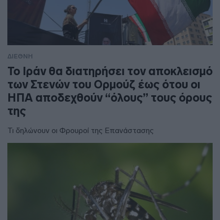
ΔΙΕΘΝΗ
To Ιράν θα διατηρήσει τον αποκλεισμό
των Στενών του Ορμούζ έως ότου οι
ΗΠΑ αποδεχθούν “όλους” τους όρους
της
Τι δηλώνουν οι Φρουροί της Επανάστασης