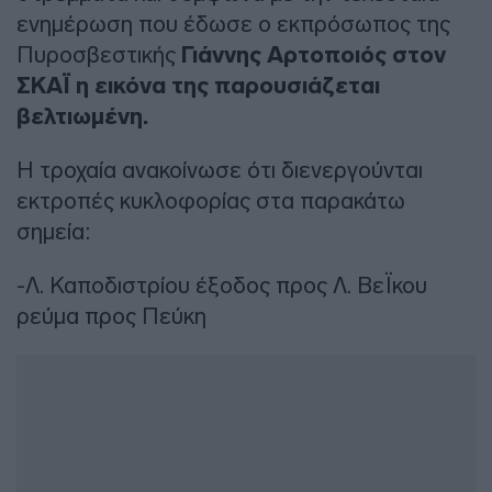
ενημέρωση που έδωσε ο εκπρόσωπος της
Πυροσβεστικής
Γιάννης Αρτοποιός στον
ΣΚΑΪ η εικόνα της παρουσιάζεται
βελτιωμένη.
Η τροχαία ανακοίνωσε ότι διενεργούνται
εκτροπές κυκλοφορίας στα παρακάτω
σημεία:
-Λ. Καποδιστρίου έξοδος προς Λ. ΒεΪκου
ρεύμα προς Πεύκη