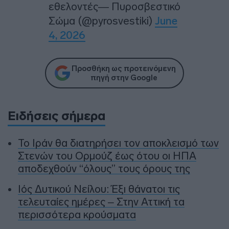
εθελοντές— Πυροσβεστικό
Σώμα (@pyrosvestiki)
June
4, 2026
Προσθήκη ως προτεινόμενη
πηγή στην Google
Ειδήσεις σήμερα
To Ιράν θα διατηρήσει τον αποκλεισμό των
Στενών του Ορμούζ έως ότου οι ΗΠΑ
αποδεχθούν “όλους” τους όρους της
Ιός Δυτικού Νείλου: Έξι θάνατοι τις
τελευταίες ημέρες – Στην Αττική τα
περισσότερα κρούσματα