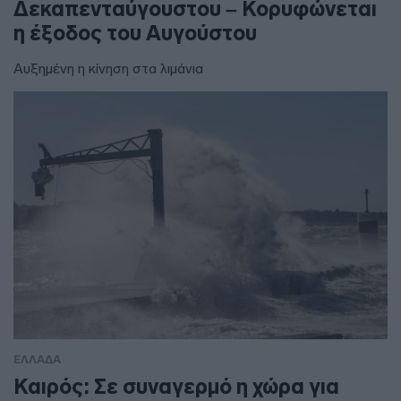
Δεκαπενταύγουστου – Κορυφώνεται
η έξοδος του Αυγούστου
Αυξημένη η κίνηση στα λιμάνια
ΕΛΛΑΔΑ
Καιρός: Σε συναγερμό η χώρα για