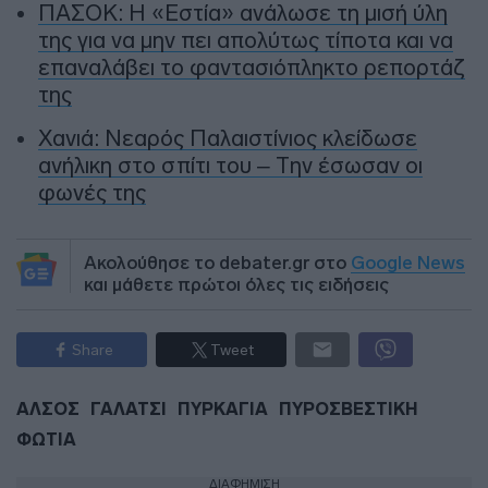
ΠΑΣΟΚ: Η «Εστία» ανάλωσε τη μισή ύλη
της για να μην πει απολύτως τίποτα και να
επαναλάβει το φαντασιόπληκτο ρεπορτάζ
της
Χανιά: Νεαρός Παλαιστίνιος κλείδωσε
ανήλικη στο σπίτι του – Την έσωσαν οι
φωνές της
Ακολούθησε το debater.gr στο
Google News
και μάθετε πρώτοι όλες τις ειδήσεις
Share
Tweet
ΑΛΣΟΣ
ΓΑΛΑΤΣΙ
ΠΥΡΚΑΓΙΑ
ΠΥΡΟΣΒΕΣΤΙΚΗ
ΦΩΤΙΑ
ΔΙΑΦΗΜΙΣΗ