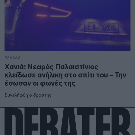
ΕΛΛΑΔΑ
Χανιά: Νεαρός Παλαιστίνιος
κλείδωσε ανήλικη στο σπίτι του – Την
έσωσαν οι φωνές της
Συνελήφθη ο δράστης