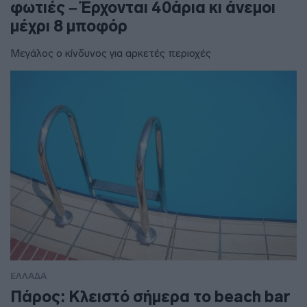
φωτιές – Έρχονται 40άρια κι άνεμοι
μέχρι 8 μποφόρ
Μεγάλος ο κίνδυνος για αρκετές περιοχές
ΕΛΛΑΔΑ
Πάρος: Κλειστό σήμερα το beach bar