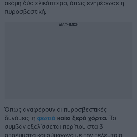
ακόμη δύο ελικόπτερα, όπως ενημέρωσε η
πυροσβεστική.
ΔΙΑΦΗΜΙΣΗ
Όπως αναφέρουν οι πυροσβεστικές
δυνάμεις, η
φωτιά
καίει ξερά χόρτα.
Το
συμβάν εξελίσσεται περίπου στα 3
στρέμματα και σύμφωνα με την τελευταία