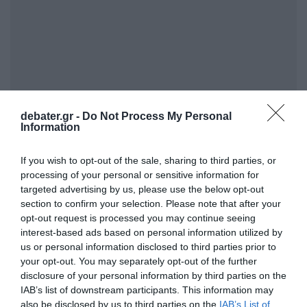
debater.gr -
Do Not Process My Personal
Information
If you wish to opt-out of the sale, sharing to third parties, or
processing of your personal or sensitive information for
ΣΧΟΛΙΑ
targeted advertising by us, please use the below opt-out
section to confirm your selection. Please note that after your
opt-out request is processed you may continue seeing
interest-based ads based on personal information utilized by
us or personal information disclosed to third parties prior to
your opt-out. You may separately opt-out of the further
disclosure of your personal information by third parties on the
IAB’s list of downstream participants. This information may
also be disclosed by us to third parties on the
IAB’s List of