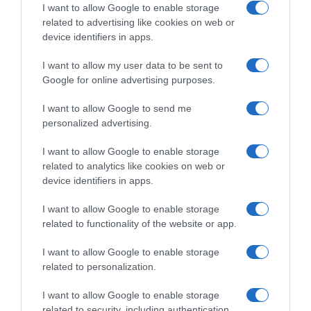
I want to allow Google to enable storage
ΕΛΛΑΔΑ
related to advertising like cookies on web or
device identifiers in apps.
I want to allow my user data to be sent to
Google for online advertising purposes.
I want to allow Google to send me
personalized advertising.
I want to allow Google to enable storage
related to analytics like cookies on web or
device identifiers in apps.
I want to allow Google to enable storage
related to functionality of the website or app.
I want to allow Google to enable storage
related to personalization.
ΕΛΛΑΔΑ
I want to allow Google to enable storage
Χανιά: Νεαρός Παλαιστίνιος
related to security, including authentication