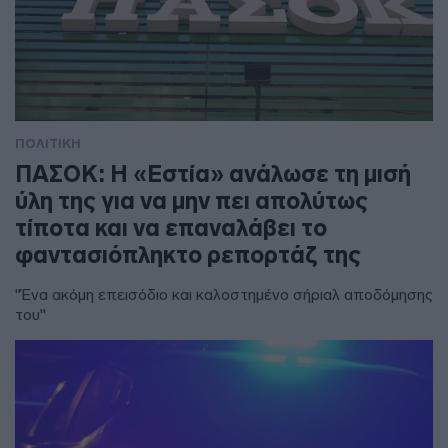
ΠΟΛΙΤΙΚΗ
ΠΑΣΟΚ: Η «Εστία» ανάλωσε τη μισή
ύλη της για να μην πει απολύτως
τίποτα και να επαναλάβει το
φαντασιόπληκτο ρεπορτάζ της
"Ένα ακόμη επεισόδιο και καλοστημένο σήριαλ αποδόμησης
του"