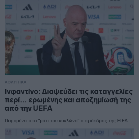
ΑΘΛΗΤΙΚΑ
Ινφαντίνο: Διαψεύδει τις καταγγελίες
περί… ερωμένης και αποζημίωσή της
από την UEFA
Παραμένει στο "μάτι του κυκλώνα" ο πρόεδρος της FIFA