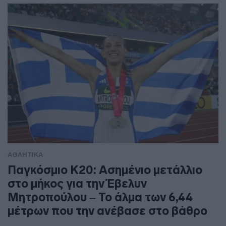
ΑΘΛΗΤΙΚΑ
Παγκόσμιο Κ20: Ασημένιο μετάλλιο
στο μήκος για την Έβελυν
Μητροπούλου – Το άλμα των 6,44
μέτρων που την ανέβασε στο βάθρο