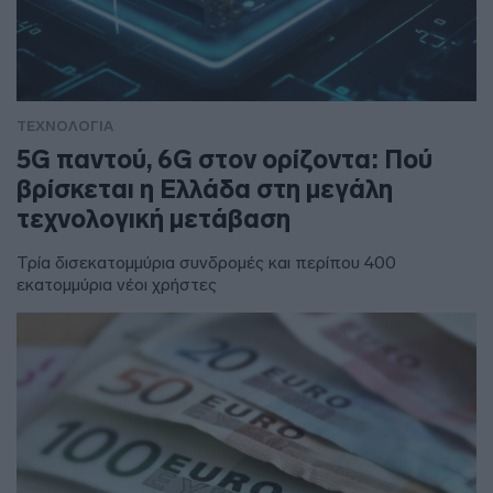
ΤΕΧΝΟΛΟΓΙΑ
5G παντού, 6G στον ορίζοντα: Πού
βρίσκεται η Ελλάδα στη μεγάλη
τεχνολογική μετάβαση
Τρία δισεκατομμύρια συνδρομές και περίπου 400
εκατομμύρια νέοι χρήστες