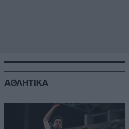
ΑΘΛΗΤΙΚΑ