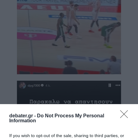
debater.gr -
Do Not Process My Personal
Information
If you wish to opt-out of the sale, sharing to third parties, or