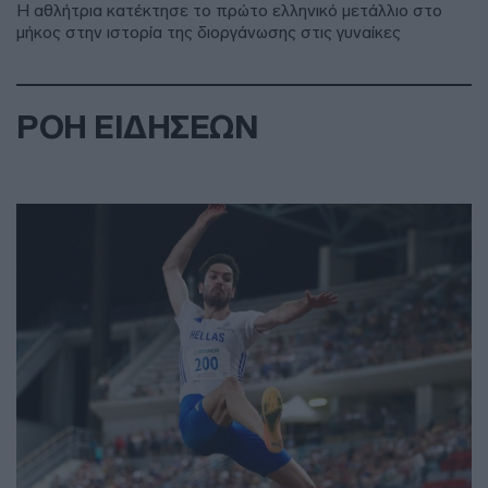
Η αθλήτρια κατέκτησε το πρώτο ελληνικό μετάλλιο στο
μήκος στην ιστορία της διοργάνωσης στις γυναίκες
ΡΟΗ ΕΙΔΗΣΕΩΝ