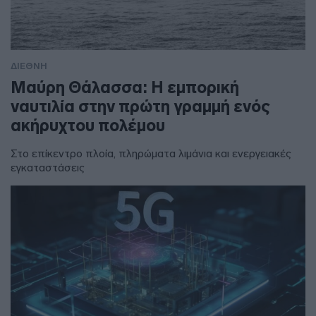
ΔΙΕΘΝΗ
Μαύρη Θάλασσα: Η εμπορική
ναυτιλία στην πρώτη γραμμή ενός
ακήρυχτου πολέμου
Στο επίκεντρο πλοία, πληρώματα λιμάνια και ενεργειακές
εγκαταστάσεις