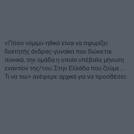
«Πόσο νόμιμο-ηθικό είναι να σφυρίζει
διαιτητής άνδρας-γυναίκα που διώκεται
ποινικά, την ομάδα η οποία υπέβαλε μήνυση
εναντίον της/του. Στην Ελλάδα που ζούμε…
Τι να πω» ανέφερε αρχικά για να προσθέσει: