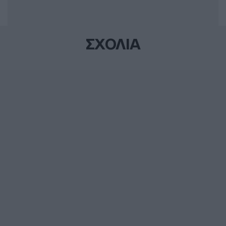
ΣΧΟΛΙΑ