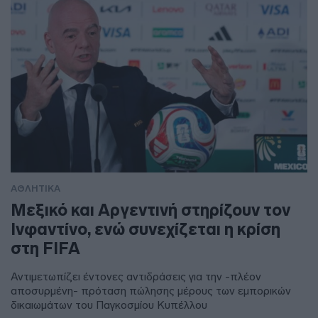
ΑΘΛΗΤΙΚΑ
Μεξικό και Αργεντινή στηρίζουν τον
Ινφαντίνο, ενώ συνεχίζεται η κρίση
στη FIFA
Αντιμετωπίζει έντονες αντιδράσεις για την -πλέον
αποσυρμένη- πρόταση πώλησης μέρους των εμπορικών
δικαιωμάτων του Παγκοσμίου Κυπέλλου