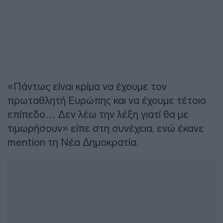
«Πάντως είναι κρίμα να έχουμε τον
πρωταθλητή Ευρώπης και να έχουμε τέτοιο
επίπεδο… Δεν λέω την λέξη γιατί θα με
τιμωρήσουν» είπε στη συνέχεια, ενώ έκανε
mention τη Νέα Δημοκρατία.