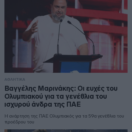
ΑΘΛΗΤΙΚΑ
Βαγγέλης Μαρινάκης: Οι ευχές του
Ολυμπιακού για τα γενέθλια του
ισχυρού άνδρα της ΠΑΕ
Η ανάρτηση της ΠΑΕ Ολυμπιακός για τα 59α γενέθλια του
προέδρου του