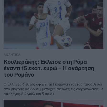
ΑΘΛΗΤΙΚΑ
Κουλιεράκης: Έκλεισε στη Ρόμα
έναντι 15 εκατ. ευρώ – Η ανάρτηση
του Ρομάνο
Ο Έλληνας διεθνής αφήνει τη Γερμανία έχοντας προσθέσει
στο βιογραφικό 66 συμμετοχές σε όλες τις διοργανώσεις με
απολογισμό 4 γκολ και 3 ασίστ