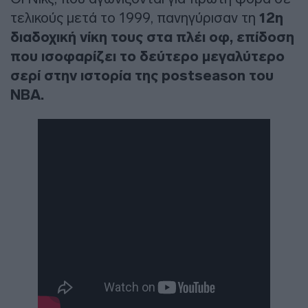
τελικούς μετά το 1999, πανηγύρισαν τη
12η
διαδοχική νίκη τους στα πλέι οφ, επίδοση
που ισοφαρίζει το δεύτερο μεγαλύτερο
σερί στην ιστορία της postseason του
ΝΒΑ.