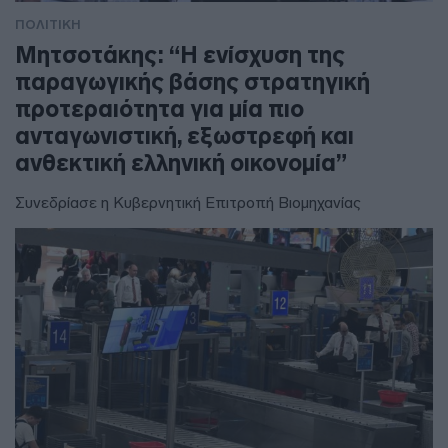
ΠΟΛΙΤΙΚΗ
Μητσοτάκης: “Η ενίσχυση της
παραγωγικής βάσης στρατηγική
προτεραιότητα για μία πιο
ανταγωνιστική, εξωστρεφή και
ανθεκτική ελληνική οικονομία”
Συνεδρίασε η Κυβερνητική Επιτροπή Βιομηχανίας