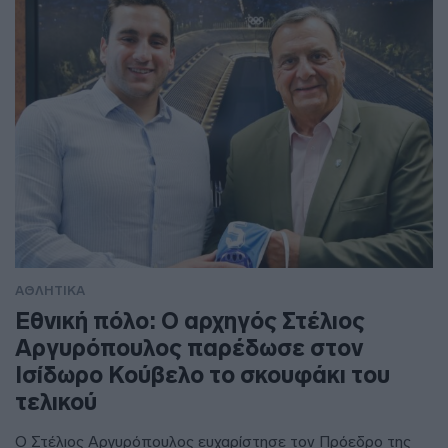
ΑΘΛΗΤΙΚΑ
Εθνική πόλο: Ο αρχηγός Στέλιος
Αργυρόπουλος παρέδωσε στον
Ισίδωρο Κούβελο το σκουφάκι του
τελικού
Ο Στέλιος Αργυρόπουλος ευχαρίστησε τον Πρόεδρο της