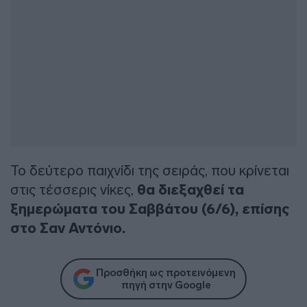
Το δεύτερο παιχνίδι της σειράς, που κρίνεται
στις τέσσερις νίκες,
θα διεξαχθεί τα
ξημερώματα του Σαββάτου (6/6), επίσης
στο Σαν Αντόνιο.
Προσθήκη ως προτεινόμενη
πηγή στην Google