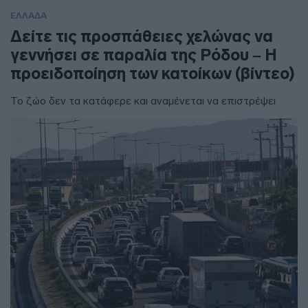
ΕΛΛΑΔΑ
Δείτε τις προσπάθειες χελώνας να
γεννήσει σε παραλία της Ρόδου – Η
προειδοποίηση των κατοίκων (βίντεο)
Το ζώο δεν τα κατάφερε και αναμένεται να επιστρέψει