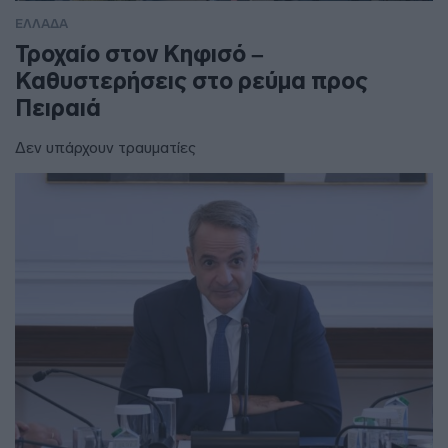
ΕΛΛΑΔΑ
Τροχαίο στον Κηφισό –
Καθυστερήσεις στο ρεύμα προς
Πειραιά
Δεν υπάρχουν τραυματίες