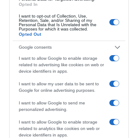
Opted In
I want to opt-out of Collection, Use,
Retention, Sale, and/or Sharing of my
Personal Data that Is Unrelated with the
Purposes for which it was collected.
Opted Out
Google consents
I want to allow Google to enable storage
related to advertising like cookies on web or
device identifiers in apps.
ΑΘΛΗΤΙΚΑ
I want to allow my user data to be sent to
Google for online advertising purposes.
I want to allow Google to send me
personalized advertising.
I want to allow Google to enable storage
related to analytics like cookies on web or
device identifiers in apps.