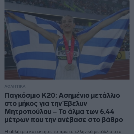
ΑΘΛΗΤΙΚΑ
Παγκόσμιο Κ20: Ασημένιο μετάλλιο
στο μήκος για την Έβελυν
Μητροπούλου – Το άλμα των 6,44
μέτρων που την ανέβασε στο βάθρο
Η αθλήτρια κατέκτησε το πρώτο ελληνικό μετάλλιο στο