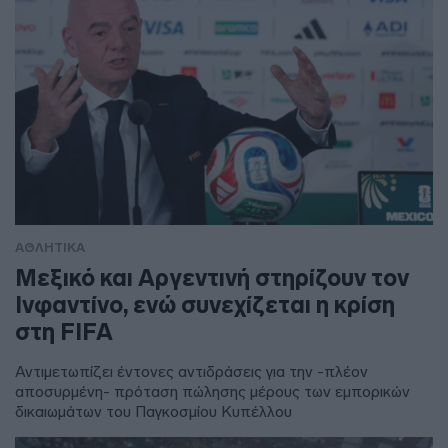
ΑΘΛΗΤΙΚΑ
Μεξικό και Αργεντινή στηρίζουν τον
Ινφαντίνο, ενώ συνεχίζεται η κρίση
στη FIFA
Αντιμετωπίζει έντονες αντιδράσεις για την -πλέον
αποσυρμένη- πρόταση πώλησης μέρους των εμπορικών
δικαιωμάτων του Παγκοσμίου Κυπέλλου