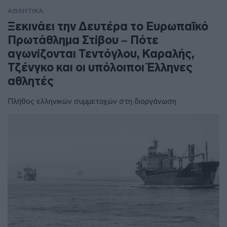
ΑΘΛΗΤΙΚΑ
Ξεκινάει την Δευτέρα το Ευρωπαϊκό
Πρωτάθλημα Στίβου – Πότε
αγωνίζονται Τεντόγλου, Καραλής,
Τζένγκο και οι υπόλοιποι Έλληνες
αθλητές
Πλήθος ελληνικών συμμετοχών στη διοργάνωση