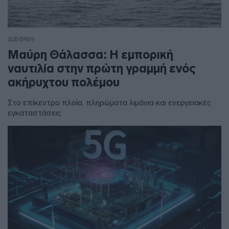
ΔΙΕΘΝΗ
Μαύρη Θάλασσα: Η εμπορική
ναυτιλία στην πρώτη γραμμή ενός
ακήρυχτου πολέμου
Στο επίκεντρο πλοία, πληρώματα λιμάνια και ενεργειακές
εγκαταστάσεις