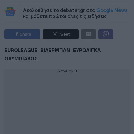
Ακολούθησε το debater.gr στο
Google News
και μάθετε πρώτοι όλες τις ειδήσεις
Share
Tweet
EUROLEAGUE
ΒΙΛΕΡΜΠΑΝ
ΕΥΡΩΛΙΓΚΑ
ΟΛΥΜΠΙΑΚΟΣ
ΔΙΑΦΗΜΙΣΗ