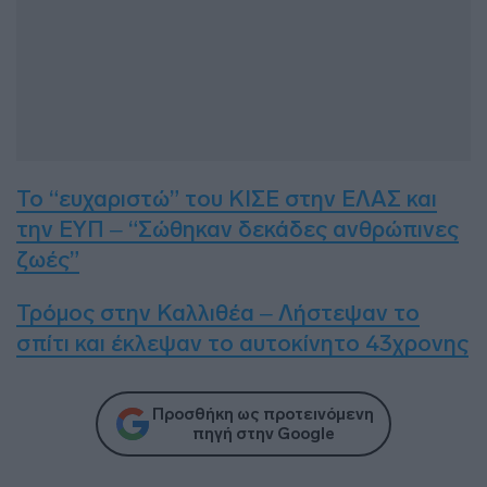
Το “ευχαριστώ” του ΚΙΣΕ στην ΕΛΑΣ και
την ΕΥΠ – “Σώθηκαν δεκάδες ανθρώπινες
ζωές”
Τρόμος στην Καλλιθέα – Λήστεψαν το
σπίτι και έκλεψαν το αυτοκίνητο 43χρονης
Προσθήκη ως προτεινόμενη
πηγή στην Google