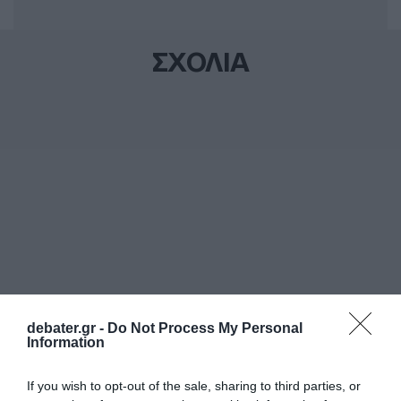
ΣΧΟΛΙΑ
debater.gr -
Do Not Process My Personal
Information
If you wish to opt-out of the sale, sharing to third parties, or