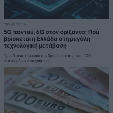
ΤΕΧΝΟΛΟΓΙΑ
5G παντού, 6G στον ορίζοντα: Πού
βρίσκεται η Ελλάδα στη μεγάλη
τεχνολογική μετάβαση
Τρία δισεκατομμύρια συνδρομές και περίπου 400
εκατομμύρια νέοι χρήστες