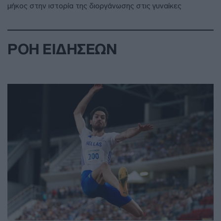
μήκος στην ιστορία της διοργάνωσης στις γυναίκες
ΡΟΗ ΕΙΔΗΣΕΩΝ