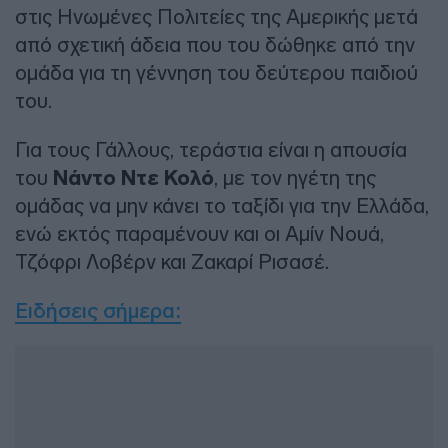
στις Ηνωμένες Πολιτείες της Αμερικής μετά
από σχετική άδεια που του δώθηκε από την
ομάδα για τη γέννηση του δεύτερου παιδιού
του.
Για τους Γάλλους, τεράστια είναι η απουσία
του
Νάντο Ντε Κολό
, με τον ηγέτη της
ομάδας να μην κάνει το ταξίδι για την Ελλάδα,
ενώ εκτός παραμένουν και οι Αμίν Νουά,
Τζόφρι Λοβέρν και Ζακαρί Ρισασέ.
Ειδήσεις σήμερα: