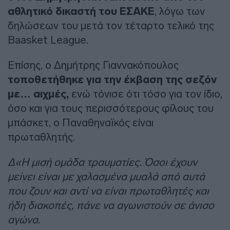
αθλητικό δικαστή του ΕΣΑΚΕ
, λόγω των
δηλώσεων του μετά τον τέταρτο τελικό της
Baasket League.
Επίσης, ο Δημήτρης Γιαννακόπουλος
τοποθετήθηκε για την έκβαση της σεζόν
με… αιχμές,
ενώ τόνισε ότι τόσο για τον ίδιο,
όσο και για τους περισσότερους φίλους του
μπάσκετ, ο Παναθηναϊκός είναι
πρωταθλητής.
Δ«Η μισή ομάδα τραυματίες. Όσοι έχουν
μείνει είναι με χαλασμένα μυαλά από αυτά
που ζουν και αντί να είναι πρωταθλητές και
ήδη διακοπές, πάνε να αγωνιστούν σε άνισο
αγώνα.