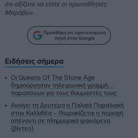
ότι αξίζατε να είστε οι πρωταθλητές.
Μπράβο».
Προσθήκη ως προτεινόμενη
πηγή στην Google
Ειδήσεις σήμερα
Οι Queens Of The Stone Age
δημιούργησαν τηλεφωνική γραμμή…
παραπόνων για τους θαυμαστές τους
Ανοίγει τη Δευτέρα η Παλαιά Παραλιακή
στην Καλλιθέα – Θωρακίζεται η περιοχή
απέναντι σε πλημμυρικά φαινόμενα
(βίντεο)