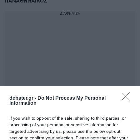
ΠΑΝΑΘΗΝΑΙΚΟΣ
ΔΙΑΦΗΜΙΣΗ
debater.gr -
Do Not Process My Personal
ΣΧΟΛΙΑ
Information
If you wish to opt-out of the sale, sharing to third parties, or
processing of your personal or sensitive information for
targeted advertising by us, please use the below opt-out
section to confirm your selection. Please note that after your