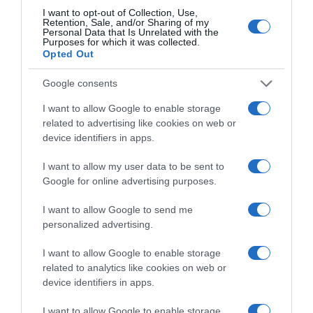
I want to opt-out of Collection, Use,
Retention, Sale, and/or Sharing of my
Personal Data that Is Unrelated with the
Purposes for which it was collected.
ΑΘΛΗΤΙΚΑ
Opted Out
Google consents
I want to allow Google to enable storage
related to advertising like cookies on web or
device identifiers in apps.
I want to allow my user data to be sent to
Google for online advertising purposes.
I want to allow Google to send me
personalized advertising.
I want to allow Google to enable storage
related to analytics like cookies on web or
device identifiers in apps.
I want to allow Google to enable storage
ΑΘΛΗΤΙΚΑ