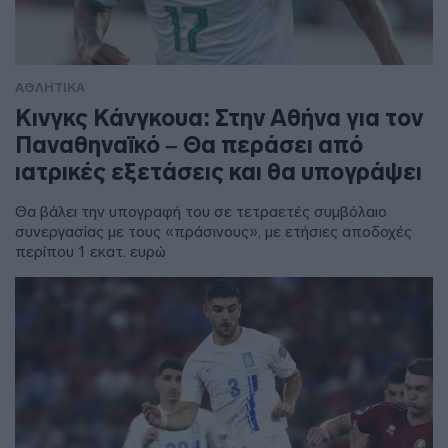
ΑΘΛΗΤΙΚΑ
Κινγκς Κάνγκουα: Στην Αθήνα για τον
Παναθηναϊκό – Θα περάσει από
ιατρικές εξετάσεις και θα υπογράψει
Θα βάλει την υπογραφή του σε τετραετές συμβόλαιο
συνεργασίας με τους «πράσινους», με ετήσιες αποδοχές
περίπου 1 εκατ. ευρώ