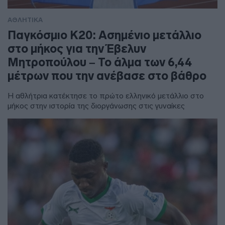
ΑΘΛΗΤΙΚΑ
Παγκόσμιο Κ20: Ασημένιο μετάλλιο
στο μήκος για την Έβελυν
Μητροπούλου – Το άλμα των 6,44
μέτρων που την ανέβασε στο βάθρο
Η αθλήτρια κατέκτησε το πρώτο ελληνικό μετάλλιο στο
μήκος στην ιστορία της διοργάνωσης στις γυναίκες