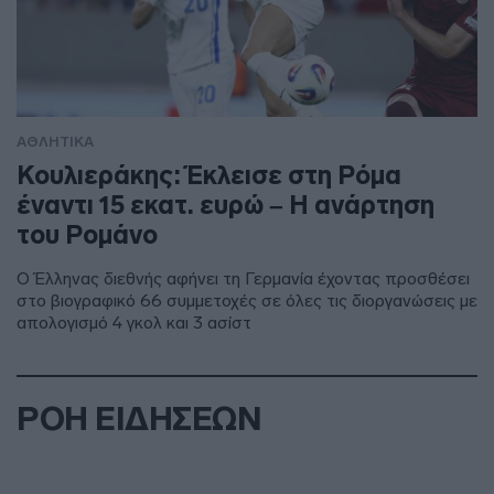
ΑΘΛΗΤΙΚΑ
Κουλιεράκης: Έκλεισε στη Ρόμα
έναντι 15 εκατ. ευρώ – Η ανάρτηση
του Ρομάνο
Ο Έλληνας διεθνής αφήνει τη Γερμανία έχοντας προσθέσει
στο βιογραφικό 66 συμμετοχές σε όλες τις διοργανώσεις με
απολογισμό 4 γκολ και 3 ασίστ
ΡΟΗ ΕΙΔΗΣΕΩΝ