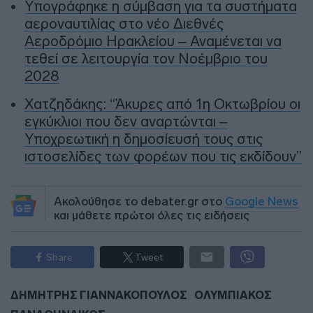
Υπογράφηκε η σύμβαση για τα συστήματα
αεροναυτιλίας στο νέο Διεθνές
Αεροδρόμιο Ηρακλείου – Αναμένεται να
τεθεί σε λειτουργία τον Νοέμβριο του
2028
Χατζηδάκης: “Άκυρες από 1η Οκτωβρίου οι
εγκύκλιοι που δεν αναρτώνται –
Υποχρεωτική η δημοσίευσή τους στις
ιστοσελίδες των φορέων που τις εκδίδουν”
Ακολούθησε το debater.gr στο
Google News
και μάθετε πρώτοι όλες τις ειδήσεις
Share
Tweet
ΔΗΜΗΤΡΗΣ ΓΙΑΝΝΑΚΟΠΟΥΛΟΣ
ΟΛΥΜΠΙΑΚΟΣ