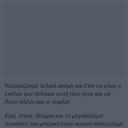
Καταφέραμε τελικά ακόμη και έτσι να είναι η
εικόνα των τελικών αυτή που ήταν και να
δουν πλέον και οι τυφλοί.
Εγώ, όπως, θεωρώ και το μεγαλύτερο
ποσοστό του μπασκετικού κοινού πιστεύουμε