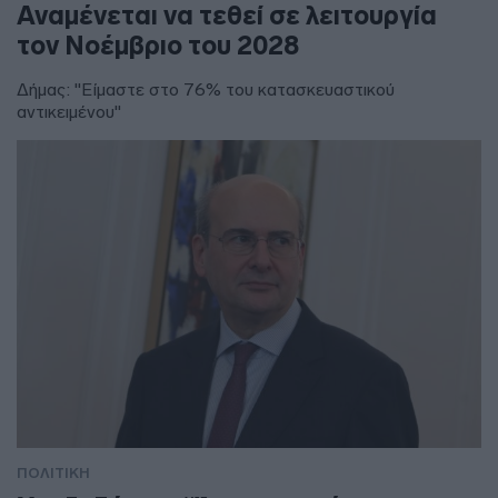
Αναμένεται να τεθεί σε λειτουργία
τον Νοέμβριο του 2028
Δήμας: "Είμαστε στο 76% του κατασκευαστικού
αντικειμένου"
ΠΟΛΙΤΙΚΗ