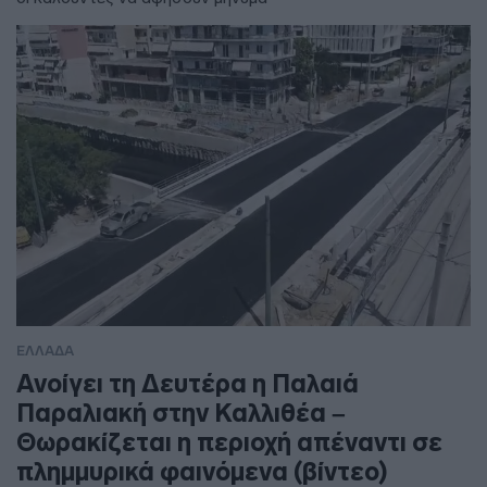
ΕΛΛΑΔΑ
Ανοίγει τη Δευτέρα η Παλαιά
Παραλιακή στην Καλλιθέα –
Θωρακίζεται η περιοχή απέναντι σε
πλημμυρικά φαινόμενα (βίντεο)