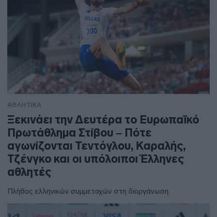
ΑΘΛΗΤΙΚΑ
Ξεκινάει την Δευτέρα το Ευρωπαϊκό
Πρωτάθλημα Στίβου – Πότε
αγωνίζονται Τεντόγλου, Καραλής,
Τζένγκο και οι υπόλοιποι Έλληνες
αθλητές
Πλήθος ελληνικών συμμετοχών στη διοργάνωση