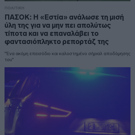
ΠΟΛΙΤΙΚΗ
ΠΑΣΟΚ: Η «Εστία» ανάλωσε τη μισή
ύλη της για να μην πει απολύτως
τίποτα και να επαναλάβει το
φαντασιόπληκτο ρεπορτάζ της
"Ένα ακόμη επεισόδιο και καλοστημένο σήριαλ αποδόμησης
του"