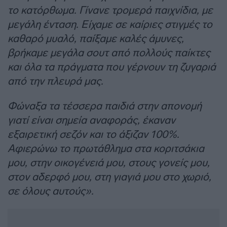
το κατόρθωμα. Γίνανε τρομερά παιχνίδια, με
μεγάλη ένταση. Είχαμε σε καίριες στιγμές το
καθαρό μυαλό, παίξαμε καλές άμυνες,
βρήκαμε μεγάλα σουτ από πολλούς παίκτες
και όλα τα πράγματα που γέρνουν τη ζυγαριά
από την πλευρά μας.
Φώναξα τα τέσσερα παιδιά στην απονομή
γιατί είναι σημεία αναφοράς, έκαναν
εξαιρετική σεζόν και το άξιζαν 100%.
Αφιερώνω το πρωτάθλημα στα κοριτσάκια
μου, στην οικογένειά μου, στους γονείς μου,
στον αδερφό μου, στη γιαγιά μου στο χωριό,
σε όλους αυτούς».