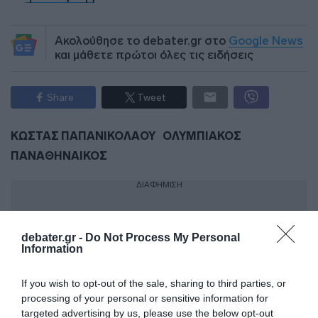
Ακολούθησε το debater.gr στο
Google News
και μάθετε πρώτοι όλες τις ειδήσεις
Share
Tweet
ΚΩΣΤΑΣ ΠΑΠΑΝΙΚΟΛΑΟΥ
ΟΛΥΜΠΙΑΚΟΣ
ΠΑΝΑΘΗΝΑΙΚΟΣ
ΔΙΑΦΗΜΙΣΗ
debater.gr -
Do Not Process My Personal
Information
If you wish to opt-out of the sale, sharing to third parties, or
processing of your personal or sensitive information for
targeted advertising by us, please use the below opt-out