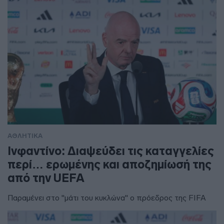
ΑΘΛΗΤΙΚΑ
Ινφαντίνο: Διαψεύδει τις καταγγελίες
περί… ερωμένης και αποζημίωσή της
από την UEFA
Παραμένει στο "μάτι του κυκλώνα" ο πρόεδρος της FIFA