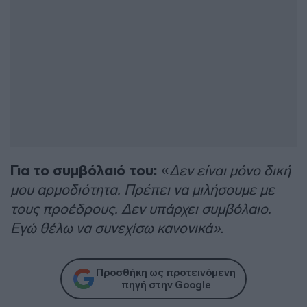
Για το συμβόλαιό του:
«
Δεν είναι μόνο δική
μου αρμοδιότητα. Πρέπει να μιλήσουμε με
τους προέδρους. Δεν υπάρχει συμβόλαιο.
Εγώ θέλω να συνεχίσω κανονικά»
.
Προσθήκη ως προτεινόμενη
πηγή στην Google