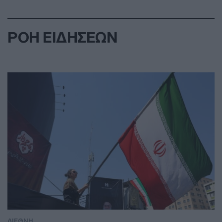
ΡΟΗ ΕΙΔΗΣΕΩΝ
ΔΙΕΘΝΗ