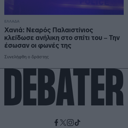
ΕΛΛΑΔΑ
Χανιά: Νεαρός Παλαιστίνιος
κλείδωσε ανήλικη στο σπίτι του – Την
έσωσαν οι φωνές της
Συνελήφθη ο δράστης