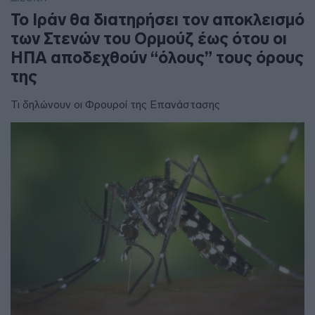
To Ιράν θα διατηρήσει τον αποκλεισμό
των Στενών του Ορμούζ έως ότου οι
ΗΠΑ αποδεχθούν “όλους” τους όρους
της
Τι δηλώνουν οι Φρουροί της Επανάστασης