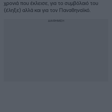
χρονιά που έκλεισε, για το συμβόλαιό του
(έληξε) αλλά και για τον Παναθηναϊκό.
ΔΙΑΦΗΜΙΣΗ