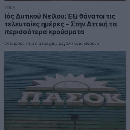
ΥΓΕΙΑ
Ιός Δυτικού Νείλου: Έξι θάνατοι τις
τελευταίες ημέρες – Στην Αττική τα
περισσότερα κρούσματα
Οι ομάδες που διατρέχουν μεγαλύτερο κίνδυνο