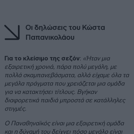
Οι δηλώσεις του Κώστα
Παπανικολάου
Για το κλείσιμο της σεζόν
:
«Ήταν μια
εξαιρετική χρονιά, πάρα πολύ μεγάλη, με
πολλά σκαμπανεβάσματα, αλλά είχαμε όλα τα
μεγάλα πράγματα που χρειάζεται μια ομάδα
για να κατακτήσει τίτλους. Βγήκαν
διαφορετικά παιδιά μπροστά σε κατάλληλες
στιγμές.
Ο Παναθηναϊκός είναι μια εξαιρετική ομάδα
και η δύναμή του δείχνει πόσο μεγάλο είναι