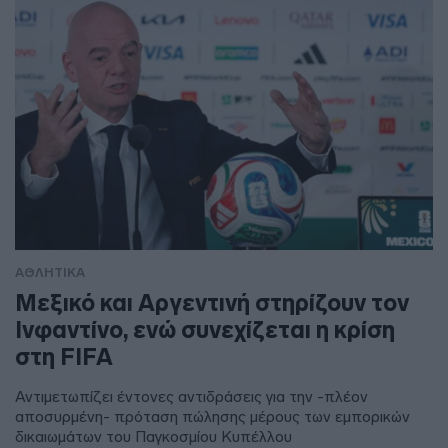
ΑΘΛΗΤΙΚΑ
Μεξικό και Αργεντινή στηρίζουν τον
Ινφαντίνο, ενώ συνεχίζεται η κρίση
στη FIFA
Αντιμετωπίζει έντονες αντιδράσεις για την -πλέον
αποσυρμένη- πρόταση πώλησης μέρους των εμπορικών
δικαιωμάτων του Παγκοσμίου Κυπέλλου