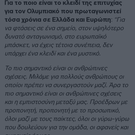
Για το ποιο είναι το κλειδί της επιτυχίας
για τον Ολυμπιακό που πρωταγωνιστεί
τόσα χρόνια σε Ελλάδα και Ευρώπη
:
“Για
να φτάσεις σε ένα σημείο, στον υψηλότερο
δυνατό ανταγωνισμό, στο ευρωπαϊκό
μπάσκετ, να έχεις τέτοια συνέπεια, δεν
υπάρχει ένα κλειδί και ένα μυστικό.
Το πιο σημαντικό είναι οι ανθρώπινες
σχέσεις. Μιλάμε για πολλούς ανθρώπους οι
οποίοι πρέπει να συνεργαστούν μαζί. Άρα το
πιο σημαντικό είναι οι ανθρώπινες σχέσεις
και η εμπιστοσύνη μεταξύ μας. Προέδρων με
προπονητή, προπονητή με το προσωπικό,
όλοι μαζί με τους παίκτες, όλοι οι γύρω-γύρω
που δουλεύουν για την ομάδα, οι αφανείς και