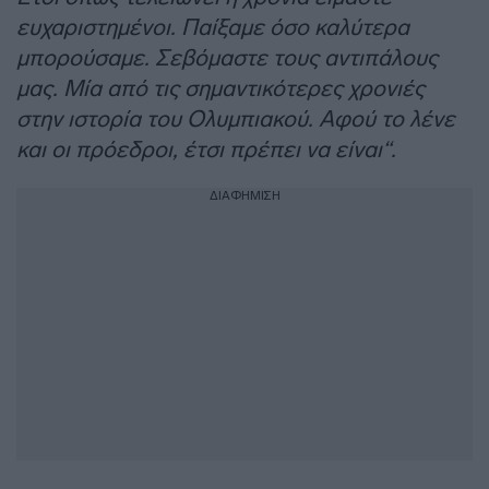
ευχαριστημένοι. Παίξαμε όσο καλύτερα
μπορούσαμε. Σεβόμαστε τους αντιπάλους
μας. Μία από τις σημαντικότερες χρονιές
στην ιστορία του Ολυμπιακού. Αφού το λένε
και οι πρόεδροι, έτσι πρέπει να είναι“.
ΔΙΑΦΗΜΙΣΗ