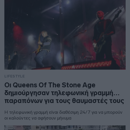
LIFESTYLE
Οι Queens Of The Stone Age
δημιούργησαν τηλεφωνική γραμμή…
παραπόνων για τους θαυμαστές τους
Η τηλεφωνική γραμμή είναι διαθέσιμη 24/7 για να μπορούν
οι καλούντες να αφήσουν μήνυμα