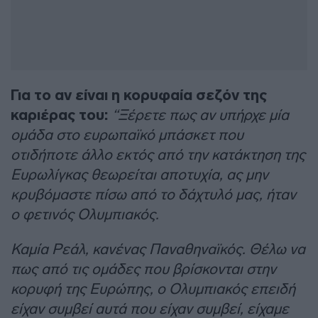
Για το αν είναι η κορυφαία σεζόν της
καριέρας του:
“Ξέρετε πως αν υπήρχε μία
ομάδα στο ευρωπαϊκό μπάσκετ που
οτιδήποτε άλλο εκτός από την κατάκτηση της
Ευρωλίγκας θεωρείται αποτυχία, ας μην
κρυβόμαστε πίσω από το δάχτυλό μας, ήταν
ο φετινός Ολυμπιακός.
Καμία Ρεάλ, κανένας Παναθηναϊκός. Θέλω να
πως από τις ομάδες που βρίσκονται στην
κορυφή της Ευρώπης, ο Ολυμπιακός επειδή
είχαν συμβεί αυτά που είχαν συμβεί, είχαμε