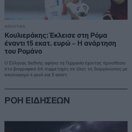
ΑΘΛΗΤΙΚΑ
Κουλιεράκης: Έκλεισε στη Ρόμα
έναντι 15 εκατ. ευρώ – Η ανάρτηση
του Ρομάνο
Ο Έλληνας διεθνής αφήνει τη Γερμανία έχοντας προσθέσει
στο βιογραφικό 66 συμμετοχές σε όλες τις διοργανώσεις με
απολογισμό 4 γκολ και 3 ασίστ
ΡΟΗ ΕΙΔΗΣΕΩΝ