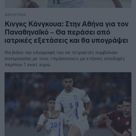
ΑΘΛΗΤΙΚΑ
Κινγκς Κάνγκουα: Στην Αθήνα για τον
Παναθηναϊκό – Θα περάσει από
ιατρικές εξετάσεις και θα υπογράψει
Θα βάλει την υπογραφή του σε τετραετές συμβόλαιο
συνεργασίας με τους «πράσινους», με ετήσιες αποδοχές
περίπου 1 εκατ. ευρώ