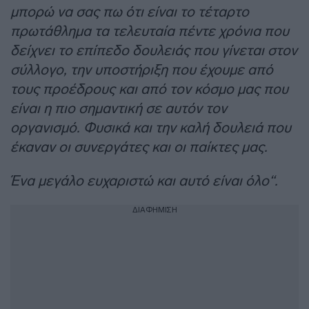
μπορώ να σας πω ότι είναι το τέταρτο
πρωτάθλημα τα τελευταία πέντε χρόνια που
δείχνει το επίπεδο δουλειάς που γίνεται στον
σύλλογο, την υποστήριξη που έχουμε από
τους προέδρους και από τον κόσμο μας που
είναι η πιο σημαντική σε αυτόν τον
οργανισμό. Φυσικά και την καλή δουλειά που
έκαναν οι συνεργάτες και οι παίκτες μας.
Ένα μεγάλο ευχαριστώ και αυτό είναι όλο“.
ΔΙΑΦΗΜΙΣΗ