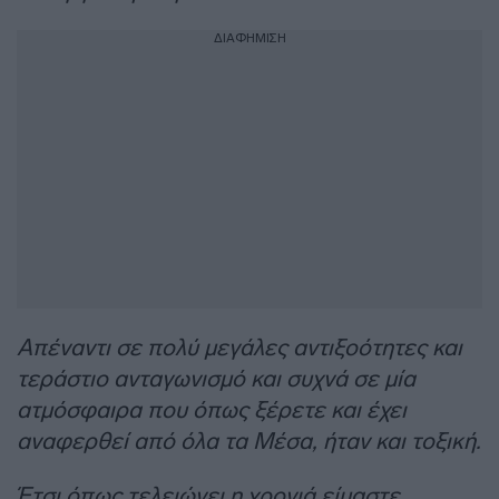
ΔΙΑΦΗΜΙΣΗ
Απέναντι σε πολύ μεγάλες αντιξοότητες και
τεράστιο ανταγωνισμό και συχνά σε μία
ατμόσφαιρα που όπως ξέρετε και έχει
αναφερθεί από όλα τα Μέσα, ήταν και τοξική.
Έτσι όπως τελειώνει η χρονιά είμαστε