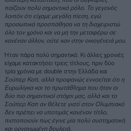
παίζουν πολύ σημαντικό ρόλο. Το γεγονός
λοιπόν ότι είχαμε μεγάλη πίεση, εγώ
προσωπικά προσπάθησα να τη διαχειριστώ
όλο τον χρόνο και να μη την μεταφέρω σε
κανέναν άλλον, ούτε καν στην οικογένειά μου.
Ήταν πάρα πολύ σημαντικό. Κι άλλες χρονιές
είχαμε κατακτήσει τρεις τίτλους, πριν δύο
τρία χρόνια με double στην Ελλάδα και
Σούπερ Καπ, αλλά προφανώς εννοείται ότι η
Ευρωλίγκα και το πρωτάθλημα που ήταν οι
δύο πιο σημαντικοί στόχοι μας, αλλά και το
Σούπερ Καπ αν θέλετε γιατί στον Ολυμπιακό
δεν πρέπει να υποτιμάς κανέναν τίτλο,
πιστοποιούν πως έγινε μία πολύ συστηματική
και οργανωμένη δουλειά.