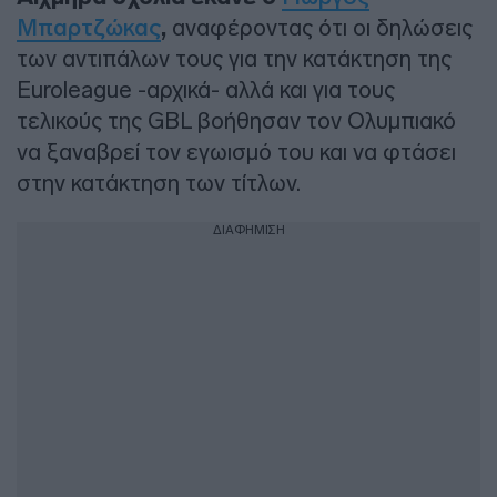
Μπαρτζώκας
,
αναφέροντας ότι οι δηλώσεις
των αντιπάλων τους για την κατάκτηση της
Euroleague -αρχικά- αλλά και για τους
τελικούς της GBL βοήθησαν τον Ολυμπιακό
να ξαναβρεί τον εγωισμό του και να φτάσει
στην κατάκτηση των τίτλων.
ΔΙΑΦΗΜΙΣΗ