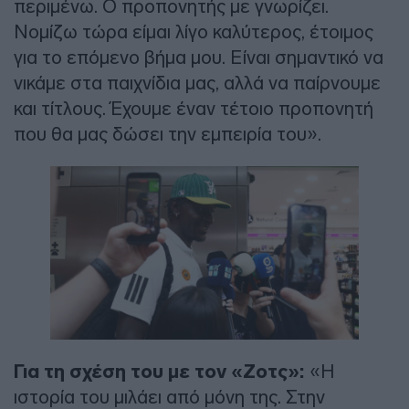
περιμένω. Ο προπονητής με γνωρίζει.
Νομίζω τώρα είμαι λίγο καλύτερος, έτοιμος
για το επόμενο βήμα μου. Είναι σημαντικό να
νικάμε στα παιχνίδια μας, αλλά να παίρνουμε
και τίτλους. Έχουμε έναν τέτοιο προπονητή
που θα μας δώσει την εμπειρία του».
Για τη σχέση του με τον «Ζοτς»:
«Η
ιστορία του μιλάει από μόνη της. Στην