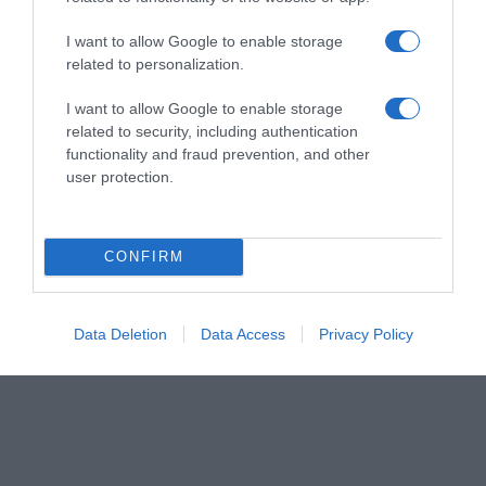
I want to allow Google to enable storage
related to personalization.
I want to allow Google to enable storage
related to security, including authentication
functionality and fraud prevention, and other
user protection.
CONFIRM
Data Deletion
Data Access
Privacy Policy