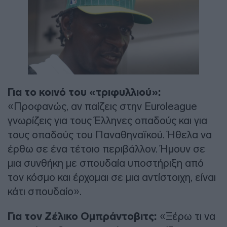
Για το κοινό του «τριφυλλιού»:
«Προφανώς, αν παίζεις στην Euroleague
γνωρίζεις για τους Έλληνες οπαδούς και για
τους οπαδούς του Παναθηναϊκού. Ήθελα να
έρθω σε ένα τέτοιο περιβάλλον. Ήμουν σε
μια συνθήκη με σπουδαία υποστήριξη από
τον κόσμο και έρχομαι σε μια αντίστοιχη, είναι
κάτι σπουδαίο».
Για τον Ζέλικο Ομπράντοβιτς:
«Ξέρω τι να