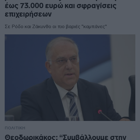
έως 73.000 ευρώ και σφραγίσεις
επιχειρήσεων
Σε Ρόδο και Ζάκυνθο οι πιο βαριές "καμπάνες"
ΠΟΛΙΤΙΚΗ
Θεοδωρικάκος: “Συμβάλλουμε στην