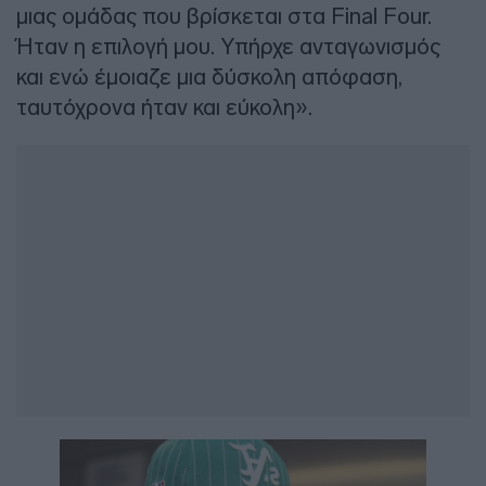
μιας ομάδας που βρίσκεται στα Final Four.
Ήταν η επιλογή μου. Υπήρχε ανταγωνισμός
και ενώ έμοιαζε μια δύσκολη απόφαση,
ταυτόχρονα ήταν και εύκολη».