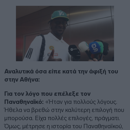
Αναλυτικά όσα είπε κατά την άφιξή του
στην Αθήνα:
Για τον λόγο που επέλεξε τον
Παναθηναϊκό:
«Ήταν για πολλούς λόγους.
Ήθελα να βρεθώ στην καλύτερη επιλογή που
μπορούσα. Είχα πολλές επιλογές, πράγματι.
Όμως, μέτρησε η ιστορία του Παναθηναϊκού,