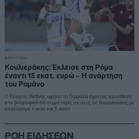
ΑΘΛΗΤΙΚΑ
Κουλιεράκης: Έκλεισε στη Ρόμα
έναντι 15 εκατ. ευρώ – Η ανάρτηση
του Ρομάνο
Ο Έλληνας διεθνής αφήνει τη Γερμανία έχοντας προσθέσει
στο βιογραφικό 66 συμμετοχές σε όλες τις διοργανώσεις με
απολογισμό 4 γκολ και 3 ασίστ
ΡΟΗ ΕΙΔΗΣΕΩΝ