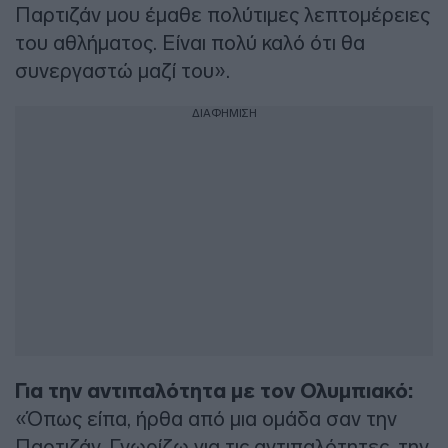
Παρτιζάν μου έμαθε πολύτιμες λεπτομέρειες
του αθλήματος. Είναι πολύ καλό ότι θα
συνεργαστώ μαζί του».
ΔΙΑΦΗΜΙΣΗ
Για την αντιπαλότητα με τον Ολυμπιακό:
«Όπως είπα, ήρθα από μια ομάδα σαν την
Παρτιζάν. Γνωρίζω για τις αντιπαλότητες, την