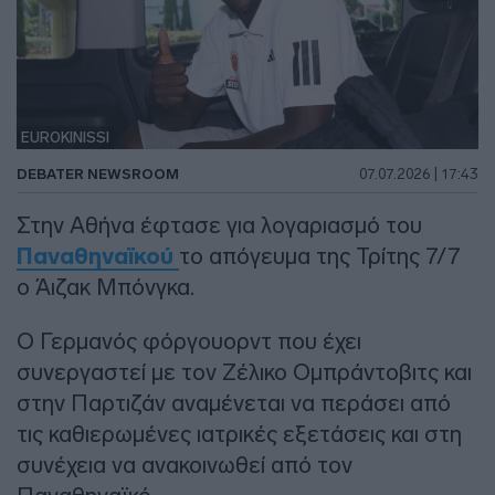
EUROKINISSI
DEBATER NEWSROOM
07.07.2026 | 17:43
Στην Αθήνα έφτασε για λογαριασμό του
Παναθηναϊκού
το απόγευμα της Τρίτης 7/7
ο Άιζακ Μπόνγκα.
Ο Γερμανός φόργουορντ που έχει
συνεργαστεί με τον Ζέλικο Ομπράντοβιτς και
στην Παρτιζάν αναμένεται να περάσει από
τις καθιερωμένες ιατρικές εξετάσεις και στη
συνέχεια να ανακοινωθεί από τον