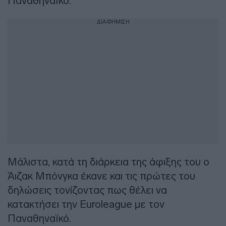
Παναθηναϊκό.
ΔΙΑΦΗΜΙΣΗ
Μάλιστα, κατά τη διάρκεια της άφιξης του ο
Άιζακ Μπόνγκα έκανε και τις πρώτες του
δηλώσεις τονίζοντας πως θέλει να
κατακτήσει την Euroleague με τον
Παναθηναϊκό.