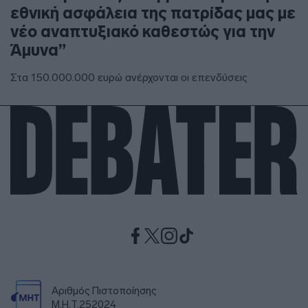
εθνική ασφάλεια της πατρίδας μας με
νέο αναπτυξιακό καθεστώς για την
Άμυνα”
Στα 150.000.000 ευρώ ανέρχονται οι επενδύσεις
Αριθμός Πιστοποίησης
Μ.Η.Τ.252024