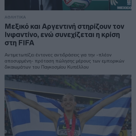
ΑΘΛΗΤΙΚΑ
Μεξικό και Αργεντινή στηρίζουν τον
Ινφαντίνο, ενώ συνεχίζεται η κρίση
στη FIFA
Αντιμετωπίζει έντονες αντιδράσεις για την -πλέον
αποσυρμένη- πρόταση πώλησης μέρους των εμπορικών
δικαιωμάτων του Παγκοσμίου Κυπέλλου