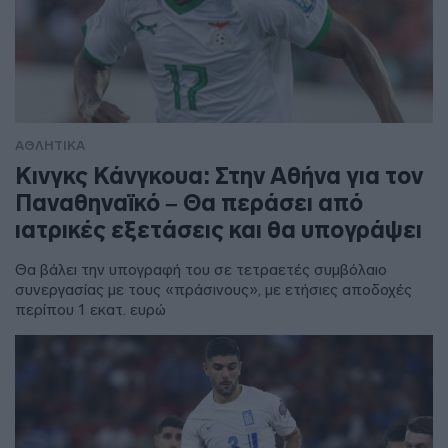
ΑΘΛΗΤΙΚΑ
Κινγκς Κάνγκουα: Στην Αθήνα για τον
Παναθηναϊκό – Θα περάσει από
ιατρικές εξετάσεις και θα υπογράψει
Θα βάλει την υπογραφή του σε τετραετές συμβόλαιο
συνεργασίας με τους «πράσινους», με ετήσιες αποδοχές
περίπου 1 εκατ. ευρώ