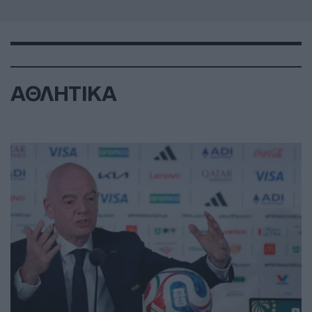
ΑΘΛΗΤΙΚΑ