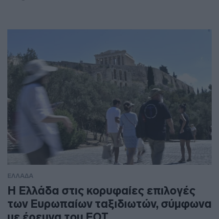
ΕΛΛΑΔΑ
Η Ελλάδα στις κορυφαίες επιλογές
των Ευρωπαίων ταξιδιωτών, σύμφωνα
με έρευνα του ΕΟΤ