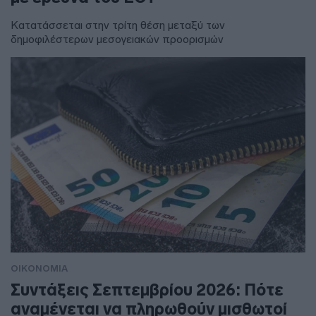
Κατατάσσεται στην τρίτη θέση μεταξύ των
δημοφιλέστερων μεσογειακών προορισμών
ΟΙΚΟΝΟΜΙΑ
Συντάξεις Σεπτεμβρίου 2026: Πότε
αναμένεται να πληρωθούν μισθωτοί