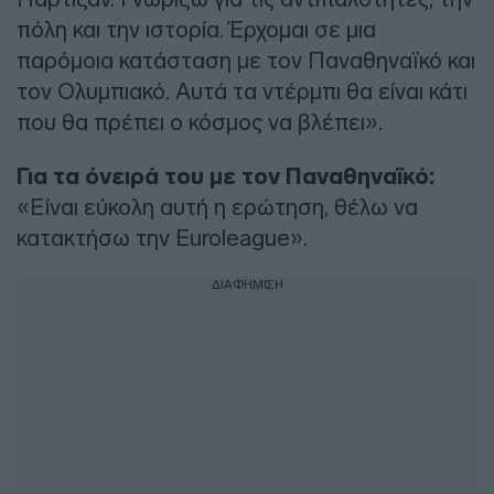
πόλη και την ιστορία. Έρχομαι σε μια
παρόμοια κατάσταση με τον Παναθηναϊκό και
τον Ολυμπιακό. Αυτά τα ντέρμπι θα είναι κάτι
που θα πρέπει ο κόσμος να βλέπει».
Για τα όνειρά του με τον Παναθηναϊκό:
«Είναι εύκολη αυτή η ερώτηση, θέλω να
κατακτήσω την Euroleague».
ΔΙΑΦΗΜΙΣΗ