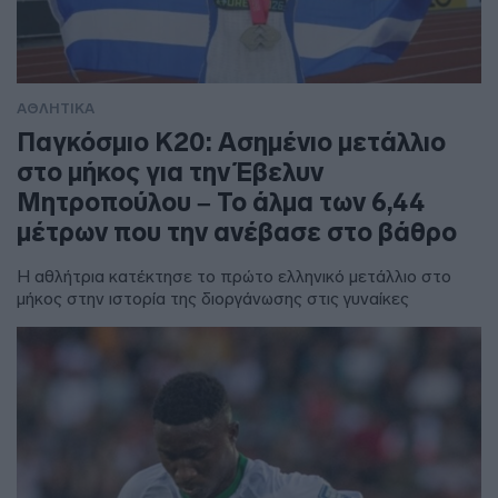
ΑΘΛΗΤΙΚΑ
Παγκόσμιο Κ20: Ασημένιο μετάλλιο
στο μήκος για την Έβελυν
Μητροπούλου – Το άλμα των 6,44
μέτρων που την ανέβασε στο βάθρο
Η αθλήτρια κατέκτησε το πρώτο ελληνικό μετάλλιο στο
μήκος στην ιστορία της διοργάνωσης στις γυναίκες