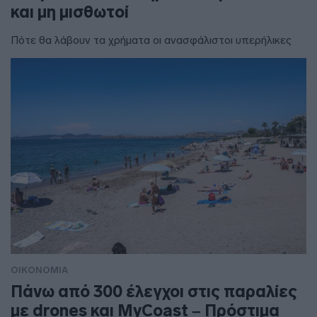
και μη μισθωτοί
Πότε θα λάβουν τα χρήματα οι ανασφάλιστοι υπερήλικες
ΟΙΚΟΝΟΜΙΑ
Πάνω από 300 έλεγχοι στις παραλίες
με drones και MyCoast – Πρόστιμα