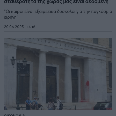
σταθερότητα της χώρας μας είναι δεδομένη”
"Οι καιροί είναι εξαιρετικά δύσκολοι για την παγκόσμια
ειρήνη"
20.06.2025 - 14:16
ΟΙΚΟΝΟΜΙΑ