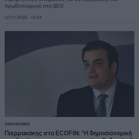
πρωθυπουργού στη ΔΕΘ
12.07.2025 - 10:03
ΟΙΚΟΝΟΜΙΑ
Πιερρακάκης στο ECOFIN: “Η δημοσιονομική