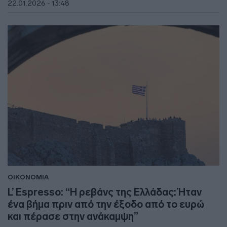
22.01.2026 - 13:48
ΟΙΚΟΝΟΜΙΑ
L’ Espresso: “Η ρεβάνς της Ελλάδας: Ήταν
ένα βήμα πριν από την έξοδο από το ευρώ
και πέρασε στην ανάκαμψη”