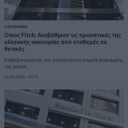
ΟΙΚΟΝΟΜΙΑ
Οίκος Fitch: Αναβάθμισε τις προοπτικές της
ελληνικής οικονομίας από σταθερές σε
θετικές
Επιβεβαιώνοντας την αταλάντευτη πορεία ανάκαμψης
της χώρας
17.05.2025 - 00:31