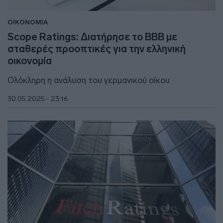
ΟΙΚΟΝΟΜΙΑ
Scope Ratings: Διατήρησε το BBB με
σταθερές προοπτικές για την ελληνική
οικονομία
Ολόκληρη η ανάλυση του γερμανικού οίκου
30.05.2025 - 23:16