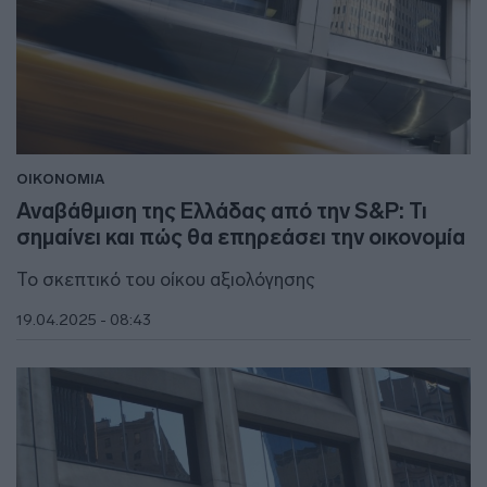
ΟΙΚΟΝΟΜΙΑ
Αναβάθμιση της Ελλάδας από την S&P: Τι
σημαίνει και πώς θα επηρεάσει την οικονομία
Το σκεπτικό του οίκου αξιολόγησης
19.04.2025 - 08:43