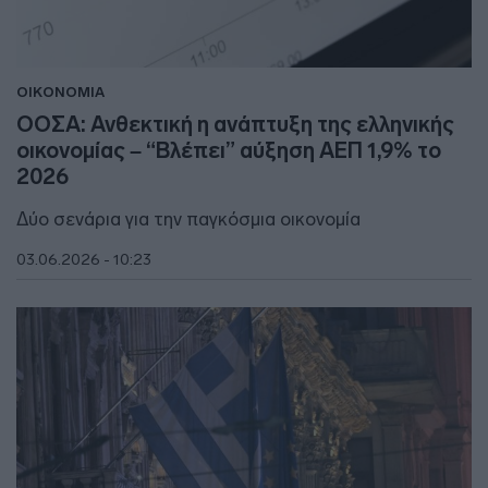
ΟΙΚΟΝΟΜΙΑ
ΟΟΣΑ: Ανθεκτική η ανάπτυξη της ελληνικής
οικονομίας – “Βλέπει” αύξηση ΑΕΠ 1,9% το
2026
Δύο σενάρια για την παγκόσμια οικονομία
03.06.2026 - 10:23