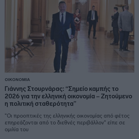
ΟΙΚΟΝΟΜΙΑ
Γιάννης Στουρνάρας: “Σημείο καμπής το
2026 για την ελληνική οικονομία – Ζητούμενο
η πολιτική σταθερότητα”
"Οι προοπτικές της ελληνικής οικονομίας από φέτος
επηρεάζονται από το διεθνές περιβάλλον" είπε σε
ομιλία του