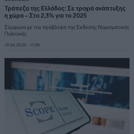
Τράπεζα της Ελλάδος: Σε τροχιά ανάπτυξης
η χώρα – Στο 2,3% για το 2025
Σύμφωνα με την πρόβλεψη της Έκθεσης Νομισματικής
Πολιτικής
19.06.2025 - 11:58