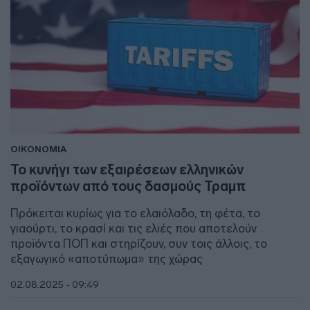
ΟΙΚΟΝΟΜΙΑ
Το κυνήγι των εξαιρέσεων ελληνικών
προϊόντων από τους δασμούς Τραμπ
Πρόκειται κυρίως για το ελαιόλαδο, τη φέτα, το
γιαούρτι, το κρασί και τις ελιές που αποτελούν
προϊόντα ΠΟΠ και στηρίζουν, συν τοις άλλοις, το
εξαγωγικό «αποτύπωμα» της χώρας
02.08.2025 - 09:49