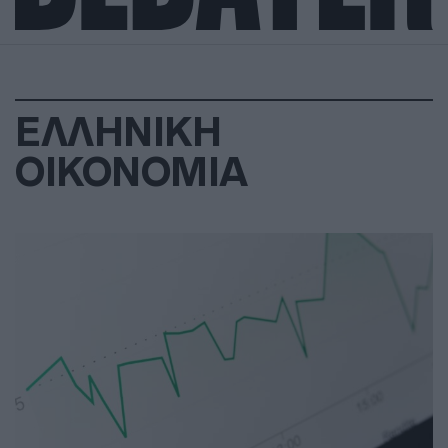
ΕΛΛΗΝΙΚΗ
ΟΙΚΟΝΟΜΙΑ