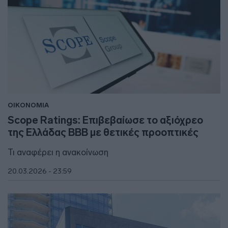
ΟΙΚΟΝΟΜΙΑ
Scope Ratings: Επιβεβαίωσε το αξιόχρεο
της Ελλάδας ΒΒΒ με θετικές προοπτικές
Τι αναφέρει η ανακοίνωση
20.03.2026 - 23:59