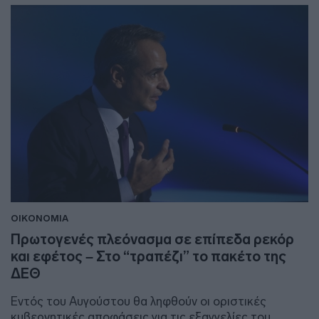
ΟΙΚΟΝΟΜΙΑ
Πρωτογενές πλεόνασμα σε επίπεδα ρεκόρ
και εφέτος – Στο “τραπέζι” το πακέτο της
ΔΕΘ
Εντός του Αυγούστου θα ληφθούν οι οριστικές
κυβερνητικές αποφάσεις για τις εξαγγελίες του