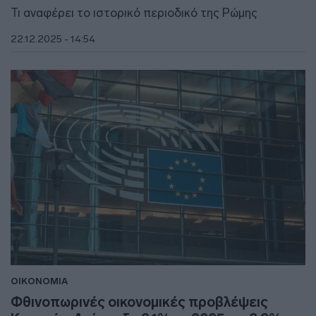
Τι αναφέρει το ιστορικό περιοδικό της Ρώμης
22.12.2025 - 14:54
ΟΙΚΟΝΟΜΙΑ
Φθινοπωρινές οικονομικές προβλέψεις