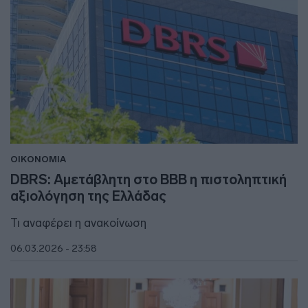
ΟΙΚΟΝΟΜΙΑ
DBRS: Αμετάβλητη στο ΒΒΒ η πιστοληπτική
αξιολόγηση της Ελλάδας
Τι αναφέρει η ανακοίνωση
06.03.2026 - 23:58