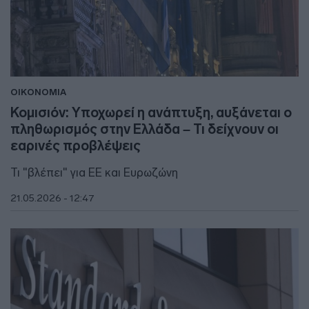
ΟΙΚΟΝΟΜΙΑ
Κομισιόν: Υποχωρεί η ανάπτυξη, αυξάνεται ο
πληθωρισμός στην Ελλάδα – Τι δείχνουν οι
εαρινές προβλέψεις
Τι "βλέπει" για ΕΕ και Ευρωζώνη
21.05.2026 - 12:47