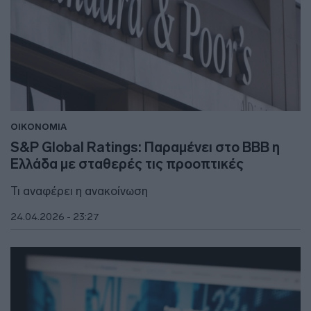
ΟΙΚΟΝΟΜΙΑ
S&P Global Ratings: Παραμένει στο BBB η
Ελλάδα με σταθερές τις προοπτικές
Τι αναφέρει η ανακοίνωση
24.04.2026 - 23:27