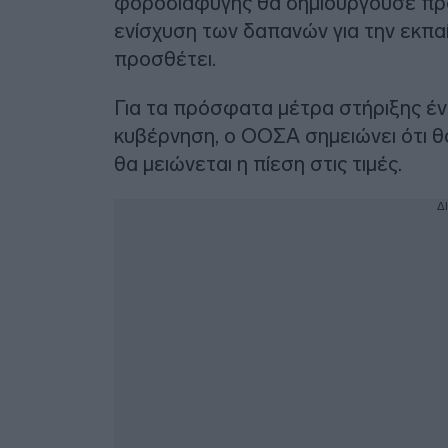
φοροδιαφυγής θα δημιουργούσε πρό
ενίσχυση των δαπανών για την εκπαί
προσθέτει.
Για τα πρόσφατα μέτρα στήριξης ένα
κυβέρνηση, ο ΟΟΣΑ σημειώνει ότι 
θα μειώνεται η πίεση στις τιμές.
Δ