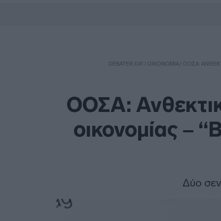
DEBATER.GR
/
ΟΙΚΟΝΟΜΙΑ
/
ΟΟΣΑ: ΑΝΘΕΚΤ
ΟΟΣΑ: Ανθεκτικ
οικονομίας – “
Δύο σεν