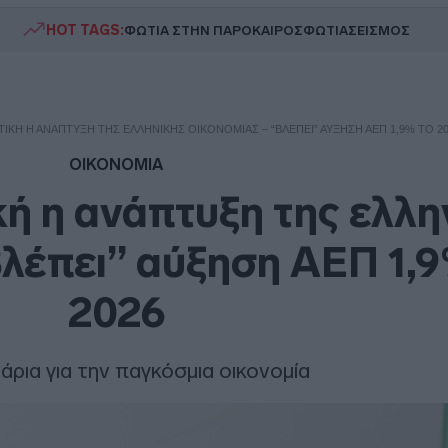
HOT TAGS:
ΦΩΤΙΑ ΣΤΗΝ ΠΑΡΟ
ΚΑΙΡΟΣ
ΦΩΤΙΑ
ΣΕΙΣΜΟΣ
ΙΚΉ Η ΑΝΆΠΤΥΞΗ ΤΗΣ ΕΛΛΗΝΙΚΉΣ ΟΙΚΟΝΟΜΊΑΣ – “ΒΛΈΠΕΙ” ΑΎΞΗΣΗ ΑΕΠ 1,9% ΤΟ 20
ΟΙΚΟΝΟΜΙΑ
ή η ανάπτυξη της ελλη
Βλέπει” αύξηση ΑΕΠ 1,9
2026
άρια για την παγκόσμια οικονομία