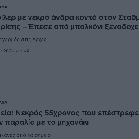
ΑΔΑ
ίλερ με νεκρό άνδρα κοντά στον Σταθ
ρίσης – Έπεσε από μπαλκόνι ξενοδοχε
αγερμός στις Αρχές
7.2026 - 17:49
ΑΔΑ
εία: Νεκρός 55χρονος που επέστρεφε
ν παραλία με το μηχανάκι
εικόνες από το σημείο