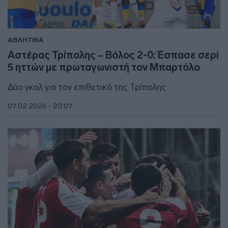
ΑΘΛΗΤΙΚΑ
Αστέρας Τρίπολης – Βόλος 2-0: Έσπασε σερί
5 ηττών με πρωταγωνιστή τον Μπαρτόλο
Δύο γκολ για τον επιθετικό της Τρίπολης
07.02.2026 - 20:07