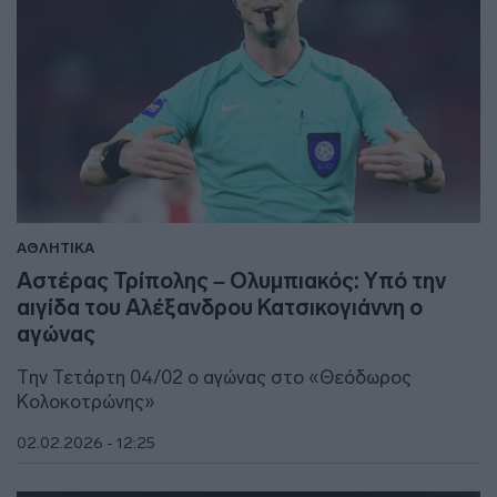
ΑΘΛΗΤΙΚΑ
Αστέρας Τρίπολης – Ολυμπιακός: Υπό την
αιγίδα του Αλέξανδρου Κατσικογιάννη ο
αγώνας
Την Τετάρτη 04/02 ο αγώνας στο «Θεόδωρος
Κολοκοτρώνης»
02.02.2026 - 12:25