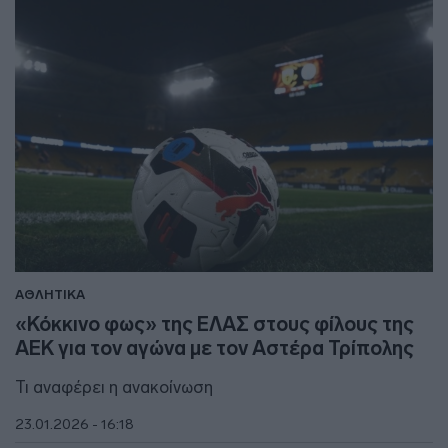
ΑΘΛΗΤΙΚΑ
«Κόκκινο φως» της ΕΛΑΣ στους φίλους της
ΑΕΚ για τον αγώνα με τον Αστέρα Τρίπολης
Τι αναφέρει η ανακοίνωση
23.01.2026 - 16:18