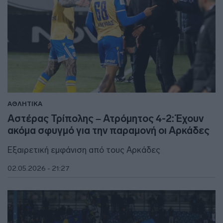
ΑΘΛΗΤΙΚΑ
Αστέρας Τρίπολης – Ατρόμητος 4-2: Έχουν
ακόμα σφυγμό για την παραμονή οι Αρκάδες
Εξαιρετική εμφάνιση από τους Αρκάδες
02.05.2026 - 21:27