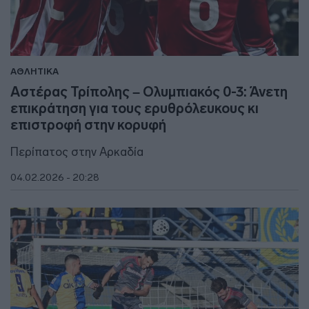
ΑΘΛΗΤΙΚΑ
Αστέρας Τρίπολης – Ολυμπιακός 0-3: Άνετη
επικράτηση για τους ερυθρόλευκους κι
επιστροφή στην κορυφή
Περίπατος στην Αρκαδία
04.02.2026 - 20:28