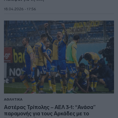
18.04.2026 - 17:56
ΑΘΛΗΤΙΚΑ
Αστέρας Τρίπολης – ΑΕΛ 3-1: “Ανάσα”
παραμονής για τους Αρκάδες με το