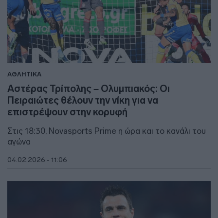
ΑΘΛΗΤΙΚΑ
Αστέρας Τρίπολης – Ολυμπιακός: Οι
Πειραιώτες θέλουν την νίκη για να
επιστρέψουν στην κορυφή
Στις 18:30, Novasports Prime η ώρα και το κανάλι του
αγώνα
04.02.2026 - 11:06