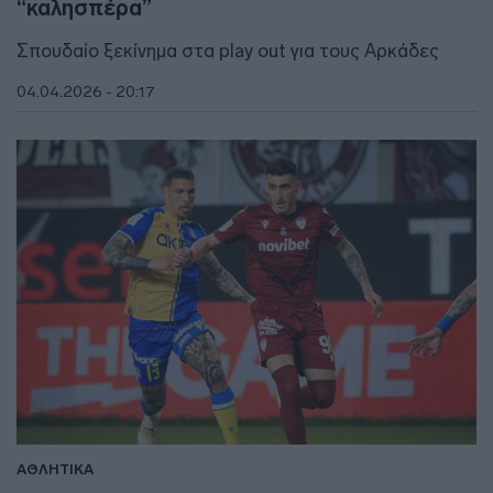
“καλησπέρα”
Σπουδαίο ξεκίνημα στα play out για τους Αρκάδες
04.04.2026 - 20:17
ΑΘΛΗΤΙΚΑ