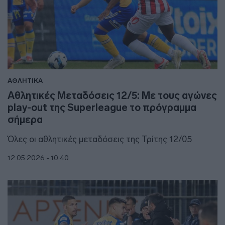
ΑΘΛΗΤΙΚΑ
Αθλητικές Μεταδόσεις 12/5: Με τους αγώνες
play-out της Superleague το πρόγραμμα
σήμερα
Όλες οι αθλητικές μεταδόσεις της Τρίτης 12/05
12.05.2026 - 10:40