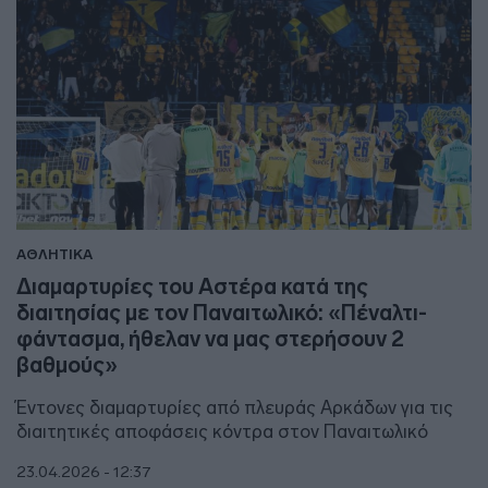
ΑΘΛΗΤΙΚΑ
Διαμαρτυρίες του Αστέρα κατά της
διαιτησίας με τον Παναιτωλικό: «Πέναλτι-
φάντασμα, ήθελαν να μας στερήσουν 2
βαθμούς»
Έντονες διαμαρτυρίες από πλευράς Αρκάδων για τις
διαιτητικές αποφάσεις κόντρα στον Παναιτωλικό
23.04.2026 - 12:37