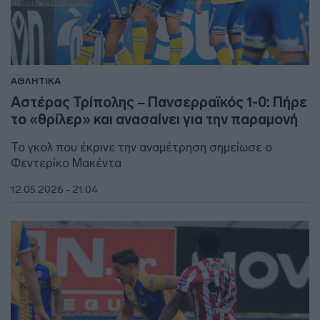
ΑΘΛΗΤΙΚΑ
Αστέρας Τρίπολης – Πανσερραϊκός 1-0: Πήρε
το «θρίλερ» και ανασαίνει για την παραμονή
Το γκολ που έκρινε την αναμέτρηση σημείωσε ο
Φεντερίκο Μακέντα
12.05.2026 - 21:04