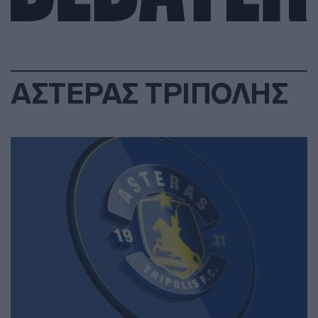
ΑΣΤΕΡΑΣ ΤΡΙΠΟΛΗΣ