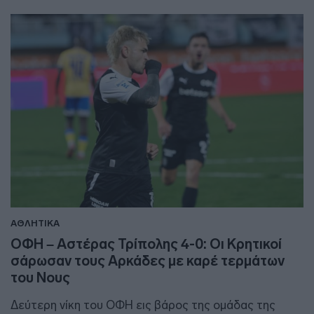
ΑΘΛΗΤΙΚΑ
ΟΦΗ – Αστέρας Τρίπολης 4-0: Οι Κρητικοί
σάρωσαν τους Αρκάδες με καρέ τερμάτων
του Νους
Δεύτερη νίκη του ΟΦΗ εις βάρος της ομάδας της