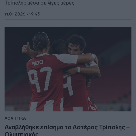
Τρίπολης μέσα σε λίγες μέρες
11.01.2026 - 19:43
ΑΘΛΗΤΙΚΑ
Αναβλήθηκε επίσημα το Αστέρας Τρίπολης –
Ολυμπιακός