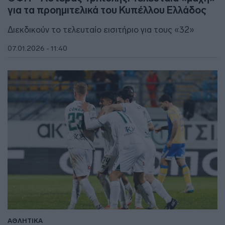
για τα προημιτελικά του Κυπέλλου Ελλάδος
Διεκδικούν το τελευταίο εισιτήριο για τους «32»
07.01.2026 - 11:40
ΑΘΛΗΤΙΚΑ