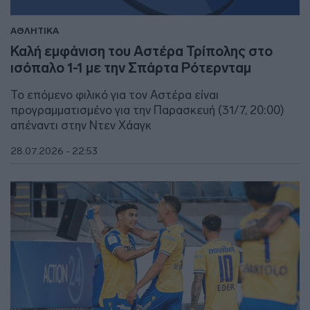
ΑΘΛΗΤΙΚΑ
Καλή εμφάνιση του Αστέρα Τρίπολης στο
ισόπαλο 1-1 με την Σπάρτα Ρότερνταμ
Το επόμενο φιλικό για τον Αστέρα είναι
προγραμματισμένο για την Παρασκευή (31/7, 20:00)
απέναντι στην Ντεν Χάαγκ
28.07.2026 - 22:53