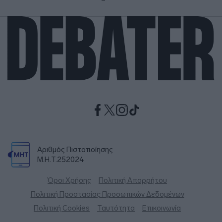
Αριθμός Πιστοποίησης
Μ.Η.Τ.252024
Όροι Χρήσης
Πολιτική Απορρήτου
Πολιτική Προστασίας Προσωπικών Δεδομένων
Πολιτική Cookies
Ταυτότητα
Επικοινωνία