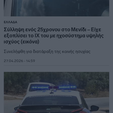
ΕΛΛΑΔΑ
Σύλληψη ενός 25χρονου στο Μενίδι – Είχε
εξοπλίσει το ΙΧ του με ηχοσύστημα υψηλής
ισχύος (εικόνα)
Συνελήφθη για διατάραξη της κοινής ησυχίας
27.04.2026 - 14:59