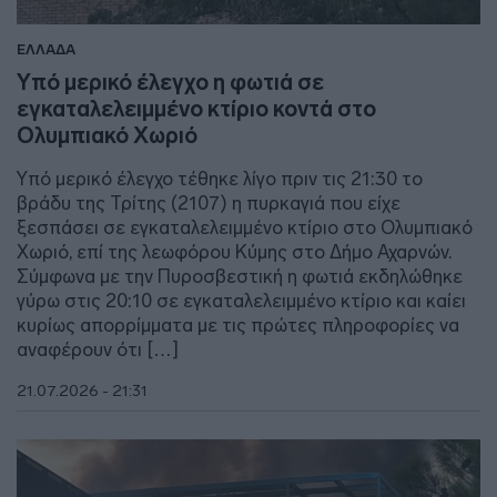
ΕΛΛΑΔΑ
Υπό μερικό έλεγχο η φωτιά σε
εγκαταλελειμμένο κτίριο κοντά στο
Ολυμπιακό Χωριό
Υπό μερικό έλεγχο τέθηκε λίγο πριν τις 21:30 το
βράδυ της Τρίτης (2107) η πυρκαγιά που είχε
ξεσπάσει σε εγκαταλελειμμένο κτίριο στο Ολυμπιακό
Χωριό, επί της λεωφόρου Κύμης στο Δήμο Αχαρνών.
Σύμφωνα με την Πυροσβεστική η φωτιά εκδηλώθηκε
γύρω στις 20:10 σε εγκαταλελειμμένο κτίριο και καίει
κυρίως απορρίμματα με τις πρώτες πληροφορίες να
αναφέρουν ότι […]
21.07.2026 - 21:31