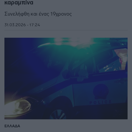
καραμπίνα
Συνελήφθη και ένας 19χρονος
31.03.2026 - 17:24
ΕΛΛΑΔΑ