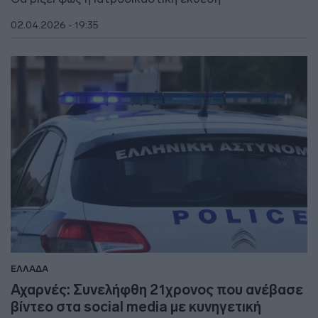
02.04.2026 - 19:35
ΕΛΛΑΔΑ
Αχαρνές: Συνελήφθη 21χρονος που ανέβασε
βίντεο στα social media με κυνηγετική