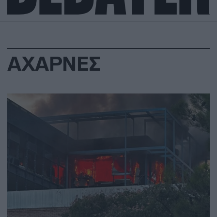
ΑΧΑΡΝΕΣ