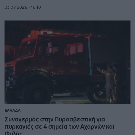
03.07.2026 - 16:10
ΕΛΛΑΔΑ
Συναγερμός στην Πυροσβεστική για
πυρκαγιές σε 4 σημεία των Αχαρνών και
Φυλής