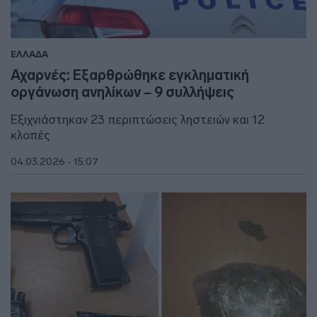
ΕΛΛΑΔΑ
Αχαρνές: Εξαρθρώθηκε εγκληματική
οργάνωση ανηλίκων – 9 συλλήψεις
Eξιχνιάστηκαν 23 περιπτώσεις ληστειών και 12
κλοπές
04.03.2026 - 15:07