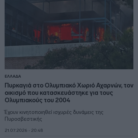
ΕΛΛΑΔΑ
Πυρκαγιά στο Ολυμπιακό Χωριό Αχαρνών, τον
οικισμό που κατασκευάστηκε για τους
Ολυμπιακούς του 2004
Έχουν κινητοποιηθεί ισχυρές δυνάμεις της
Πυροσβεστικής
21.07.2026 - 20:48