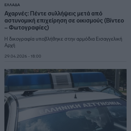
ΕΛΛΑΔΑ
Αχαρνές: Πέντε συλλήψεις μετά από
αστυνομική επιχείρηση σε οικισμούς (Βίντεο
– Φωτογραφίες)
Η δικογραφία υποβλήθηκε στην αρμόδια Εισαγγελική
Αρχή
29.04.2026 - 18:00