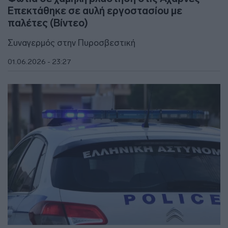
Επεκτάθηκε σε αυλή εργοστασίου με
παλέτες (Βίντεο)
Συναγερμός στην Πυροσβεστική
01.06.2026 - 23:27