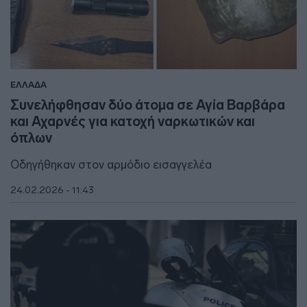
ΕΛΛΑΔΑ
Συνελήφθησαν δύο άτομα σε Αγία Βαρβάρα
και Αχαρνές για κατοχή ναρκωτικών και
όπλων
Οδηγήθηκαν στον αρμόδιο εισαγγελέα
24.02.2026 - 11:43