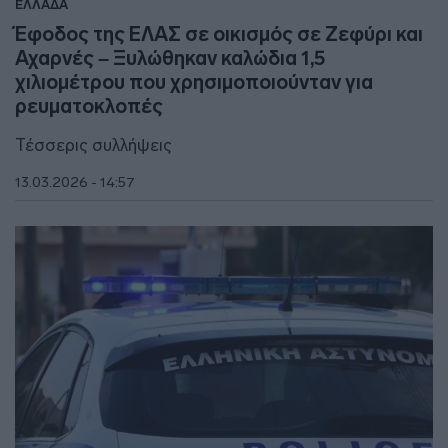
ΕΛΛΑΔΑ
Έφοδος της ΕΛΑΣ σε οικισμός σε Ζεφύρι και
Αχαρνές – Ξυλώθηκαν καλώδια 1,5
χιλιομέτρου που χρησιμοποιούνταν για
ρευματοκλοπές
Τέσσερις συλλήψεις
13.03.2026 - 14:57