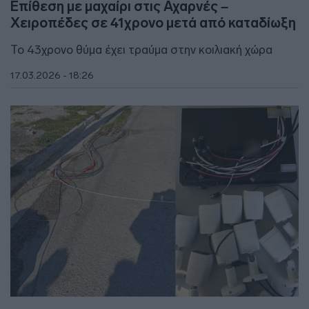
Επίθεση με μαχαίρι στις Αχαρνές –
Χειροπέδες σε 41χρονο μετά από καταδίωξη
Το 43χρονο θύμα έχει τραύμα στην κοιλιακή χώρα
17.03.2026 - 18:26