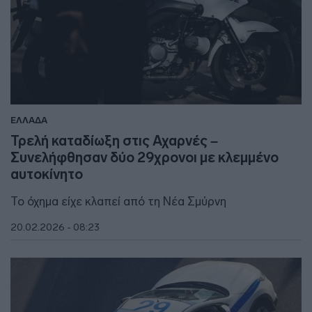
ΕΛΛΑΔΑ
Τρελή καταδίωξη στις Αχαρνές –
Συνελήφθησαν δύο 29χρονοι με κλεμμένο
αυτοκίνητο
Το όχημα είχε κλαπεί από τη Νέα Σμύρνη
20.02.2026 - 08:23