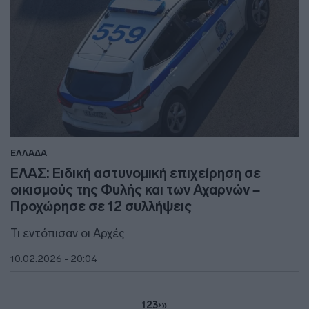
ΕΛΛΑΔΑ
ΕΛΑΣ: Ειδική αστυνομική επιχείρηση σε
οικισμούς της Φυλής και των Αχαρνών –
Προχώρησε σε 12 συλλήψεις
Τι εντόπισαν οι Αρχές
10.02.2026 - 20:04
1
2
3
›
»