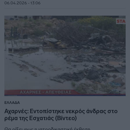
06.04.2026 - 13:06
ΕΛΛΑΔΑ
Αχαρνές: Εντοπίστηκε νεκρός άνδρας στο
ρέμα της Εσχατιάς (Βίντεο)
Θα ρίξει φως η ιατροδικαστική έκθεση