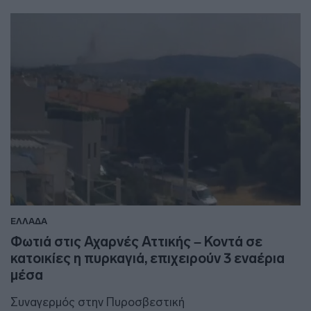
ΕΛΛΑΔΑ
Φωτιά στις Αχαρνές Αττικής – Κοντά σε
κατοικίες η πυρκαγιά, επιχειρούν 3 εναέρια
μέσα
Συναγερμός στην Πυροσβεστική