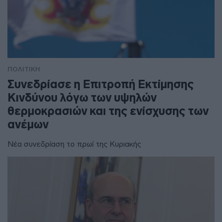
ΠΟΛΙΤΙΚΗ
Συνεδρίασε η Επιτροπή Εκτίμησης
Κινδύνου λόγω των υψηλών
θερμοκρασιών και της ενίσχυσης των
ανέμων
Νέα συνεδρίαση το πρωί της Κυριακής