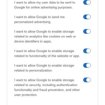
I want to allow my user data to be sent to
Google for online advertising purposes.
I want to allow Google to send me
personalized advertising.
I want to allow Google to enable storage
related to analytics like cookies on web or
device identifiers in apps.
I want to allow Google to enable storage
related to functionality of the website or app.
I want to allow Google to enable storage
related to personalization.
I want to allow Google to enable storage
related to security, including authentication
functionality and fraud prevention, and other
user protection.