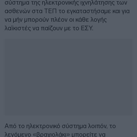
σύστημα της ηλεκτρονικής ιχνηλάτησης των
ασθενών στα ΤΕΠ το εγκαταστήσαμε και για
να μήν μπορούν πλέον οι κάθε λογής
λαϊκιστές να παίζουν με το ΕΣΥ.
Από το ηλεκτρονικό σύστημα λοιπόν, το
λεγόμενο «βραχιολάκι» μπορείτε να