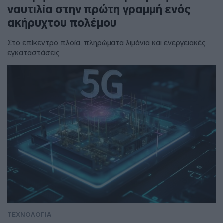
ναυτιλία στην πρώτη γραμμή ενός
ακήρυχτου πολέμου
Στο επίκεντρο πλοία, πληρώματα λιμάνια και ενεργειακές
εγκαταστάσεις
ΤΕΧΝΟΛΟΓΙΑ