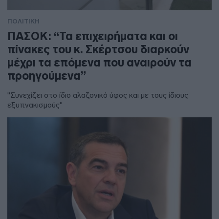
ΠΟΛΙΤΙΚΗ
ΠΑΣΟΚ: “Τα επιχειρήματα και οι
πίνακες του κ. Σκέρτσου διαρκούν
μέχρι τα επόμενα που αναιρούν τα
προηγούμενα”
"Συνεχίζει στο ίδιο αλαζονικό ύφος και με τους ίδιους
εξυπνακισμούς"