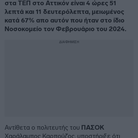
στα ΤΕΠ στο Αττικόν είναι 4 ώρες 51
λεπτά και 11 δευτερόλεπτα, μειωμένος
κατά 67% απο αυτόν που ήταν στο ίδιο
Νοσοκομείο τον Φεβρουάριο του 2024.
ΔΙΑΦΗΜΙΣΗ
Αντίθετα ο πολιτευτής του
ΠΑΣΟΚ
Χαράλαμπος Καρπούζος, υποστήριξε ότι