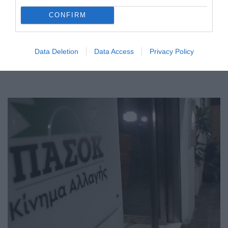
CONFIRM
Data Deletion
Data Access
Privacy Policy
ΠΟΛΙΤΙΚΗ