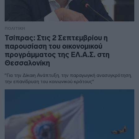
ΠΟΛΙΤΙΚΗ
Τσίπρας: Στις 2 Σεπτεμβρίου η
παρουσίαση του οικονομικού
προγράμματος της ΕΛ.Α.Σ. στη
Θεσσαλονίκη
"Για την Δίκαιη Ανάπτυξη, την παραγωγική ανασυγκρότηση,
την επανίδρυση του κοινωνικού κράτους"