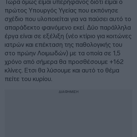
Τώρα όμως είμαι υπερήφανος διότι είμαι ο
πρώτος Υπουργός Υγείας που εκπόνησε
σχέδιο που υλοποιείται για να παύσει αυτό το
απαράδεκτο φαινόμενο εκεί. Δύο παράλληλα
έργα είναι σε εξέλιξη (νέο κτίριο για κοιτώνες
ιατρών και επέκταση της παθολογικής του
στο πρώην Λοιμωδών) με τα οποία σε 1,5
χρόνο από σήμερα θα προσθέσουμε +162
κλίνες. Ετσι θα λύσουμε και αυτό το θέμα
πείτε του κυρίου.
ΔΙΑΦΗΜΙΣΗ