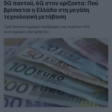
5G παντού, 6G στον ορίζοντα: Πού
βρίσκεται η Ελλάδα στη μεγάλη
τεχνολογική μετάβαση
Τρία δισεκατομμύρια συνδρομές και περίπου 400
εκατομμύρια νέοι χρήστες