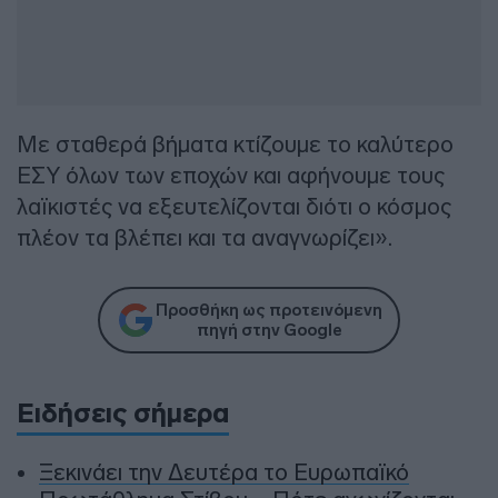
Με σταθερά βήματα κτίζουμε το καλύτερο
ΕΣΥ όλων των εποχών και αφήνουμε τους
λαϊκιστές να εξευτελίζονται διότι ο κόσμος
πλέον τα βλέπει και τα αναγνωρίζει».
Προσθήκη ως προτεινόμενη
πηγή στην Google
Ειδήσεις σήμερα
Ξεκινάει την Δευτέρα το Ευρωπαϊκό