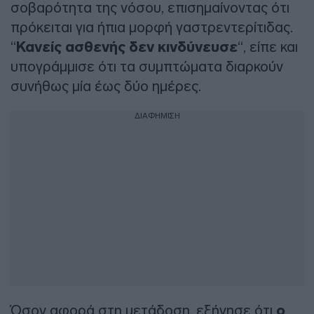
σοβαρότητα της νόσου, επισημαίνοντας ότι
πρόκειται για ήπια μορφή γαστρεντερίτιδας.
“
Κανείς ασθενής δεν κινδύνευσε
“, είπε και
υπογράμμισε ότι τα συμπτώματα διαρκούν
συνήθως μία έως δύο ημέρες.
ΔΙΑΦΗΜΙΣΗ
Όσον αφορά στη μετάδοση, εξήγησε ότι
ο