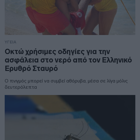
ΥΓΕΙΑ
Οκτώ χρήσιμες οδηγίες για την
ασφάλεια στο νερό από τον Ελληνικό
Ερυθρό Σταυρό
Ο πνιγμός μπορεί να συμβεί αθόρυβα, μέσα σε λίγα μόλις
δευτερόλεπτα