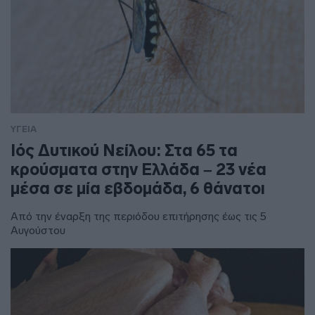
ΥΓΕΙΑ
Ιός Δυτικού Νείλου: Στα 65 τα
κρούσματα στην Ελλάδα – 23 νέα
μέσα σε μία εβδομάδα, 6 θάνατοι
Από την έναρξη της περιόδου επιτήρησης έως τις 5
Αυγούστου