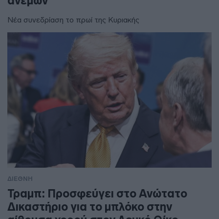
ανέμων
Νέα συνεδρίαση το πρωί της Κυριακής
ΔΙΕΘΝΗ
Τραμπ: Προσφεύγει στο Ανώτατο
Δικαστήριο για το μπλόκο στην