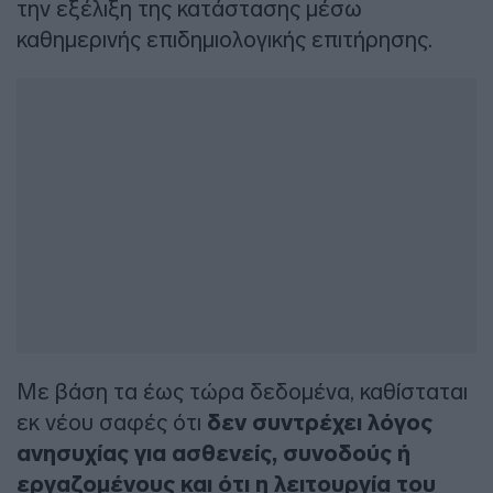
την εξέλιξη της κατάστασης μέσω
καθημερινής επιδημιολογικής επιτήρησης.
Με βάση τα έως τώρα δεδομένα, καθίσταται
εκ νέου σαφές ότι
δεν συντρέχει λόγος
ανησυχίας για ασθενείς, συνοδούς ή
εργαζομένους και ότι η λειτουργία του