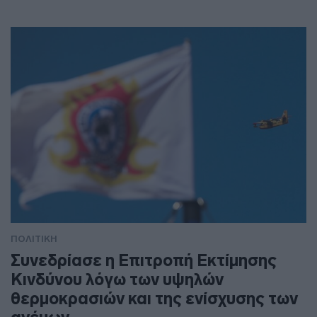
ΠΟΛΙΤΙΚΗ
Συνεδρίασε η Επιτροπή Εκτίμησης
Κινδύνου λόγω των υψηλών
θερμοκρασιών και της ενίσχυσης των