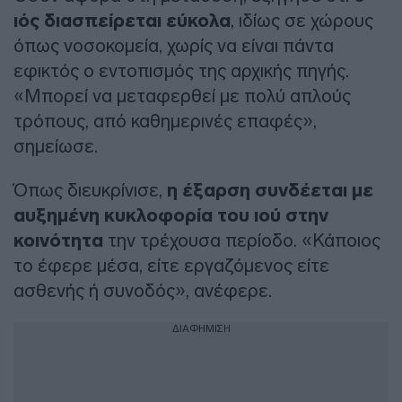
ιός διασπείρεται εύκολα
, ιδίως σε χώρους
όπως νοσοκομεία, χωρίς να είναι πάντα
εφικτός ο εντοπισμός της αρχικής πηγής.
«Μπορεί να μεταφερθεί με πολύ απλούς
τρόπους, από καθημερινές επαφές»,
σημείωσε.
Όπως διευκρίνισε,
η έξαρση συνδέεται με
αυξημένη κυκλοφορία του ιού στην
κοινότητα
την τρέχουσα περίοδο. «Κάποιος
το έφερε μέσα, είτε εργαζόμενος είτε
ασθενής ή συνοδός», ανέφερε.
ΔΙΑΦΗΜΙΣΗ