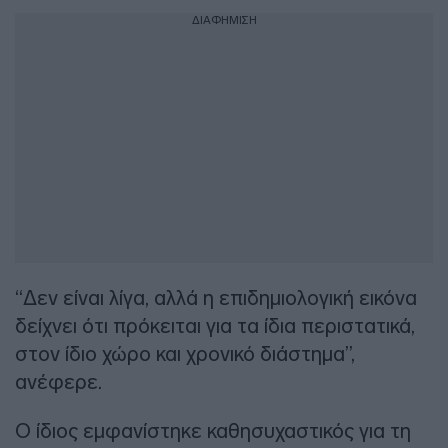
ΔΙΑΦΗΜΙΣΗ
“Δεν είναι λίγα, αλλά η επιδημιολογική εικόνα
δείχνει ότι πρόκειται για τα ίδια περιστατικά,
στον ίδιο χώρο και χρονικό διάστημα”,
ανέφερε.
Ο ίδιος εμφανίστηκε καθησυχαστικός για τη