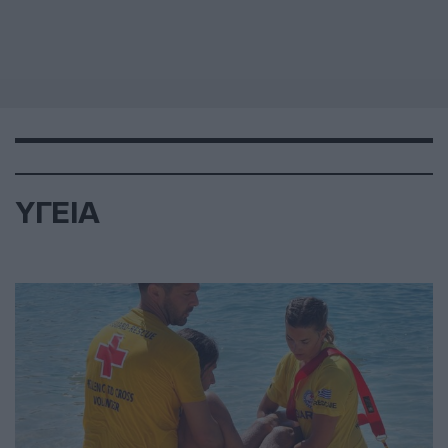
ΥΓΕΙΑ