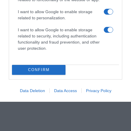
ΣΧΟΛΙΑ
I want to allow Google to enable storage
related to personalization.
I want to allow Google to enable storage
related to security, including authentication
functionality and fraud prevention, and other
user protection.
CONFIRM
Data Deletion
Data Access
Privacy Policy