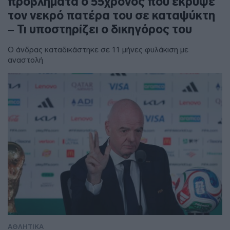
προβλήματα ο 55χρονος που έκρυψε
τον νεκρό πατέρα του σε καταψύκτη
– Τι υποστηρίζει ο δικηγόρος του
Ο άνδρας καταδικάστηκε σε 11 μήνες φυλάκιση με
αναστολή
ΑΘΛΗΤΙΚΑ