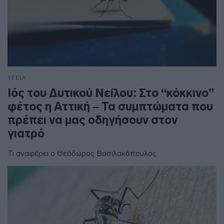
ΥΓΕΙΑ
Ιός του Δυτικού Νείλου: Στο “κόκκινο”
φέτος η Αττική – Τα συμπτώματα που
πρέπει να μας οδηγήσουν στον
γιατρό
Τι αναφέρει ο Θεόδωρος Βασιλακόπουλος