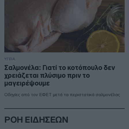
ΥΓΕΙΑ
Σαλμονέλα: Γιατί το κοτόπουλο δεν
χρειάζεται πλύσιμο πριν το
μαγειρέψουμε
Οδηγίες από τον ΕΦΕΤ μετά τα περιστατικά σαλμονέλας
ΡΟΗ ΕΙΔΗΣΕΩΝ