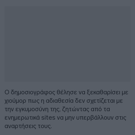
Ο δημοσιογράφος θέλησε να ξεκαθαρίσει με
χιούμορ πως η αδιαθεσία δεν σχετίζεται με
την εγκυμοσύνη της, ζητώντας από τα
ενημερωτικά sites να μην υπερβάλλουν στις
αναρτήσεις τους.