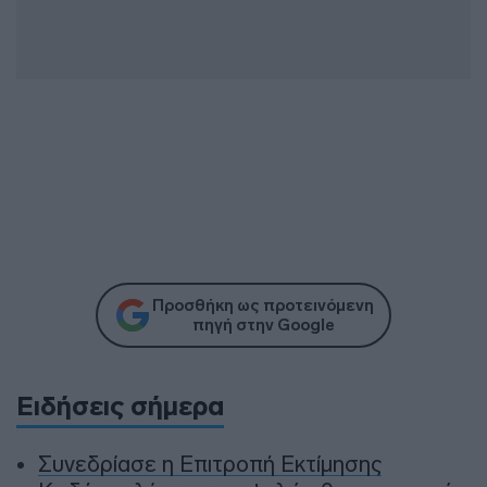
Προσθήκη ως προτεινόμενη
πηγή στην Google
Ειδήσεις σήμερα
Συνεδρίασε η Επιτροπή Εκτίμησης