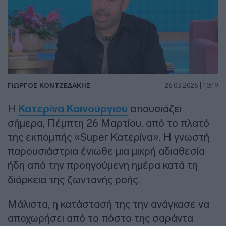
ΓΙΏΡΓΟΣ ΚΟΝΤΖΕΔΆΚΗΣ
26.03.2026 | 10:19
Η
Κατερίνα Καινούργιου
απουσιάζει
σήμερα, Πέμπτη 26 Μαρτίου, από το πλατό
της εκπομπής «Super Κατερίνα». Η γνωστή
παρουσιάστρια ένιωθε μια μικρή αδιαθεσία
ήδη από την προηγούμενη ημέρα κατά τη
διάρκεια της ζωντανής ροής.
Μάλιστα, η κατάστασή της την ανάγκασε να
αποχωρήσει από το πόστο της σαράντα