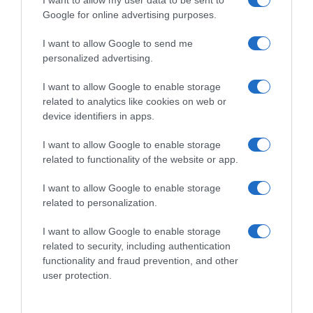
I want to allow my user data to be sent to
Google for online advertising purposes.
I want to allow Google to send me
personalized advertising.
I want to allow Google to enable storage
related to analytics like cookies on web or
device identifiers in apps.
MEDIA
I want to allow Google to enable storage
related to functionality of the website or app.
I want to allow Google to enable storage
related to personalization.
I want to allow Google to enable storage
related to security, including authentication
functionality and fraud prevention, and other
user protection.