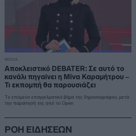
MEDIA
Αποκλειστικό DEBATER: Σε αυτό το
κανάλι πηγαίνει η Μίνα Καραμήτρου –
Τι εκπομπή θα παρουσιάζει
Το επόμενο επαγγελματικό βήμα της δημοσιογράφου, μετά
την παραίτησή της από το Open
ΡΟΗ ΕΙΔΗΣΕΩΝ