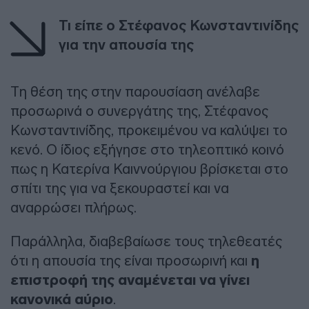
Τι είπε ο Στέφανος Κωνσταντινίδης
για την απουσία της
Τη θέση της στην παρουσίαση ανέλαβε
προσωρινά ο συνεργάτης της, Στέφανος
Κωνσταντινίδης, προκειμένου να καλύψει το
κενό. Ο ίδιος εξήγησε στο τηλεοπτικό κοινό
πως η Κατερίνα Καιννούργιου βρίσκεται στο
σπίτι της για να ξεκουραστεί και να
αναρρώσει πλήρως.
Παράλληλα, διαβεβαίωσε τους τηλεθεατές
ότι η απουσία της είναι προσωρινή και
η
επιστροφή της αναμένεται να γίνει
κανονικά αύριο
.