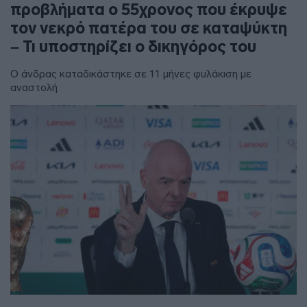
προβλήματα ο 55χρονος που έκρυψε
τον νεκρό πατέρα του σε καταψύκτη
– Τι υποστηρίζει ο δικηγόρος του
Ο άνδρας καταδικάστηκε σε 11 μήνες φυλάκιση με
αναστολή