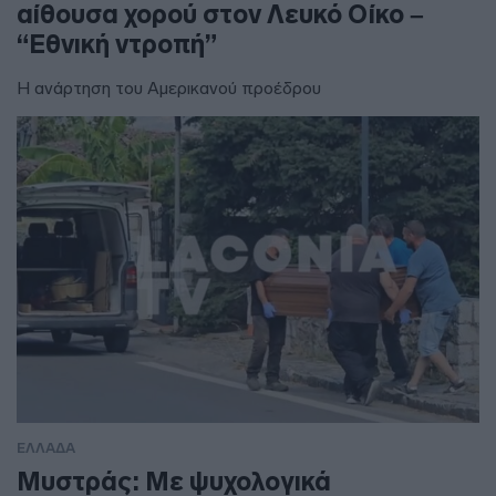
αίθουσα χορού στον Λευκό Οίκο –
“Εθνική ντροπή”
Η ανάρτηση του Αμερικανού προέδρου
ΕΛΛΑΔΑ
Μυστράς: Με ψυχολογικά