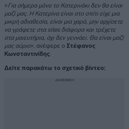
«
Για σήμερα μόνο το Κατερινάκι δεν θα είναι
μαζί μας. Η Κατερίνα είναι στο σπίτι είχε μια
μικρή αδιαθεσία, είναι μια χαρά, μην αρχίσετε
να γράφετε στα sites διάφορα και τρέχετε
στα μαιευτήρια, όχι δεν γεννάει. Θα είναι μαζί
μας αύριο
», ανέφερε ο
Στέφανος
Κωνσταντινίδης
.
Δείτε παρακάτω το σχετικό βίντεο:
ΔΙΑΦΗΜΙΣΗ