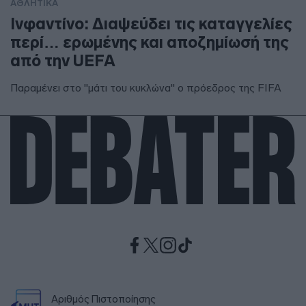
ΑΘΛΗΤΙΚΑ
Ινφαντίνο: Διαψεύδει τις καταγγελίες
περί… ερωμένης και αποζημίωσή της
από την UEFA
Παραμένει στο "μάτι του κυκλώνα" ο πρόεδρος της FIFA
Αριθμός Πιστοποίησης