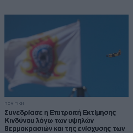
ΠΟΛΙΤΙΚΗ
Συνεδρίασε η Επιτροπή Εκτίμησης
Κινδύνου λόγω των υψηλών
θερμοκρασιών και της ενίσχυσης των