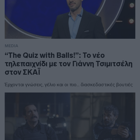
MEDIA
“The Quiz with Balls!”: Το νέο
τηλεπαιχνίδι με τον Γιάννη Τσιμιτσέλη
στον ΣΚΑΪ
Έρχονται γνώσεις, γέλιο και οι πιο... διασκεδαστικές βουτιές