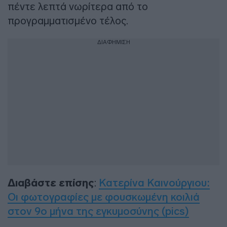
πέντε λεπτά νωρίτερα από το
προγραμματισμένο τέλος.
ΔΙΑΦΗΜΙΣΗ
Διαβάστε επίσης
:
Κατερίνα Καινούργιου:
Οι φωτογραφίες με φουσκωμένη κοιλιά
στον 9ο μήνα της εγκυμοσύνης (pics)