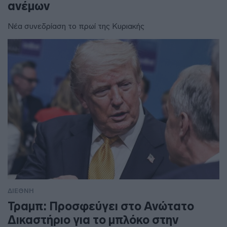
ανέμων
Νέα συνεδρίαση το πρωί της Κυριακής
ΔΙΕΘΝΗ
Τραμπ: Προσφεύγει στο Ανώτατο
Δικαστήριο για το μπλόκο στην