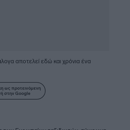
λογα αποτελεί εδώ και χρόνια ένα
η ως προτεινόμενη
ή στην Google