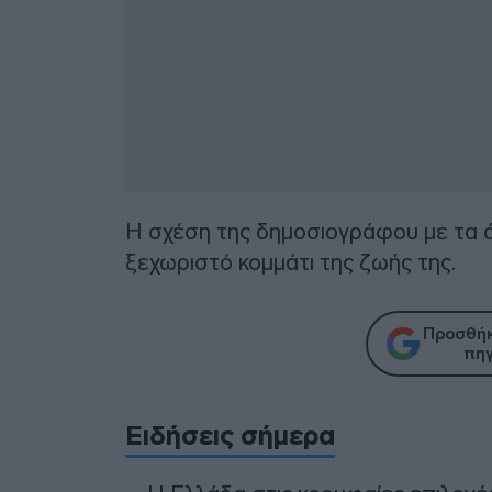
Η σχέση της δημοσιογράφου με τα ά
ξεχωριστό κομμάτι της ζωής της.
Προσθήκ
πηγ
Ειδήσεις σήμερα