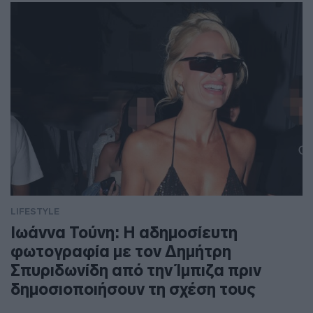
LIFESTYLE
Ιωάννα Τούνη: Η αδημοσίευτη
φωτογραφία με τον Δημήτρη
Σπυριδωνίδη από την Ίμπιζα πριν
δημοσιοποιήσουν τη σχέση τους