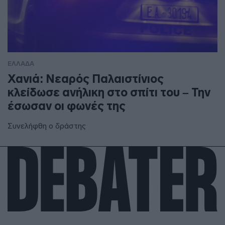
ΕΛΛΑΔΑ
Χανιά: Νεαρός Παλαιστίνιος
κλείδωσε ανήλικη στο σπίτι του – Την
έσωσαν οι φωνές της
Συνελήφθη ο δράστης