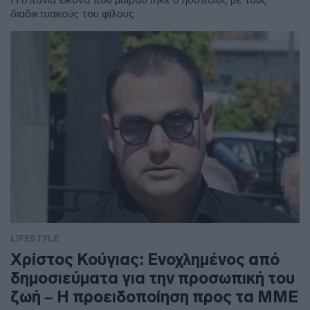
διαδικτυακούς του φίλους
LIFESTYLE
Χρίστος Κούγιας: Ενοχλημένος από
δημοσιεύματα για την προσωπική του
ζωή – Η προειδοποίηση προς τα ΜΜΕ