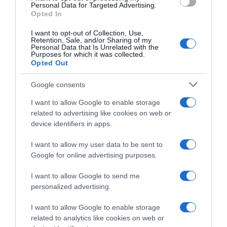
Personal Data for Targeted Advertising.
Opted In
I want to opt-out of Collection, Use,
Retention, Sale, and/or Sharing of my
Personal Data that Is Unrelated with the
Purposes for which it was collected.
Opted Out
Google consents
I want to allow Google to enable storage
related to advertising like cookies on web or
device identifiers in apps.
I want to allow my user data to be sent to
Google for online advertising purposes.
I want to allow Google to send me
LIFESTYLE
personalized advertising.
I want to allow Google to enable storage
related to analytics like cookies on web or