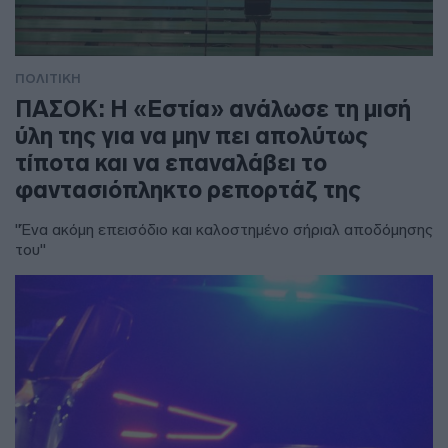
ΠΟΛΙΤΙΚΗ
ΠΑΣΟΚ: Η «Εστία» ανάλωσε τη μισή
ύλη της για να μην πει απολύτως
τίποτα και να επαναλάβει το
φαντασιόπληκτο ρεπορτάζ της
"Ένα ακόμη επεισόδιο και καλοστημένο σήριαλ αποδόμησης
του"