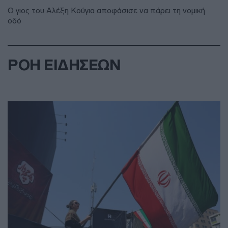
Ο γιος του Αλέξη Κούγια αποφάσισε να πάρει τη νομική
οδό
ΡΟΗ ΕΙΔΗΣΕΩΝ