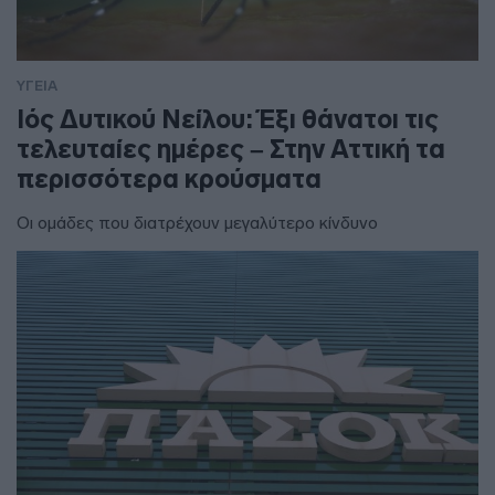
ΥΓΕΙΑ
Ιός Δυτικού Νείλου: Έξι θάνατοι τις
τελευταίες ημέρες – Στην Αττική τα
περισσότερα κρούσματα
Οι ομάδες που διατρέχουν μεγαλύτερο κίνδυνο