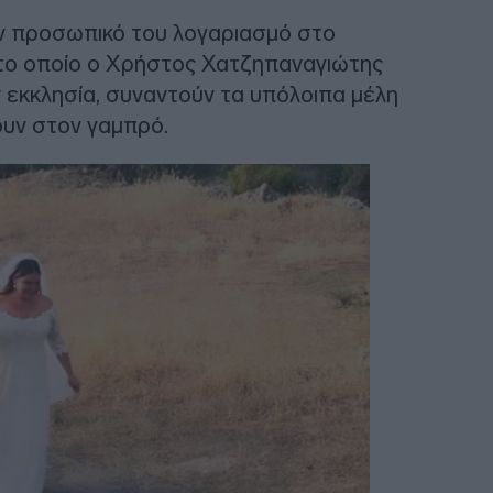
ν προσωπικό του λογαριασμό στο
 στο οποίο ο Χρήστος Χατζηπαναγιώτης
 εκκλησία, συναντούν τα υπόλοιπα μέλη
δουν στον γαμπρό.