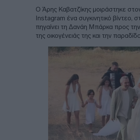
Ο Άρης Καβατζίκης μοιράστηκε στο
Instagram ένα συγκινητικό βίντεο,
πηγαίνει τη Δανάη Μπάρκα προς την
της οικογένειάς της και την παραδί