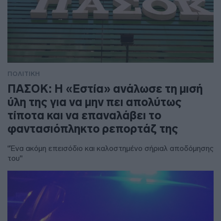
ΠΟΛΙΤΙΚΗ
ΠΑΣΟΚ: Η «Εστία» ανάλωσε τη μισή
ύλη της για να μην πει απολύτως
τίποτα και να επαναλάβει το
φαντασιόπληκτο ρεπορτάζ της
"Ένα ακόμη επεισόδιο και καλοστημένο σήριαλ αποδόμησης
του"