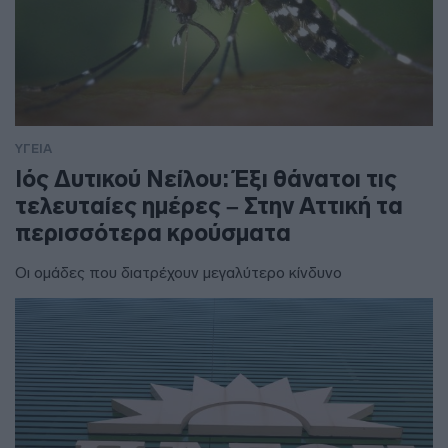
ΥΓΕΙΑ
Ιός Δυτικού Νείλου: Έξι θάνατοι τις
τελευταίες ημέρες – Στην Αττική τα
περισσότερα κρούσματα
Οι ομάδες που διατρέχουν μεγαλύτερο κίνδυνο