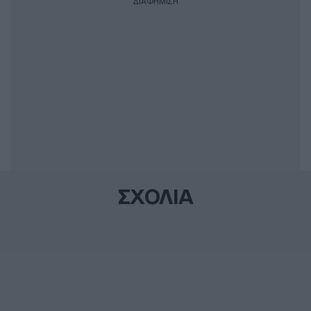
ΔΙΑΦΗΜΙΣΗ
ΣΧΟΛΙΑ