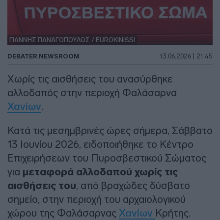
ΓΙΑΝΝΗΣ ΠΑΝΑΓΟΠΟΥΛΟΣ / EUROKINISSI
DEBATER NEWSROOM
13.06.2026 | 21:45
Χωρίς τις αισθήσεις του ανασύρθηκε
αλλοδαπός στην περιοχή Φαλάσαρνα
Χανίων
.
Κατά τις μεσημβρινές ώρες σήμερα, Σάββατο
13 Ιουνίου 2026, ειδοποιήθηκε το Κέντρο
Επιχειρήσεων του Πυροσβεστικού Σώματος
για
μεταφορά αλλοδαπού χωρίς τις
αισθήσεις του
, από βραχώδες δύσβατο
σημείο, στην περιοχή του αρχαιολογικού
χώρου της Φαλάσαρνας
Χανίων
Κρήτης.