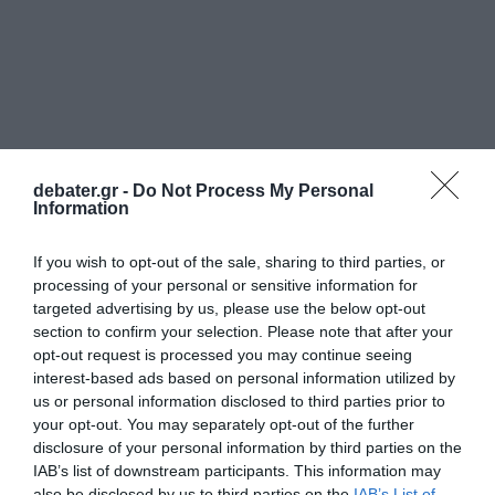
debater.gr -
Do Not Process My Personal
Information
If you wish to opt-out of the sale, sharing to third parties, or
processing of your personal or sensitive information for
targeted advertising by us, please use the below opt-out
section to confirm your selection. Please note that after your
opt-out request is processed you may continue seeing
interest-based ads based on personal information utilized by
us or personal information disclosed to third parties prior to
your opt-out. You may separately opt-out of the further
disclosure of your personal information by third parties on the
IAB’s list of downstream participants. This information may
also be disclosed by us to third parties on the
IAB’s List of