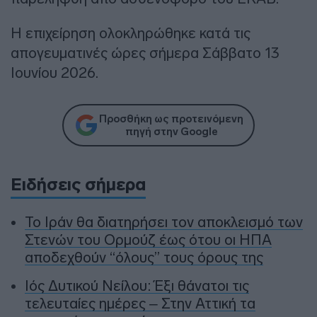
Η επιχείρηση ολοκληρώθηκε κατά τις
απογευματινές ώρες σήμερα Σάββατο 13
Ιουνίου 2026.
Προσθήκη ως προτεινόμενη
πηγή στην Google
Ειδήσεις σήμερα
To Ιράν θα διατηρήσει τον αποκλεισμό των
Στενών του Ορμούζ έως ότου οι ΗΠΑ
αποδεχθούν “όλους” τους όρους της
Ιός Δυτικού Νείλου: Έξι θάνατοι τις
τελευταίες ημέρες – Στην Αττική τα