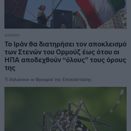
ΔΙΕΘΝΗ
To Ιράν θα διατηρήσει τον αποκλεισμό
των Στενών του Ορμούζ έως ότου οι
ΗΠΑ αποδεχθούν “όλους” τους όρους
της
Τι δηλώνουν οι Φρουροί της Επανάστασης