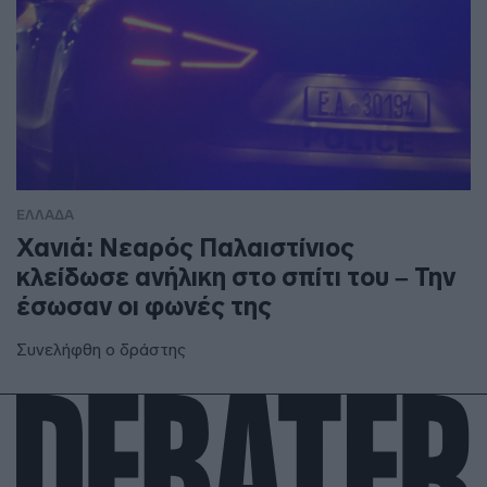
ΕΛΛΑΔΑ
Χανιά: Νεαρός Παλαιστίνιος
κλείδωσε ανήλικη στο σπίτι του – Την
έσωσαν οι φωνές της
Συνελήφθη ο δράστης