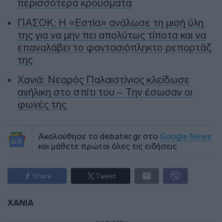
περισσότερα κρούσματα
ΠΑΣΟΚ: Η «Εστία» ανάλωσε τη μισή ύλη
της για να μην πει απολύτως τίποτα και να
επαναλάβει το φαντασιόπληκτο ρεπορτάζ
της
Χανιά: Νεαρός Παλαιστίνιος κλείδωσε
ανήλικη στο σπίτι του – Την έσωσαν οι
φωνές της
Ακολούθησε το debater.gr στο
Google News
και μάθετε πρώτοι όλες τις ειδήσεις
Share
Tweet
ΧΑΝΙΑ