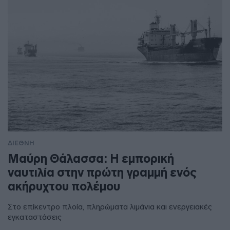
ΔΙΕΘΝΗ
Μαύρη Θάλασσα: Η εμπορική
ναυτιλία στην πρώτη γραμμή ενός
ακήρυχτου πολέμου
Στο επίκεντρο πλοία, πληρώματα λιμάνια και ενεργειακές
εγκαταστάσεις