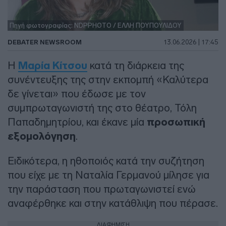
Πηγή φωτογραφίας: NDPPHOTO / ΕΛΛΗ ΠΟΥΠΟΥΛΙΔΟΥ
DEBATER NEWSROOM
13.06.2026 | 17:45
Η
Μαρία Κίτσου
κατά τη διάρκεια της
συνέντευξης της στην εκπομπή «Καλύτερα
δε γίνεται» που έδωσε με τον
συμπρωταγωνιστή της στο θέατρο, Τόλη
Παπαδημητρίου, και έκανε μία
προσωπική
εξομολόγηση
.
Ειδικότερα, η ηθοποιός κατά την συζήτηση
που είχε με τη Ναταλία Γερμανού μίλησε για
την παράσταση που πρωταγωνιστεί ενώ
αναφέρθηκε και στην κατάθλιψη που πέρασε.
ΔΙΑΦΗΜΙΣΗ