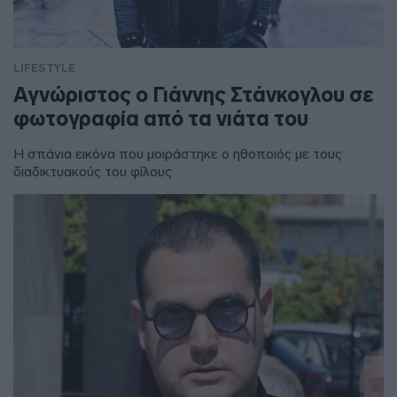
LIFESTYLE
Αγνώριστος ο Γιάννης Στάνκογλου σε
φωτογραφία από τα νιάτα του
Η σπάνια εικόνα που μοιράστηκε ο ηθοποιός με τους
διαδικτυακούς του φίλους