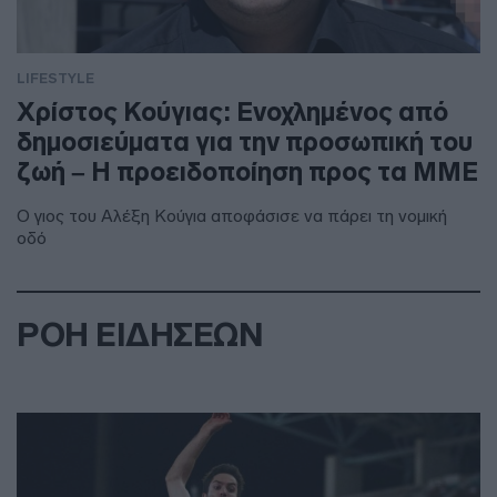
LIFESTYLE
Χρίστος Κούγιας: Ενοχλημένος από
δημοσιεύματα για την προσωπική του
ζωή – Η προειδοποίηση προς τα ΜΜΕ
Ο γιος του Αλέξη Κούγια αποφάσισε να πάρει τη νομική
οδό
ΡΟΗ ΕΙΔΗΣΕΩΝ