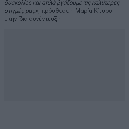
δυσκολίες και απλά βγάζουμε τις καλύτερες
στιγμές μας»,
πρόσθεσε η Μαρία Κίτσου
στην ίδια συνέντευξη.