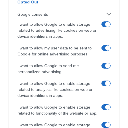
Opted Out
Google consents
LIFESTYLE
I want to allow Google to enable storage
related to advertising like cookies on web or
device identifiers in apps.
I want to allow my user data to be sent to
Google for online advertising purposes.
I want to allow Google to send me
personalized advertising.
I want to allow Google to enable storage
related to analytics like cookies on web or
device identifiers in apps.
I want to allow Google to enable storage
related to functionality of the website or app.
I want to allow Google to enable storage