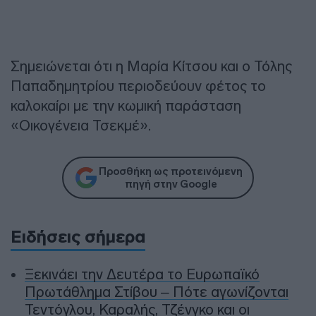
Σημειώνεται ότι η Μαρία Κίτσου και ο Τόλης
Παπαδημητρίου περιοδεύουν φέτος το
καλοκαίρι με την κωμική παράσταση
«Οικογένεια Τσεκμέ».
Προσθήκη ως προτεινόμενη
πηγή στην Google
Ειδήσεις σήμερα
Ξεκινάει την Δευτέρα το Ευρωπαϊκό
Πρωτάθλημα Στίβου – Πότε αγωνίζονται
Τεντόγλου, Καραλής, Τζένγκο και οι