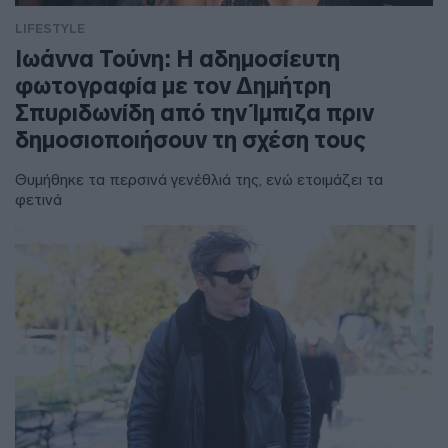
LIFESTYLE
Ιωάννα Τούνη: Η αδημοσίευτη
φωτογραφία με τον Δημήτρη
Σπυριδωνίδη από την Ίμπιζα πριν
δημοσιοποιήσουν τη σχέση τους
Θυμήθηκε τα περσινά γενέθλιά της, ενώ ετοιμάζει τα
φετινά