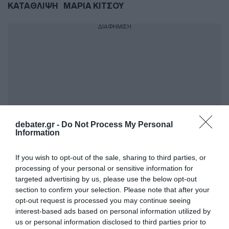
ΚΑΤΑΘΛΙΨΗ
ΜΑΡΙΑ ΚΙΤΣΟΥ
ΔΙΑΦΗΜΙΣΗ
debater.gr -
Do Not Process My Personal
Information
If you wish to opt-out of the sale, sharing to third parties, or
ΣΧΟΛΙΑ
processing of your personal or sensitive information for
targeted advertising by us, please use the below opt-out
section to confirm your selection. Please note that after your
opt-out request is processed you may continue seeing
interest-based ads based on personal information utilized by
us or personal information disclosed to third parties prior to