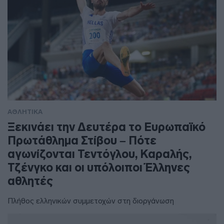
ΑΘΛΗΤΙΚΑ
Ξεκινάει την Δευτέρα το Ευρωπαϊκό
Πρωτάθλημα Στίβου – Πότε
αγωνίζονται Τεντόγλου, Καραλής,
Τζένγκο και οι υπόλοιποι Έλληνες
αθλητές
Πλήθος ελληνικών συμμετοχών στη διοργάνωση