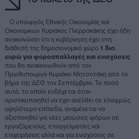
Ο υπουργός Εθνικής Οικονομίας και
Οικονομικών Κυριάκος Πιερρακάκης έχει ήδη
ανακοινώσει ότι η κυβέρνηση έχει στη
διάθεσή της δημοσιονομικό χώρο
1 δισ.
ευρώ για φοροαπαλλαγές και ενισχύσεις
που θα ανακοινωθούν από τον
Πρωθυπουργό Κυριάκο Μητσοτάκη από το
βήμα της ΔΕΘ τον Σεπτέμβριο. Το ποσό
αυτό, το οποίο ενδέχεται όταν
οριστικοποιηθεί να έχει ανέλθει σε ελαφρώς
υψηλότερα επίπεδα, αναμένεται να
αξιοποιηθεί για νέες μειώσεις φόρων σε
εργαζόμενους, επαγγελματίες και
επιχειρήσεις αλλά και για ενισχύσεις σε