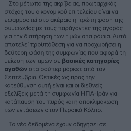
Στο μέτωπο της ακρίβειας, πρωταρχικός
στόχος του οικονομικού επιτελείου είναι να
εφαρμοστεί στο ακέραιο η πρώτη φάση της
συμφωνίας με τους παράγοντες της αγοράς
για την διατήρηση των τιμών στα ράφια. Αυτό
αποτελεί προϋπόθεση για να προχωρήσει η
δεύτερη φάση της συμφωνίας που αφορά τη
μείωση των τιμών σε
βασικές κατηγορίες
αγαθών
στα σούπερ μάρκετ από τον
Σεπτέμβριο. Θετικές ως προς την
κατεύθυνση αυτή είναι και οι διεθνείς
εξελίξεις μετά τη συμφωνία ΗΠΑ-Ιράν για
κατάπαυση του πυρός και η αποκλιμάκωση
των εντάσεων στον Περσικό Κόλπο.
Τα νέα δεδομένα έχουν οδηγήσει σε