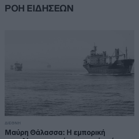
ΡΟΗ ΕΙΔΗΣΕΩΝ
ΔΙΕΘΝΗ
Μαύρη Θάλασσα: Η εμπορική