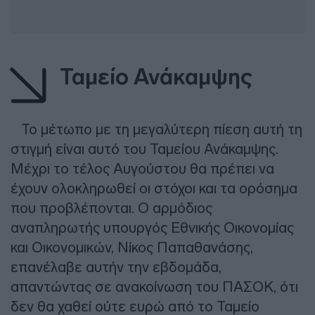
Ταμείο Ανάκαμψης
Το μέτωπο με τη μεγαλύτερη πίεση αυτή τη
στιγμή είναι αυτό του Ταμείου Ανάκαμψης.
Μέχρι το τέλος Αυγούστου θα πρέπει να
έχουν ολοκληρωθεί οι στόχοι και τα ορόσημα
που προβλέπονται. Ο αρμόδιος
αναπληρωτής υπουργός Εθνικής Οικονομίας
και Οικονομικών, Νίκος Παπαθανάσης,
επανέλαβε αυτήν την εβδομάδα,
απαντώντας σε ανακοίνωση του ΠΑΣΟΚ, ότι
δεν θα χαθεί ούτε ευρώ από το Ταμείο