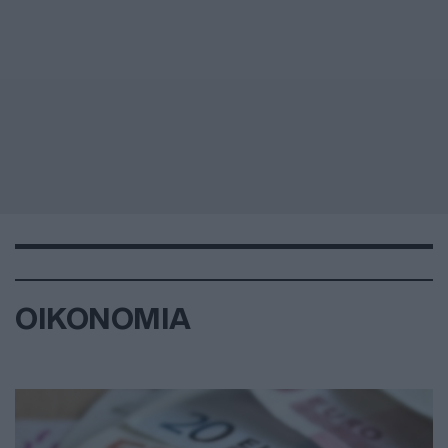
ΟΙΚΟΝΟΜΙΑ