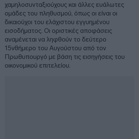
χαμηλοσυνταξιούχους και άλλες ευάλωτες
ομάδες του πληθυσμού, όπως οι είναι οι
δικαιούχοι του ελάχιστου εγγυημένου
εισοδήματος. Οι οριστικές αποφάσεις
αναμένεται να ληφθούν το δεύτερο
15νθήμερο του Αυγούστου από τον
Πρωθυπουργό με βάση τις εισηγήσεις του
οικονομικού επιτελείου.