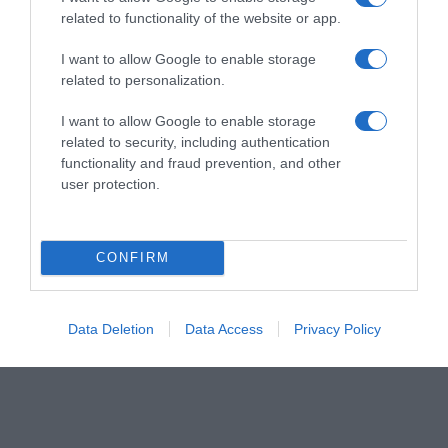
related to functionality of the website or app.
I want to allow Google to enable storage
related to personalization.
ΣΧΟΛΙΑ
I want to allow Google to enable storage
related to security, including authentication
functionality and fraud prevention, and other
user protection.
CONFIRM
Data Deletion
Data Access
Privacy Policy