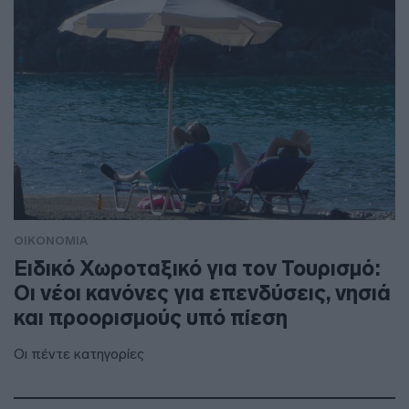
ΟΙΚΟΝΟΜΙΑ
Ειδικό Χωροταξικό για τον Τουρισμό:
Οι νέοι κανόνες για επενδύσεις, νησιά
και προορισμούς υπό πίεση
Οι πέντε κατηγορίες