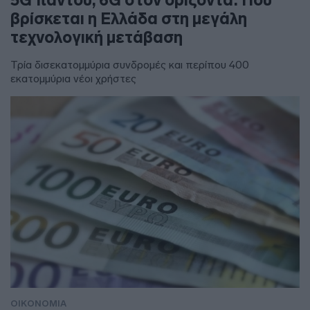
βρίσκεται η Ελλάδα στη μεγάλη
τεχνολογική μετάβαση
Τρία δισεκατομμύρια συνδρομές και περίπου 400
εκατομμύρια νέοι χρήστες
ΟΙΚΟΝΟΜΙΑ