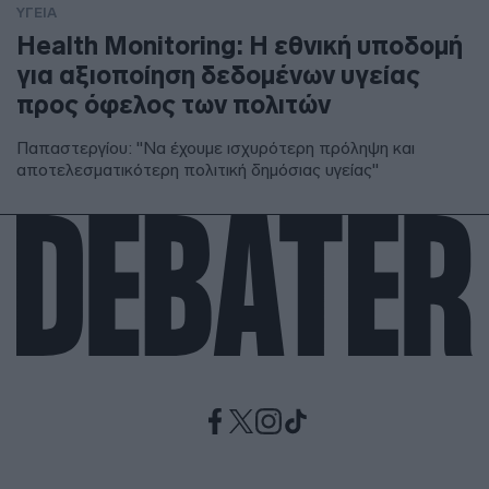
ΥΓΕΙΑ
Health Monitoring: Η εθνική υποδομή
για αξιοποίηση δεδομένων υγείας
προς όφελος των πολιτών
Παπαστεργίου: "Να έχουμε ισχυρότερη πρόληψη και
αποτελεσματικότερη πολιτική δημόσιας υγείας"