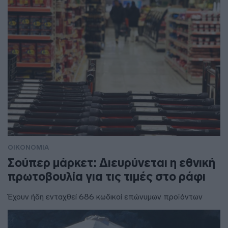
ΟΙΚΟΝΟΜΙΑ
Σούπερ μάρκετ: Διευρύνεται η εθνική
πρωτοβουλία για τις τιμές στο ράφι
Έχουν ήδη ενταχθεί 686 κωδικοί επώνυμων προϊόντων