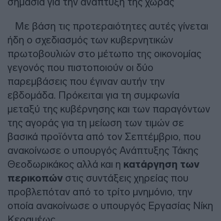
σημασία για την ανάπτυξη της χώρας
Με βάση τις προτεραιότητες αυτές γίνεται
ήδη ο σχεδιασμός των κυβερνητικών
πρωτοβουλιών στο μέτωπο της οικονομίας
γεγονός που πιστοποιούν οι δύο
παρεμβάσεις που έγιναν αυτήν την
εβδομάδα. Πρόκειται για τη συμφωνία
μεταξύ της κυβέρνησης και των παραγόντων
της αγοράς για τη μείωση των τιμών σε
βασικά προϊόντα από τον Σεπτέμβριο, που
ανακοίνωσε ο υπουργός Ανάπτυξης Τάκης
Θεοδωρικάκος αλλά και η
κατάργηση των
περικοπών
στις συντάξεις χηρείας που
προβλεπόταν από το τρίτο μνημόνιο, την
οποία ανακοίνωσε ο υπουργός Εργασίας Νίκη
Κεραμέως.