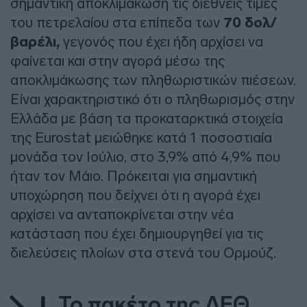
σημαντική αποκλιμάκωση τις διεθνείς τιμές
του πετρελαίου στα επίπεδα των
70 δολ/
βαρέλι,
γεγονός που έχει ήδη αρχίσει να
φαίνεται και στην αγορά μέσω της
αποκλιμάκωσης των πληθωριστικών πιέσεων.
Είναι χαρακτηριστικό ότι ο πληθωρισμός στην
Ελλάδα με βάση τα προκαταρκτικά στοιχεία
της Eurostat μειώθηκε κατά 1 ποσοστιαία
μονάδα τον Ιούλιο, στο 3,9% από 4,9% που
ήταν τον Μάιο. Πρόκειται για σημαντική
υποχώρηση που δείχνει ότι η αγορά έχει
αρχίσει να ανταποκρίνεται στην νέα
κατάσταση που έχει δημιουργηθεί για τις
διελεύσεις πλοίων στα στενά του Ορμούζ.
Το πακέτο της ΔΕΘ