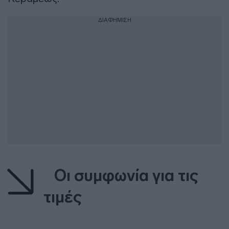
ΔΙΑΦΗΜΙΣΗ
Οι συμφωνία για τις
τιμές