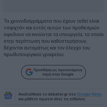
Τα χρονοδιαγράμματα που έχουν τεθεί είναι
«σφιχτά» και εντός αυτών των προθεσμιών
οφείλουν να κινούνται τα υπουργεία, τα οποία
στην περίπτωση που καθυστερήσουν,
δέχονται αυτομάτως και τον έλεγχο του
πρωθυπουργικού γραφείου.
Προσθήκη ως προτεινόμενη
πηγή στην Google
Ακολούθησε το debater.gr στο
Google News
και μάθετε πρώτοι όλες τις ειδήσεις