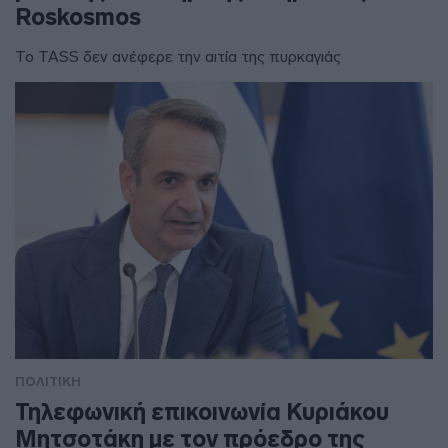
Roskosmos
Το TASS δεν ανέφερε την αιτία της πυρκαγιάς
ΠΟΛΙΤΙΚΗ
Τηλεφωνική επικοινωνία Κυριάκου
Μητσοτάκη με τον πρόεδρο της