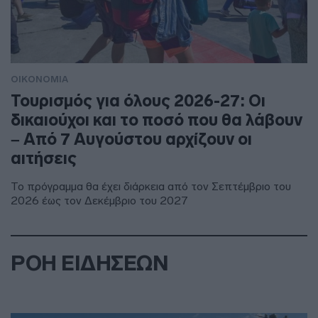
ΟΙΚΟΝΟΜΙΑ
Τουρισμός για όλους 2026-27: Οι
δικαιούχοι και το ποσό που θα λάβουν
– Από 7 Αυγούστου αρχίζουν οι
αιτήσεις
Το πρόγραμμα θα έχει διάρκεια από τον Σεπτέμβριο του
2026 έως τον Δεκέμβριο του 2027
ΡΟΗ ΕΙΔΗΣΕΩΝ