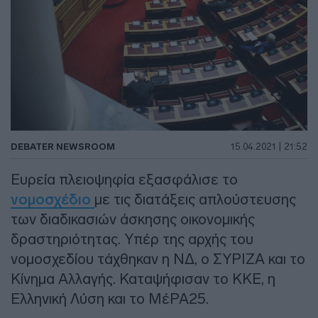
DEBATER NEWSROOM
15.04.2021 | 21:52
Ευρεία πλειοψηφία εξασφάλισε το
νομοσχέδιο
με τις διατάξεις απλούστευσης
των διαδικασιών άσκησης οικονομικής
δραστηριότητας. Υπέρ της αρχής του
νομοσχεδίου τάχθηκαν η ΝΔ, ο ΣΥΡΙΖΑ και το
Κίνημα Αλλαγής. Καταψήφισαν το ΚΚΕ, η
Ελληνική Λύση και το ΜέΡΑ25.