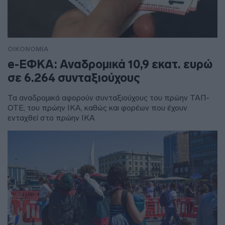
ΟΙΚΟΝΟΜΙΑ
e-ΕΦΚΑ: Αναδρομικά 10,9 εκατ. ευρώ
σε 6.264 συνταξιούχους
Τα αναδρομικά αφορούν συνταξιούχους του πρώην ΤΑΠ-
ΟΤΕ, του πρώην ΙΚΑ, καθώς και φορέων που έχουν
ενταχθεί στο πρώην ΙΚΑ