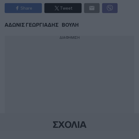
Share
Tweet
ΑΔΩΝΙΣ ΓΕΩΡΓΙΑΔΗΣ
ΒΟΥΛΗ
ΔΙΑΦΗΜΙΣΗ
ΣΧΟΛΙΑ