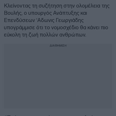
Κλείνοντας τη συζήτηση στην ολομέλεια της
Βουλής, ο υπουργός Ανάπτυξης και
Επενδύσεων ‘Αδωνις Γεωργιάδης
υπογράμμισε ότι το νομοσχέδιο θα κάνει πιο
εύκολη τη ζωή πολλών ανθρώπων.
ΔΙΑΦΗΜΙΣΗ