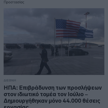
Προστασίας
ΔΙΕΘΝΗ
ΗΠΑ: Επιβράδυνση των προσλήψεων
στον ιδιωτικό τομέα τον Ιούλιο –
Δημιουργήθηκαν μόνο 44.000 θέσεις
εργασίας