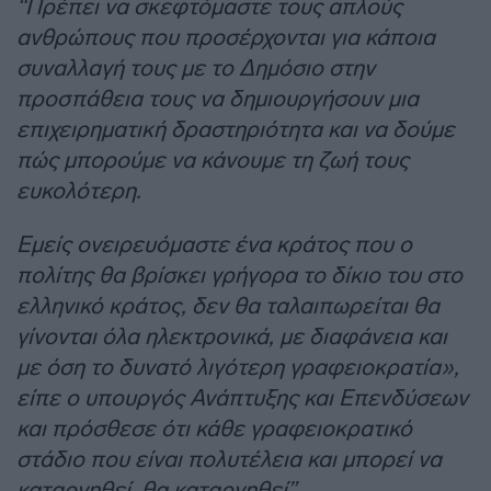
“Πρέπει να σκεφτόμαστε τους απλούς
ανθρώπους που προσέρχονται για κάποια
συναλλαγή τους με το Δημόσιο στην
προσπάθεια τους να δημιουργήσουν μια
επιχειρηματική δραστηριότητα και να δούμε
πώς μπορούμε να κάνουμε τη ζωή τους
ευκολότερη.
Εμείς ονειρευόμαστε ένα κράτος που ο
πολίτης θα βρίσκει γρήγορα το δίκιο του στο
ελληνικό κράτος, δεν θα ταλαιπωρείται θα
γίνονται όλα ηλεκτρονικά, με διαφάνεια και
με όση το δυνατό λιγότερη γραφειοκρατία»,
είπε ο υπουργός Ανάπτυξης και Επενδύσεων
και πρόσθεσε ότι κάθε γραφειοκρατικό
στάδιο που είναι πολυτέλεια και μπορεί να
καταργηθεί, θα καταργηθεί”.