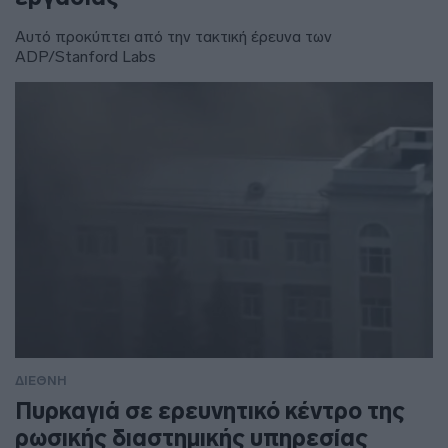
Αυτό προκύπτει από την τακτική έρευνα των
ADP/Stanford Labs
ΔΙΕΘΝΗ
Πυρκαγιά σε ερευνητικό κέντρο της
ρωσικής διαστημικής υπηρεσίας