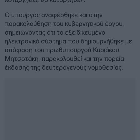
Ο υπουργός αναφέρθηκε και στην
παρακολούθηση του κυβερνητικού έργου,
σημειώνοντας ότι το εξειδικευμένο
ηλεκτρονικό σύστημα που δημιουργήθηκε με
απόφαση του πρωθυπουργού Κυριάκου
Μητσοτάκη, παρακολουθεί και την πορεία
έκδοσης της δευτερογενούς νομοθεσίας.