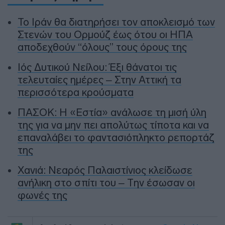
To Ιράν θα διατηρήσει τον αποκλεισμό των
Στενών του Ορμούζ έως ότου οι ΗΠΑ
αποδεχθούν “όλους” τους όρους της
Ιός Δυτικού Νείλου: Έξι θάνατοι τις
τελευταίες ημέρες – Στην Αττική τα
περισσότερα κρούσματα
ΠΑΣΟΚ: Η «Εστία» ανάλωσε τη μισή ύλη
της για να μην πει απολύτως τίποτα και να
επαναλάβει το φαντασιόπληκτο ρεπορτάζ
της
Χανιά: Νεαρός Παλαιστίνιος κλείδωσε
ανήλικη στο σπίτι του – Την έσωσαν οι
φωνές της