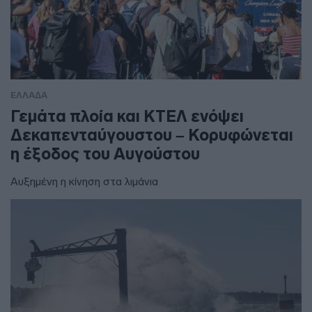
ΕΛΛΑΔΑ
Γεμάτα πλοία και ΚΤΕΛ ενόψει
Δεκαπενταύγουστου – Κορυφώνεται
η έξοδος του Αυγούστου
Αυξημένη η κίνηση στα λιμάνια