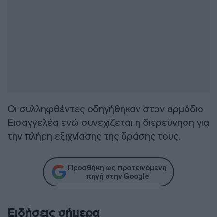
Οι συλληφθέντες οδηγήθηκαν στον αρμόδιο
Εισαγγελέα ενώ συνεχίζεται η διερεύνηση για
την πλήρη εξιχνίασης της δράσης τους.
Προσθήκη ως προτεινόμενη
πηγή στην Google
Ειδήσεις σήμερα