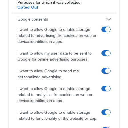
Purposes for which it was collected.
Opted Out
Google consents
I want to allow Google to enable storage
related to advertising like cookies on web or
device identifiers in apps.
I want to allow my user data to be sent to
ΕΛΛΑΔΑ
Google for online advertising purposes.
I want to allow Google to send me
personalized advertising.
I want to allow Google to enable storage
related to analytics like cookies on web or
device identifiers in apps.
I want to allow Google to enable storage
related to functionality of the website or app.