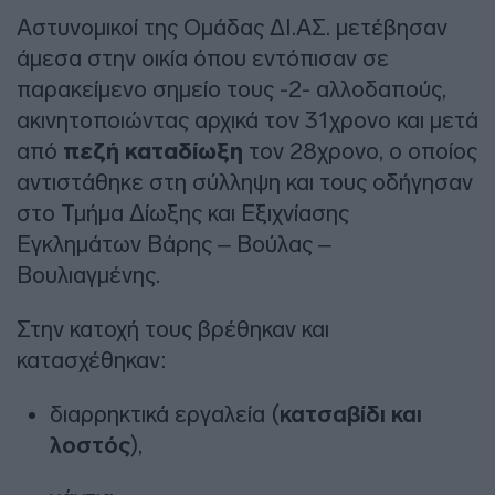
Αστυνομικοί της Ομάδας ΔΙ.ΑΣ. μετέβησαν
άμεσα στην οικία όπου εντόπισαν σε
παρακείμενο σημείο τους -2- αλλοδαπούς,
ακινητοποιώντας αρχικά τον 31χρονο και μετά
από
πεζή καταδίωξη
τον 28χρονο, ο οποίος
αντιστάθηκε στη σύλληψη και τους οδήγησαν
στο Τμήμα Δίωξης και Εξιχνίασης
Εγκλημάτων Βάρης – Βούλας –
Βουλιαγμένης.
Στην κατοχή τους βρέθηκαν και
κατασχέθηκαν:
διαρρηκτικά εργαλεία (
κατσαβίδι και
λοστός
),