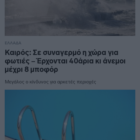
ΕΛΛΑΔΑ
Καιρός: Σε συναγερμό η χώρα για
φωτιές – Έρχονται 40άρια κι άνεμοι
μέχρι 8 μποφόρ
Μεγάλος ο κίνδυνος για αρκετές περιοχές