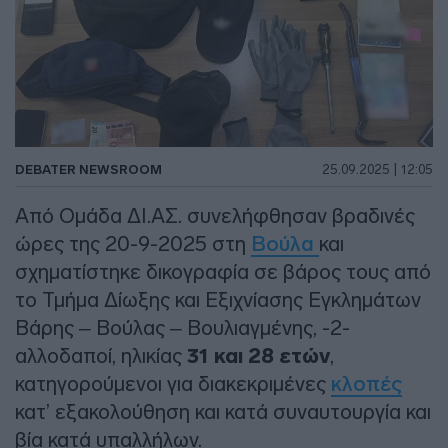
DEBATER NEWSROOM
25.09.2025 | 12:05
Από Ομάδα ΔΙ.ΑΣ. συνελήφθησαν βραδινές
ώρες της 20-9-2025 στη
Βούλα
και
σχηματίστηκε δικογραφία σε βάρος τους από
το Τμήμα Δίωξης και Εξιχνίασης Εγκλημάτων
Βάρης – Βούλας – Βουλιαγμένης, -2-
αλλοδαποί, ηλικίας
31 και 28 ετών
,
κατηγορούμενοι για διακεκριμένες
κλοπές
κατ’ εξακολούθηση και κατά συναυτουργία και
βία κατά υπαλλήλων.