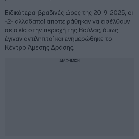
Ειδικότερα, βραδινές ώρες της 20-9-2025, οι
-2- αλλοδαποί αποπειράθηκαν να εισέλθουν
σε οικία στην περιοχή της Βούλας, όμως
έγιναν αντιληπτοί και ενημερώθηκε το
Κέντρο Άμεσης Δράσης.
ΔΙΑΦΗΜΙΣΗ