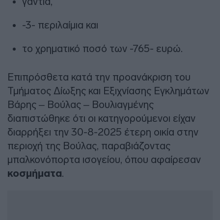
γάντια,
-3- περιλαίμια και
το χρηματικό ποσό των -765- ευρώ.
Επιπρόσθετα κατά την προανάκριση του
Τμήματος Δίωξης και Εξιχνίασης Εγκλημάτων
Βάρης – Βούλας – Βουλιαγμένης
διαπιστώθηκε ότι οι κατηγορούμενοι είχαν
διαρρήξει την 30-8-2025 έτερη οικία στην
περιοχή της Βούλας, παραβιάζοντας
μπαλκονόπορτα ισογείου, όπου αφαίρεσαν
κοσμήματα
.