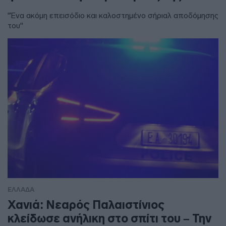
"Ένα ακόμη επεισόδιο και καλοστημένο σήριαλ αποδόμησης
του"
ΕΛΛΑΔΑ
Χανιά: Νεαρός Παλαιστίνιος
κλείδωσε ανήλικη στο σπίτι του – Την