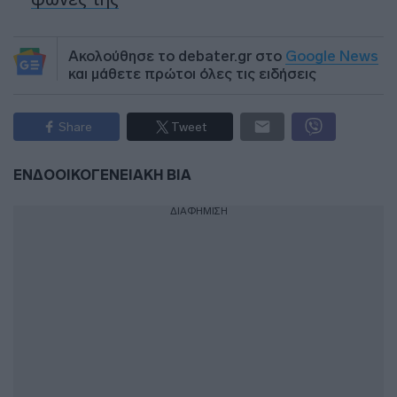
Ακολούθησε το debater.gr στο
Google News
και μάθετε πρώτοι όλες τις ειδήσεις
Share
Tweet
ΕΝΔΟΟΙΚΟΓΕΝΕΙΑΚΗ ΒΙΑ
ΔΙΑΦΗΜΙΣΗ