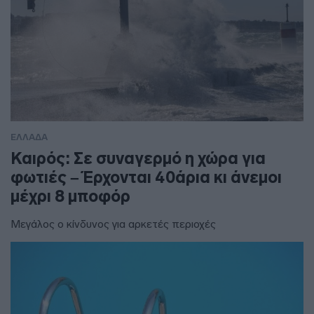
ΕΛΛΑΔΑ
Καιρός: Σε συναγερμό η χώρα για
φωτιές – Έρχονται 40άρια κι άνεμοι
μέχρι 8 μποφόρ
Μεγάλος ο κίνδυνος για αρκετές περιοχές