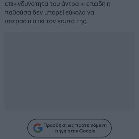
επικινδυνότητα του άντρα κι επειδή η
παθούσα δεν μπορεί εύκολα να
υπερασπιστεί τον εαυτό της.
Προσθήκη ως προτεινόμενη
πηγή στην Google