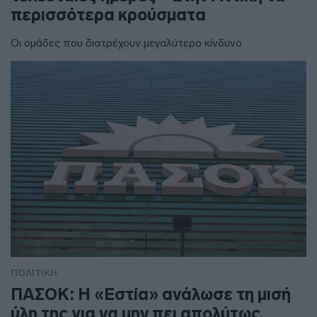
περισσότερα κρούσματα
Οι ομάδες που διατρέχουν μεγαλύτερο κίνδυνο
ΠΟΛΙΤΙΚΗ
ΠΑΣΟΚ: Η «Εστία» ανάλωσε τη μισή
ύλη της για να μην πει απολύτως