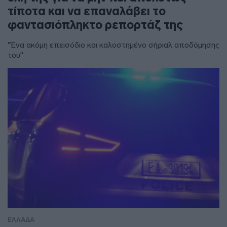
τίποτα και να επαναλάβει το
φαντασιόπληκτο ρεπορτάζ της
"Ένα ακόμη επεισόδιο και καλοστημένο σήριαλ αποδόμησης
του"
ΕΛΛΑΔΑ