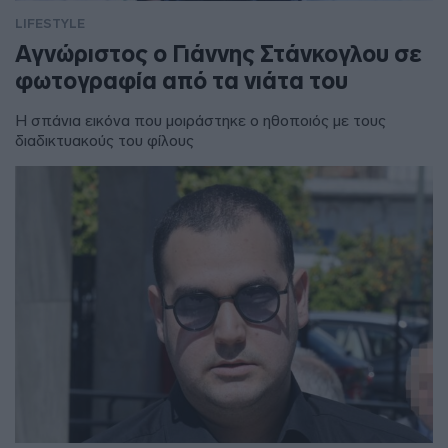
LIFESTYLE
Αγνώριστος ο Γιάννης Στάνκογλου σε
φωτογραφία από τα νιάτα του
Η σπάνια εικόνα που μοιράστηκε ο ηθοποιός με τους
διαδικτυακούς του φίλους