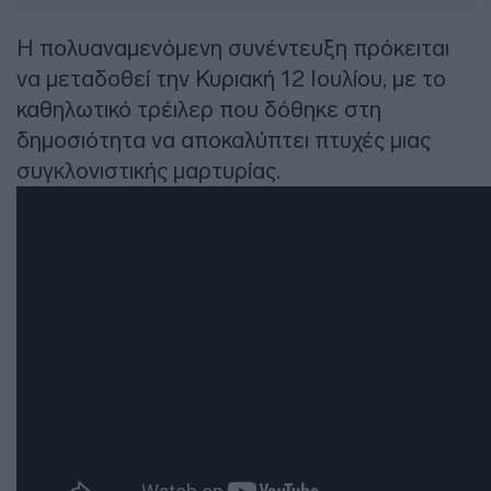
Η πολυαναμενόμενη συνέντευξη πρόκειται
να μεταδοθεί την Κυριακή 12 Ιουλίου, με το
καθηλωτικό τρέιλερ που δόθηκε στη
δημοσιότητα να αποκαλύπτει πτυχές μιας
συγκλονιστικής μαρτυρίας.