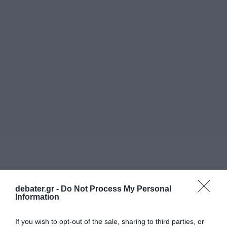
debater.gr -
Do Not Process My Personal
Information
If you wish to opt-out of the sale, sharing to third parties, or