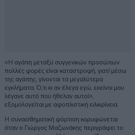
«Η αγάπη μεταξύ συγγενικών προσώπων
πολλές φορές είναι καταστροφή, γιατί μέσω
της αγάπης, γίνονται τα μεγαλύτερα
εγκλήματα. Ό,τι κι αν έλεγα εγώ, εκείνοι μου
λέγανε αυτό που ήθελαν αυτοί»,
εξομολογείται με αφοπλιστική ειλικρίνεια.
Η συναισθηματική φόρτιση κορυφώνεται
όταν ο Γιώργος Μαζωνάκης περιγράφει το