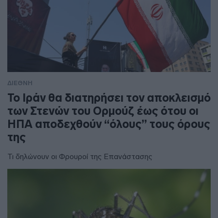
ΔΙΕΘΝΗ
To Ιράν θα διατηρήσει τον αποκλεισμό
των Στενών του Ορμούζ έως ότου οι
ΗΠΑ αποδεχθούν “όλους” τους όρους
της
Τι δηλώνουν οι Φρουροί της Επανάστασης