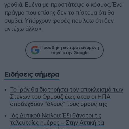
γροθιά. Εμένα με προστάτεψε ο κόσμος. Ένα
πράγμα που επίσης δεν το πίστευα ότι θα
συμβεί. Υπάρχουν φορές που λέω ότι δεν
αντέχω άλλο».
Προσθήκη ως προτεινόμενη
πηγή στην Google
Ειδήσεις σήμερα
To Ιράν θα διατηρήσει τον αποκλεισμό των
Στενών του Ορμούζ έως ότου οι ΗΠΑ
αποδεχθούν “όλους” τους όρους της
Ιός Δυτικού Νείλου: Έξι θάνατοι τις
τελευταίες ημέρες – Στην Αττική τα