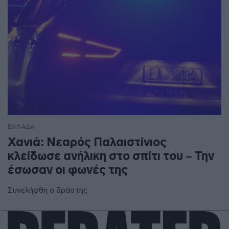
ΕΛΛΑΔΑ
Χανιά: Νεαρός Παλαιστίνιος
κλείδωσε ανήλικη στο σπίτι του – Την
έσωσαν οι φωνές της
Συνελήφθη ο δράστης