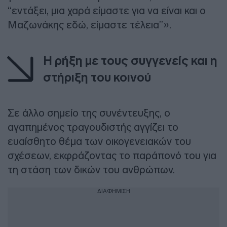
“εντάξει, μια χαρά είμαστε για να είναι και ο
Μαζωνάκης εδώ, είμαστε τέλεια”».
Η ρήξη με τους συγγενείς και η
στήριξη του κοινού
Σε άλλο σημείο της συνέντευξης, ο
αγαπημένος τραγουδιστής αγγίζει το
ευαίσθητο θέμα των οικογενειακών του
σχέσεων, εκφράζοντας το παράπονό του για
τη στάση των δικών του ανθρώπων.
ΔΙΑΦΗΜΙΣΗ