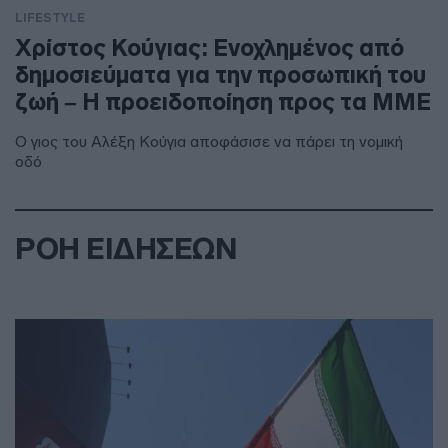
LIFESTYLE
Χρίστος Κούγιας: Ενοχλημένος από
δημοσιεύματα για την προσωπική του
ζωή – Η προειδοποίηση προς τα ΜΜΕ
Ο γιος του Αλέξη Κούγια αποφάσισε να πάρει τη νομική
οδό
ΡΟΗ ΕΙΔΗΣΕΩΝ