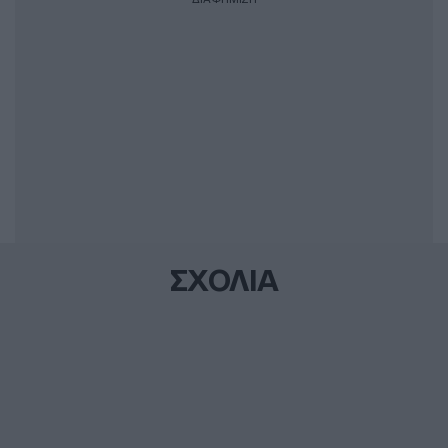
ΣΧΟΛΙΑ