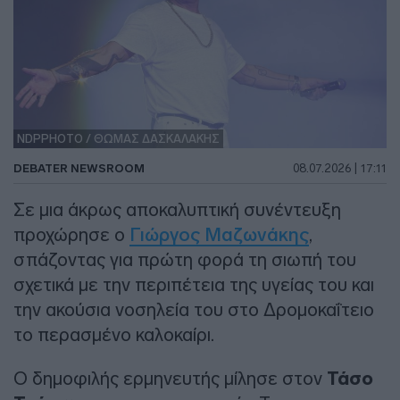
NDPPHOTO / ΘΩΜΑΣ ΔΑΣΚΑΛΑΚΗΣ
DEBATER NEWSROOM
08.07.2026 | 17:11
Σε μια άκρως αποκαλυπτική συνέντευξη
προχώρησε ο
Γιώργος Μαζωνάκης
,
σπάζοντας για πρώτη φορά τη σιωπή του
σχετικά με την περιπέτεια της υγείας του και
την ακούσια νοσηλεία του στο Δρομοκαΐτειο
το περασμένο καλοκαίρι.
Ο δημοφιλής ερμηνευτής μίλησε στον
Τάσο