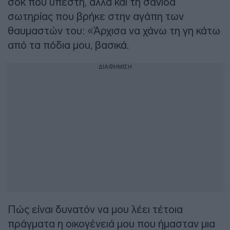
σοκ που υπέστη, αλλά και τη σανίδα
σωτηρίας που βρήκε στην αγάπη των
θαυμαστών του: «Άρχισα να χάνω τη γη κάτω
από τα πόδια μου, βασικά.
ΔΙΑΦΗΜΙΣΗ
Πώς είναι δυνατόν να μου λέει τέτοια
πράγματα η οικογένειά μου που ήμασταν μια