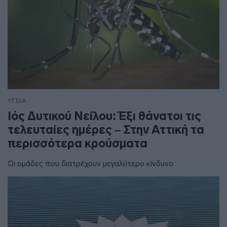
ΥΓΕΙΑ
Ιός Δυτικού Νείλου: Έξι θάνατοι τις
τελευταίες ημέρες – Στην Αττική τα
περισσότερα κρούσματα
Οι ομάδες που διατρέχουν μεγαλύτερο κίνδυνο