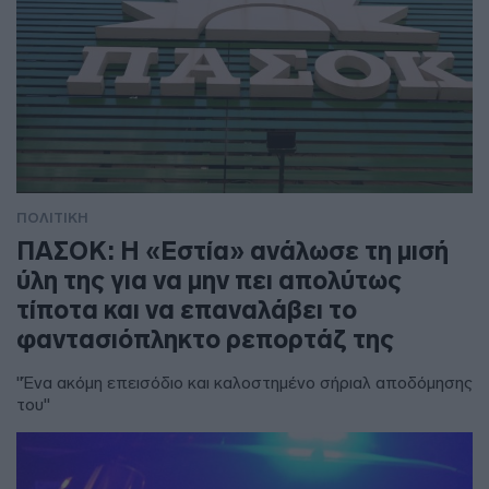
ΠΟΛΙΤΙΚΗ
ΠΑΣΟΚ: Η «Εστία» ανάλωσε τη μισή
ύλη της για να μην πει απολύτως
τίποτα και να επαναλάβει το
φαντασιόπληκτο ρεπορτάζ της
"Ένα ακόμη επεισόδιο και καλοστημένο σήριαλ αποδόμησης
του"