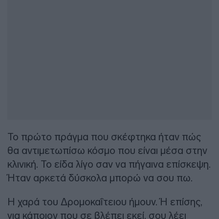
Το πρώτο πράγμα που σκέφτηκα ήταν πώς
θα αντιμετωπίσω κόσμο που είναι μέσα στην
κλινική. Το είδα λίγο σαν να πήγαινα επίσκεψη.
Ήταν αρκετά δύσκολα μπορώ να σου πω.
Η χαρά του Δρομοκαΐτειου ήμουν. Ή επίσης,
για κάποιον που σε βλέπει εκεί, σου λέει