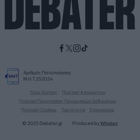
Αριθμός Πιστοποίησης
Μ.Η.Τ.252024
Όροι Χρήσης
Πολιτική Απορρήτου
Πολιτική Προστασίας Προσωπικών Δεδομένων
Πολιτική Cookies
Ταυτότητα
Επικοινωνία
© 2025 Debater.gr
Produced by
Whiskey