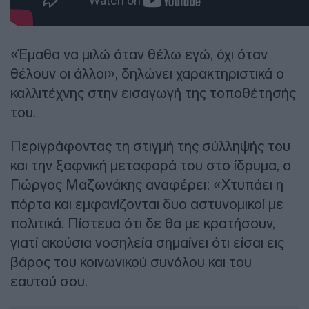
«Έμαθα να μιλώ όταν θέλω εγώ, όχι όταν
θέλουν οι άλλοι», δηλώνει χαρακτηριστικά ο
καλλιτέχνης στην εισαγωγή της τοποθέτησής
του.
Περιγράφοντας τη στιγμή της σύλληψής του
και την ξαφνική μεταφορά του στο ίδρυμα, ο
Γιώργος Μαζωνάκης αναφέρει: «Χτυπάει η
πόρτα και εμφανίζονται δυο αστυνομικοί με
πολιτικά. Πίστευα ότι δε θα με κρατήσουν,
γιατί ακούσια νοσηλεία σημαίνει ότι είσαι εις
βάρος του κοινωνικού συνόλου και του
εαυτού σου.