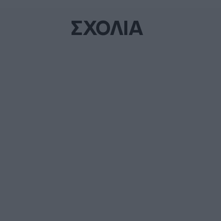
ΣΧΟΛΙΑ