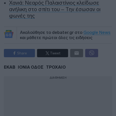
Χανιά: Νεαρός Παλαιστίνιος κλείδωσε
ανήλικη στο σπίτι του – Την έσωσαν οι
φωνές της
Ακολούθησε το debater.gr στο
Google News
και μάθετε πρώτοι όλες τις ειδήσεις
Share
Tweet
ΕΚΑΒ
ΙΟΝΙΑ ΟΔΟΣ
ΤΡΟΧΑΙΟ
ΔΙΑΦΗΜΙΣΗ