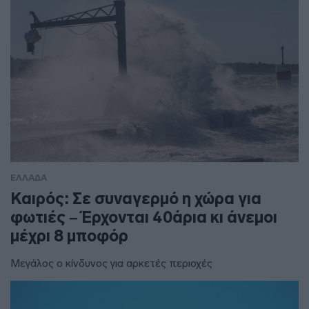
ΕΛΛΑΔΑ
Καιρός: Σε συναγερμό η χώρα για
φωτιές – Έρχονται 40άρια κι άνεμοι
μέχρι 8 μποφόρ
Μεγάλος ο κίνδυνος για αρκετές περιοχές