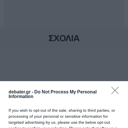
ΣΧΟΛΙΑ
debater.gr -
Do Not Process My Personal
Information
If you wish to opt-out of the sale, sharing to third parties, or
processing of your personal or sensitive information for
targeted advertising by us, please use the below opt-out