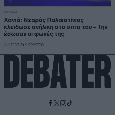
ΕΛΛΑΔΑ
Χανιά: Νεαρός Παλαιστίνιος
κλείδωσε ανήλικη στο σπίτι του – Την
έσωσαν οι φωνές της
Συνελήφθη ο δράστης