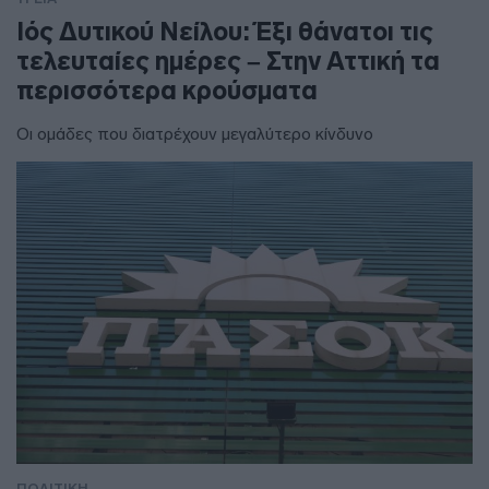
Ιός Δυτικού Νείλου: Έξι θάνατοι τις
τελευταίες ημέρες – Στην Αττική τα
περισσότερα κρούσματα
Οι ομάδες που διατρέχουν μεγαλύτερο κίνδυνο
ΠΟΛΙΤΙΚΗ