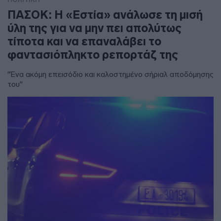
ΠΑΣΟΚ: Η «Εστία» ανάλωσε τη μισή
ύλη της για να μην πει απολύτως
τίποτα και να επαναλάβει το
φαντασιόπληκτο ρεπορτάζ της
"Ένα ακόμη επεισόδιο και καλοστημένο σήριαλ αποδόμησης
του"