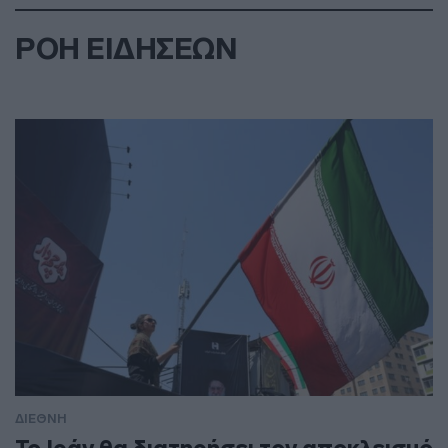
ΡΟΗ ΕΙΔΗΣΕΩΝ
ΔΙΕΘΝΗ