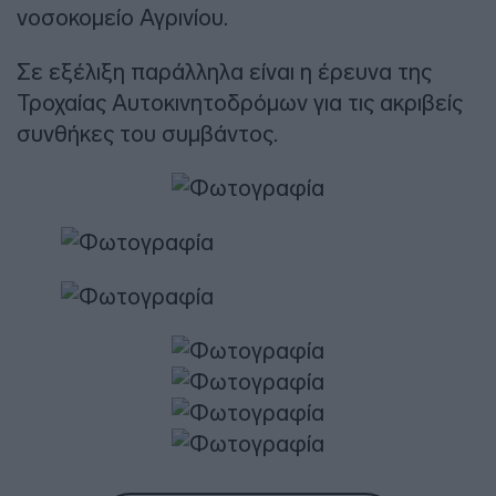
νοσοκομείο Αγρινίου.
Σε εξέλιξη παράλληλα είναι η έρευνα της
Τροχαίας Αυτοκινητοδρόμων για τις ακριβείς
συνθήκες του συμβάντος.