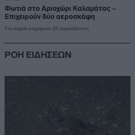
Φωτιά στο Αριοχώρι Καλαμάτας –
Επιχειρούν δύο αεροσκάφη
Στο σημείο επιχειρούν 20 πυροσβέστες
ΡΟΗ ΕΙΔΗΣΕΩΝ