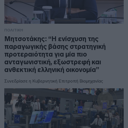
ΠΟΛΙΤΙΚΗ
Μητσοτάκης: “Η ενίσχυση της
παραγωγικής βάσης στρατηγική
προτεραιότητα για μία πιο
ανταγωνιστική, εξωστρεφή και
ανθεκτική ελληνική οικονομία”
Συνεδρίασε η Κυβερνητική Επιτροπή Βιομηχανίας