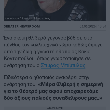
Facebook/ Σπύρος Μπιμπίλας
DEBATER NEWSROOM
03.06.2026 | 13:54
Ένα ακόμη θλιβερό γεγονός βύθισε στο
πένθος τον καλλιτεχνικό χώρο καθώς έφυγε
από την ζωή η γνωστή ηθοποιός Κάκια
Κοντοπούλου, όπως γνωστοποίησε σε
ανάρτηση του ο
Σπύρος Μπίμπιλας
.
Ειδικότερα ο ηθοποιός αναφέρει στην
ανάρτηση του:
«Μέρα θλιβερή η σημερινή
για το θέατρό μας αφού αποχαιρετάμε
δύο άξιους παλιούς συναδελφους μας..»
ΔΙΑΦΗΜΙΣΗ