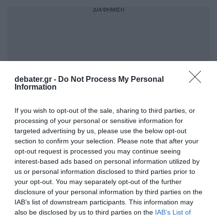
ΔΙΑΦΗΜΙΣΗ
debater.gr -
Do Not Process My Personal
Information
If you wish to opt-out of the sale, sharing to third parties, or
processing of your personal or sensitive information for
targeted advertising by us, please use the below opt-out
section to confirm your selection. Please note that after your
ΣΧΟΛΙΑ
opt-out request is processed you may continue seeing
interest-based ads based on personal information utilized by
us or personal information disclosed to third parties prior to
your opt-out. You may separately opt-out of the further
disclosure of your personal information by third parties on the
IAB’s list of downstream participants. This information may
also be disclosed by us to third parties on the
IAB’s List of