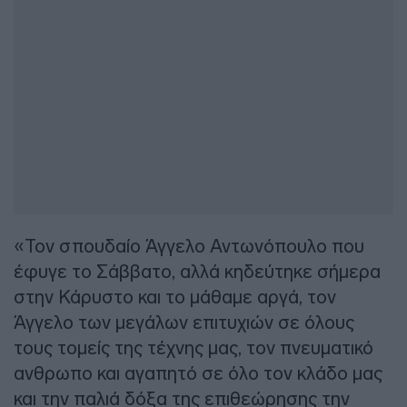
«Τον σπουδαίο Άγγελο Αντωνόπουλο που
έφυγε το Σάββατο, αλλά κηδεύτηκε σήμερα
στην Κάρυστο και το μάθαμε αργά, τον
Άγγελο των μεγάλων επιτυχιών σε όλους
τους τομείς της τέχνης μας, τον πνευματικό
ανθρωπο και αγαπητό σε όλο τον κλάδο μας
και την παλιά δόξα της επιθεώρησης την