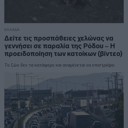
ΕΛΛΑΔΑ
Δείτε τις προσπάθειες χελώνας να
γεννήσει σε παραλία της Ρόδου – Η
προειδοποίηση των κατοίκων (βίντεο)
Το ζώο δεν τα κατάφερε και αναμένεται να επιστρέψει