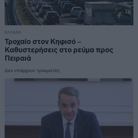
ΕΛΛΑΔΑ
Τροχαίο στον Κηφισό –
Καθυστερήσεις στο ρεύμα προς
Πειραιά
Δεν υπάρχουν τραυματίες