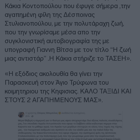
Κάκια Κοντοπούλου που έφυγε σήμερα ,την
αγαπημένη φίλη της Δέσποινας
Στυλιανοπούλου, με την πολυτάραχη ζωή,
που την γνωρίσαμε μέσα απο την
συγκλονιστική αυτοβιογραφία της με
υπογραφή Γιαννη Βίτσα με τον τίτλο “Η ζωή
μιας αντιστάρ” .Η Κάκια στήριζε το ΤΑΣΕΗ».
«Η εξόδιος ακολουθία θα γίνει την
Παρασκευή στον Άγιο Τρύφωνα του
κοιμητηριου της Κηφισιας. ΚΑΛΟ ΤΑΞΙΔΙ ΚΑΙ
ΣΤΟΥΣ 2 ΑΓΑΠΗΜΕΝΟΥΣ ΜΑΣ».