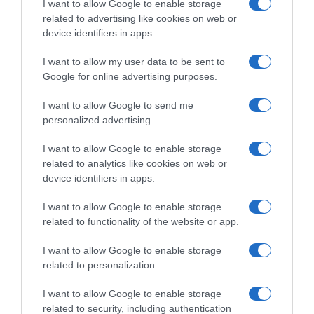
I want to allow Google to enable storage
related to advertising like cookies on web or
ΕΛΛΑΔΑ
device identifiers in apps.
I want to allow my user data to be sent to
Google for online advertising purposes.
I want to allow Google to send me
personalized advertising.
I want to allow Google to enable storage
related to analytics like cookies on web or
device identifiers in apps.
I want to allow Google to enable storage
related to functionality of the website or app.
I want to allow Google to enable storage
related to personalization.
I want to allow Google to enable storage
ΕΛΛΑΔΑ
related to security, including authentication