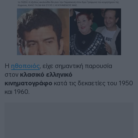
Η
ηθοποιός
, είχε σημαντική παρουσία
στον
κλασικό ελληνικό
κινηματογράφο
κατά τις δεκαετίες του 1950
και 1960.