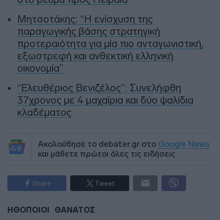
Μητσοτάκης: “Η ενίσχυση της
παραγωγικής βάσης στρατηγική
προτεραιότητα για μία πιο ανταγωνιστική,
εξωστρεφή και ανθεκτική ελληνική
οικονομία”
“Ελευθέριος Βενιζέλος”: Συνελήφθη
37χρονος με 4 μαχαίρια και δύο ψαλίδια
κλαδέματος
Ακολούθησε το debater.gr στο
Google News
και μάθετε πρώτοι όλες τις ειδήσεις
Share
Tweet
ΗΘΟΠΟΙΟΙ
ΘΑΝΑΤΟΣ