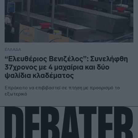
ΕΛΛΑΔΑ
“Ελευθέριος Βενιζέλος”: Συνελήφθη
37χρονος με 4 μαχαίρια και δύο
ψαλίδια κλαδέματος
Επρόκειτο να επιβιβαστεί σε πτήση με προορισμό το
εξωτερικό