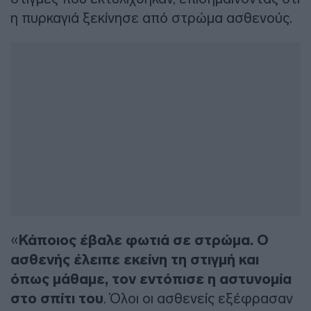
η πυρκαγιά ξεκίνησε από στρώμα ασθενούς.
«
Κάποιος έβαλε φωτιά σε στρώμα. Ο
ασθενής έλειπε εκείνη τη στιγμή
και
όπως μάθαμε, τον εντόπισε η αστυνομία
στο σπίτι του
. Όλοι οι ασθενείς εξέφρασαν