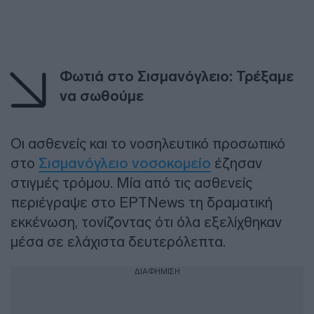
Φωτιά στο Σισμανόγλειο: Τρέξαμε
να σωθούμε
Οι ασθενείς και το νοσηλευτικό προσωπικό
στο
Σισμανόγλειο νοσοκομείο
έζησαν
στιγμές τρόμου. Μία από τις ασθενείς
περιέγραψε στο ΕΡΤNews τη δραματική
εκκένωση, τονίζοντας ότι όλα εξελίχθηκαν
μέσα σε ελάχιστα δευτερόλεπτα.
ΔΙΑΦΗΜΙΣΗ