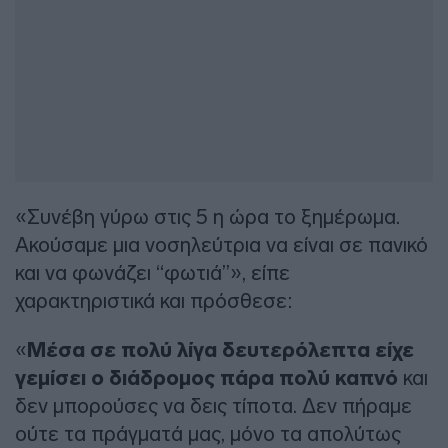
«Συνέβη γύρω στις 5 η ώρα το ξημέρωμα.
Ακούσαμε μια νοσηλεύτρια να είναι σε πανικό
και να φωνάζει “φωτιά”», είπε
χαρακτηριστικά και πρόσθεσε:
«
Μέσα σε πολύ λίγα δευτερόλεπτα είχε
γεμίσει ο διάδρομος πάρα πολύ καπνό
και
δεν μπορούσες να δεις τίποτα. Δεν πήραμε
ούτε τα πράγματά μας, μόνο τα απολύτως