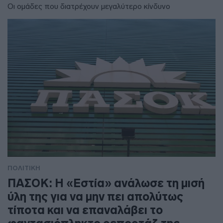
Οι ομάδες που διατρέχουν μεγαλύτερο κίνδυνο
ΠΟΛΙΤΙΚΗ
ΠΑΣΟΚ: Η «Εστία» ανάλωσε τη μισή
ύλη της για να μην πει απολύτως
τίποτα και να επαναλάβει το