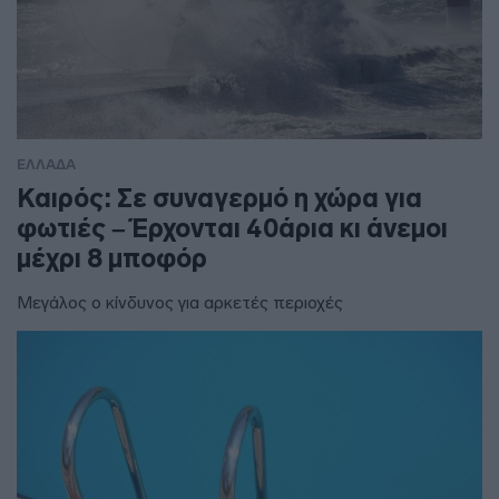
ΕΛΛΑΔΑ
Καιρός: Σε συναγερμό η χώρα για
φωτιές – Έρχονται 40άρια κι άνεμοι
μέχρι 8 μποφόρ
Μεγάλος ο κίνδυνος για αρκετές περιοχές