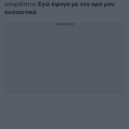
απαραίτητα.
Εγώ έφυγα με τον ορό μου
ουσιαστικά
.
ΔΙΑΦΗΜΙΣΗ