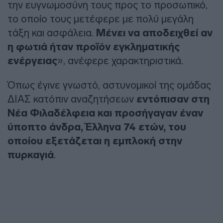
την ευγνωμοσύνη τους προς το προσωπικό,
το οποίο τους μετέφερε με πολύ μεγάλη
τάξη και ασφάλεια.
Μένει να αποδειχθεί αν
η φωτιά ήταν προϊόν εγκληματικής
ενέργειας
», ανέφερε χαρακτηριστικά.
Όπως έγινε γνωστό, αστυνομικοί της ομάδας
ΔΙΑΣ κατόπιν αναζητήσεων
εντόπισαν στη
Νέα Φιλαδέλφεια και προσήγαγαν έναν
ύποπτο άνδρα, Έλληνα 74 ετών, του
οποίου εξετάζεται η εμπλοκή στην
πυρκαγιά
.