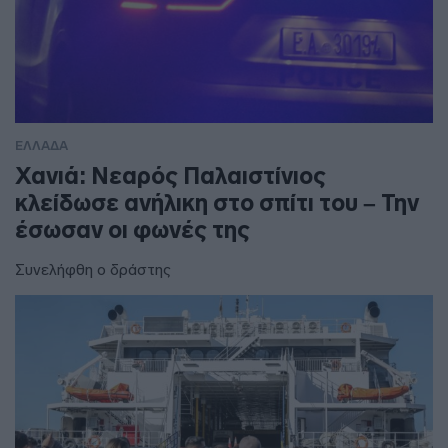
ΕΛΛΑΔΑ
Χανιά: Νεαρός Παλαιστίνιος
κλείδωσε ανήλικη στο σπίτι του – Την
έσωσαν οι φωνές της
Συνελήφθη ο δράστης