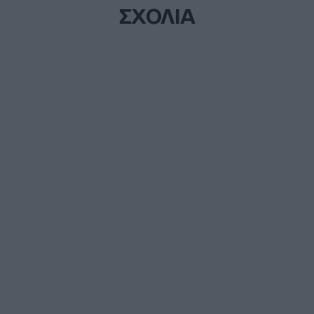
ΣΧΟΛΙΑ