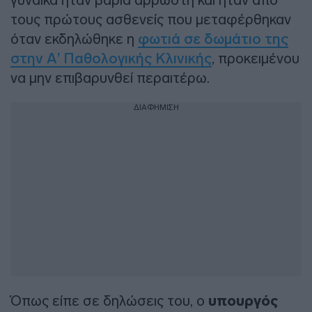
τους πρώτους ασθενείς που μεταφέρθηκαν
όταν εκδηλώθηκε η
φωτιά σε δωμάτιο της
στην Α’ Παθολογικής Κλινικής
, προκειμένου
να μην επιβαρυνθεί περαιτέρω.
ΔΙΑΦΗΜΙΣΗ
Όπως είπε σε δηλώσεις του, ο
υπουργός