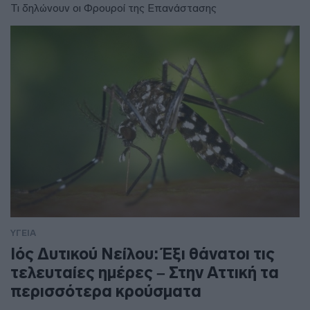
Τι δηλώνουν οι Φρουροί της Επανάστασης
ΥΓΕΙΑ
Ιός Δυτικού Νείλου: Έξι θάνατοι τις
τελευταίες ημέρες – Στην Αττική τα
περισσότερα κρούσματα