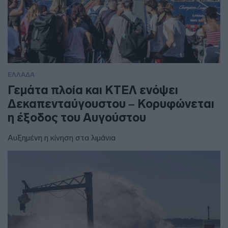
ΕΛΛΑΔΑ
Γεμάτα πλοία και ΚΤΕΛ ενόψει
Δεκαπενταύγουστου – Κορυφώνεται
η έξοδος του Αυγούστου
Αυξημένη η κίνηση στα λιμάνια