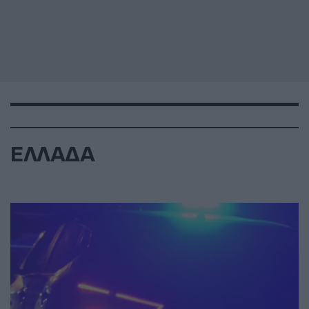
ΕΛΛΑΔΑ