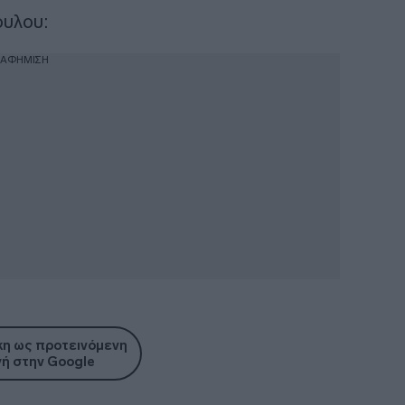
ουλου:
ΙΑΦΗΜΙΣΗ
η ως προτεινόμενη
ή στην Google