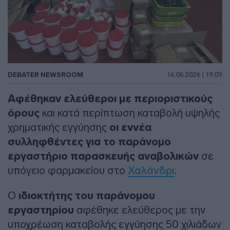
DEBATER NEWSROOM
14.06.2026 | 19:09
Αφέθηκαν ελεύθεροι με περιοριστικούς
όρους
και κατά περίπτωση καταβολή υψηλής
χρηματικής εγγύησης
οι εννέα
συλληφθέντες για το παράνομο
εργαστήριο παρασκευής αναβολικών
σε
υπόγειο φαρμακείου στο
Χαλάνδρι
.
Ο
ιδιοκτήτης του παράνομου
εργαστηρίου
αφέθηκε ελεύθερος με την
υποχρέωση καταβολής εγγύησης 50 χιλιάδων