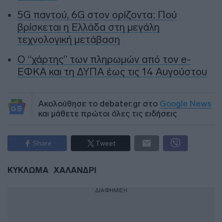
5G παντού, 6G στον ορίζοντα: Πού
βρίσκεται η Ελλάδα στη μεγάλη
τεχνολογική μετάβαση
Ο “χάρτης” των πληρωμών από τον e-
ΕΦΚΑ και τη ΔΥΠΑ έως τις 14 Αυγούστου
Ακολούθησε το debater.gr στο
Google News
και μάθετε πρώτοι όλες τις ειδήσεις
Share
Tweet
ΚΥΚΛΩΜΑ
ΧΑΛΑΝΔΡΙ
ΔΙΑΦΗΜΙΣΗ