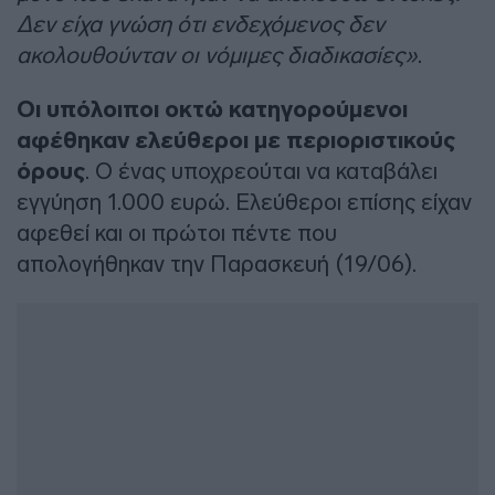
Δεν είχα γνώση ότι ενδεχόμενος δεν
ακολουθούνταν οι νόμιμες διαδικασίες»
.
Οι υπόλοιποι οκτώ κατηγορούμενοι
αφέθηκαν ελεύθεροι με περιοριστικούς
όρους
. Ο ένας υποχρεούται να καταβάλει
εγγύηση 1.000 ευρώ. Ελεύθεροι επίσης είχαν
αφεθεί και οι πρώτοι πέντε που
απολογήθηκαν την Παρασκευή (19/06).