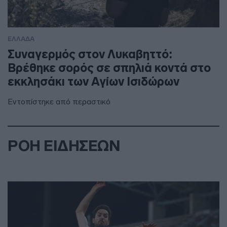
ΕΛΛΑΔΑ
Συναγερμός στον Λυκαβηττό:
Βρέθηκε σορός σε σπηλιά κοντά στο
εκκλησάκι των Αγίων Ισιδώρων
Εντοπίστηκε από περαστικό
ΡΟΗ ΕΙΔΗΣΕΩΝ