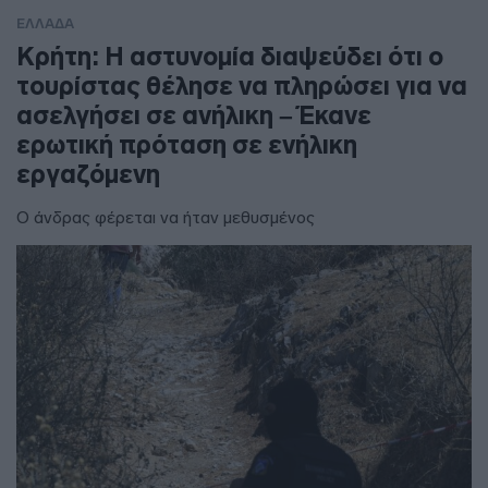
ΕΛΛΑΔΑ
Κρήτη: Η αστυνομία διαψεύδει ότι ο
τουρίστας θέλησε να πληρώσει για να
ασελγήσει σε ανήλικη – Έκανε
ερωτική πρόταση σε ενήλικη
εργαζόμενη
Ο άνδρας φέρεται να ήταν μεθυσμένος