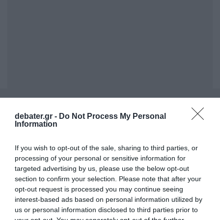
ΣΧΟΛΙΑ
debater.gr -
Do Not Process My Personal
Information
If you wish to opt-out of the sale, sharing to third parties, or
processing of your personal or sensitive information for
targeted advertising by us, please use the below opt-out
section to confirm your selection. Please note that after your
opt-out request is processed you may continue seeing
interest-based ads based on personal information utilized by
us or personal information disclosed to third parties prior to