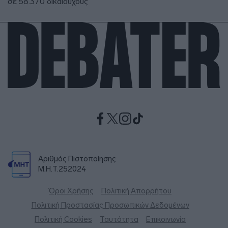
σε 58.370 δικαιούχους
Αριθμός Πιστοποίησης
Μ.Η.Τ.252024
Όροι Χρήσης
Πολιτική Απορρήτου
Πολιτική Προστασίας Προσωπικών Δεδομένων
Πολιτική Cookies
Ταυτότητα
Επικοινωνία