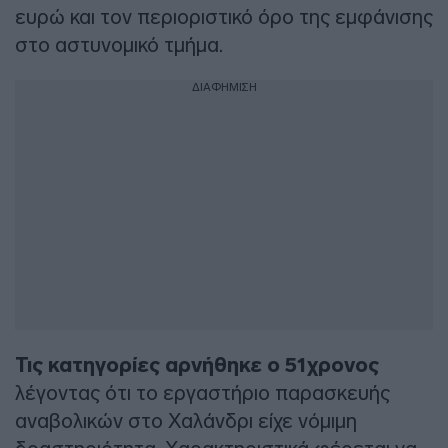
ευρώ και τον περιοριστικό όρο της εμφάνισης
στο αστυνομικό τμήμα.
ΔΙΑΦΗΜΙΣΗ
Τις κατηγορίες αρνήθηκε ο 51χρονος
λέγοντας ότι το εργαστήριο παρασκευής
αναβολικών στο Χαλάνδρι είχε νόμιμη