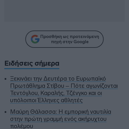
Προσθήκη ως προτεινόμενη
πηγή στην Google
Ειδήσεις σήμερα
Ξεκινάει την Δευτέρα το Ευρωπαϊκό
Πρωτάθλημα Στίβου – Πότε αγωνίζονται
Τεντόγλου, Καραλής, Τζένγκο και οι
υπόλοιποι Έλληνες αθλητές
Μαύρη Θάλασσα: Η εμπορική ναυτιλία
στην πρώτη γραμμή ενός ακήρυχτου
πολέμου