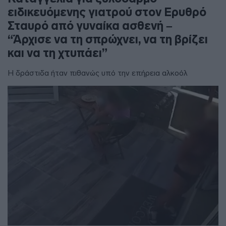
ειδικευόμενης γιατρού στον Ερυθρό
Σταυρό από γυναίκα ασθενή –
“Άρχισε να τη σπρώχνει, να τη βρίζει
και να τη χτυπάει”
Η δράστιδα ήταν πιθανώς υπό την επήρεια αλκοόλ