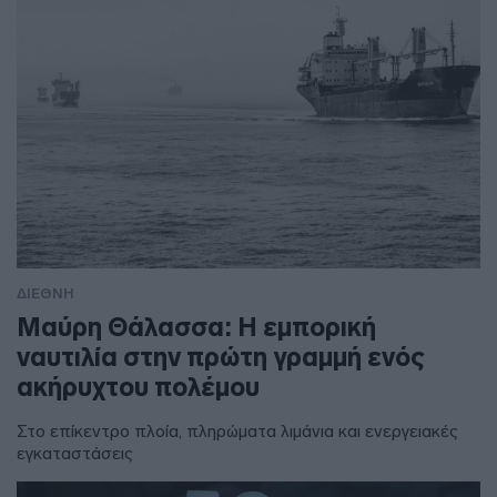
ΔΙΕΘΝΗ
Μαύρη Θάλασσα: Η εμπορική
ναυτιλία στην πρώτη γραμμή ενός
ακήρυχτου πολέμου
Στο επίκεντρο πλοία, πληρώματα λιμάνια και ενεργειακές
εγκαταστάσεις