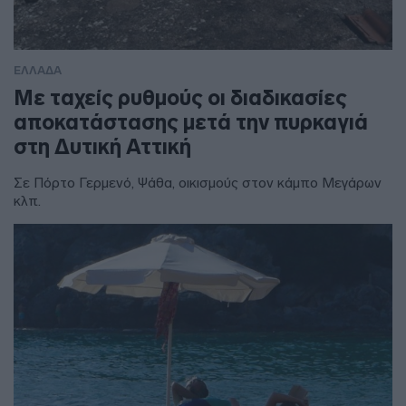
ΕΛΛΑΔΑ
Με ταχείς ρυθμούς οι διαδικασίες
αποκατάστασης μετά την πυρκαγιά
στη Δυτική Αττική
Σε Πόρτο Γερμενό, Ψάθα, οικισμούς στον κάμπο Μεγάρων
κλπ.