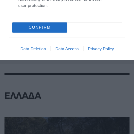
user protection.
CONFIRM
Data Deletion
Data Access
Privacy Policy
ΕΛΛΑΔΑ