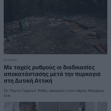
ΕΛΛΑΔΑ
Με ταχείς ρυθμούς οι διαδικασίες
αποκατάστασης μετά την πυρκαγιά
στη Δυτική Αττική
Σε Πόρτο Γερμενό, Ψάθα, οικισμούς στον κάμπο Μεγάρων
κλπ.