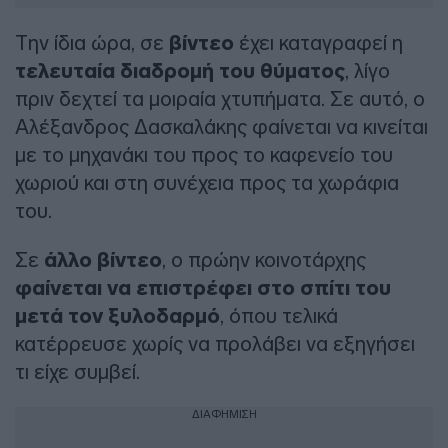
Την ίδια ώρα, σε
βίντεο
έχει καταγραφεί η
τελευταία διαδρομή του θύματος
, λίγο
πριν δεχτεί τα μοιραία χτυπήματα. Σε αυτό, ο
Αλέξανδρος Δασκαλάκης φαίνεται να κινείται
με το μηχανάκι του προς το καφενείο του
χωριού και στη συνέχεια προς τα χωράφια
του.
Σε
άλλο βίντεο
, ο πρώην κοινοτάρχης
φαίνεται να επιστρέφει στο σπίτι του
μετά τον ξυλοδαρμό
, όπου τελικά
κατέρρευσε χωρίς να προλάβει να εξηγήσει
τι είχε συμβεί.
ΔΙΑΦΗΜΙΣΗ