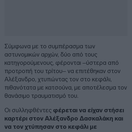
Σύμφωνα με το συμπέρασμα των
αστυνομικών αρχών, δύο από τους
κατηγορούμενους, φέρονται –ύστερα από
προτροπή του τρίτου– να επιτέθηκαν στον
Αλέξανδρο, χτυπώντας τον στο κεφάλι,
πιθανότατα με κατσούνα, με αποτέλεσμα τον
θανάσιμο τραυματισμό του.
Οι συλληφθέντες
φέρεται να είχαν στήσει
καρτέρι στον Αλέξανδρο Δασκαλάκη και
να τον χτύπησαν στο κεφάλι με