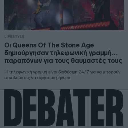
LIFESTYLE
Οι Queens Of The Stone Age
δημιούργησαν τηλεφωνική γραμμή…
παραπόνων για τους θαυμαστές τους
Η τηλεφωνική γραμμή είναι διαθέσιμη 24/7 για να μπορούν
οι καλούντες να αφήσουν μήνυμα