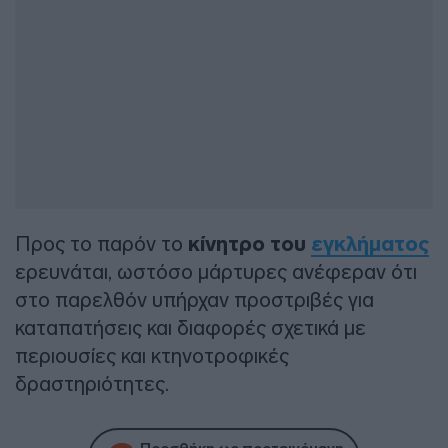
Προς το παρόν το
κίνητρο του
εγκλήματος
ερευνάται, ωστόσο μάρτυρες ανέφεραν ότι
στο παρελθόν υπήρχαν προστριβές για
καταπατήσεις και διαφορές σχετικά με
περιουσίες και κτηνοτροφικές
δραστηριότητες.