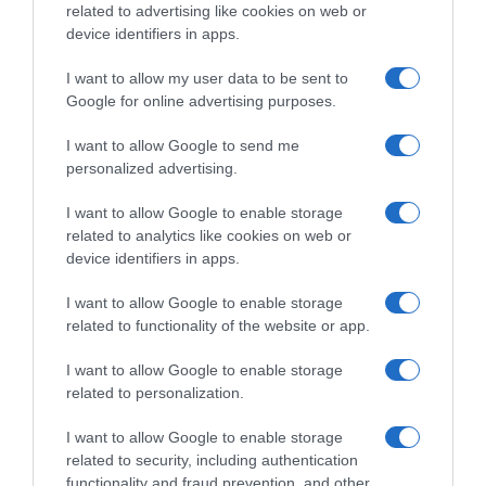
related to advertising like cookies on web or
device identifiers in apps.
I want to allow my user data to be sent to
Google for online advertising purposes.
ΣΧΟΛΙΑ
I want to allow Google to send me
personalized advertising.
I want to allow Google to enable storage
related to analytics like cookies on web or
device identifiers in apps.
I want to allow Google to enable storage
related to functionality of the website or app.
I want to allow Google to enable storage
related to personalization.
I want to allow Google to enable storage
related to security, including authentication
functionality and fraud prevention, and other