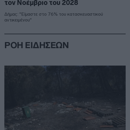
τον Νοέμβριο του 2028
Δήμας: "Είμαστε στο 76% του κατασκευαστικού
αντικειμένου"
ΡΟΗ ΕΙΔΗΣΕΩΝ