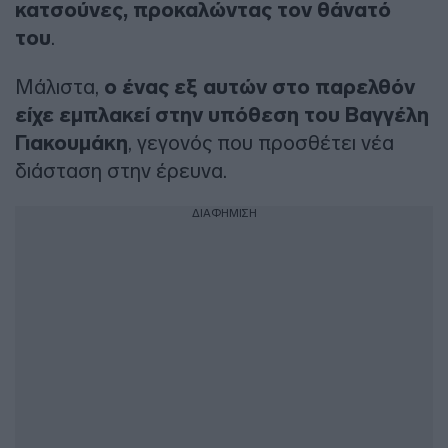
κατσούνες, προκαλώντας τον θάνατό
του
.
Mάλιστα,
ο ένας εξ αυτών στο παρελθόν
είχε εμπλακεί στην υπόθεση του Βαγγέλη
Γιακουμάκη
, γεγονός που προσθέτει νέα
διάσταση στην έρευνα.
ΔΙΑΦΗΜΙΣΗ