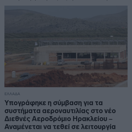
ΕΛΛΑΔΑ
Υπογράφηκε η σύμβαση για τα
συστήματα αεροναυτιλίας στο νέο
Διεθνές Αεροδρόμιο Ηρακλείου –
Αναμένεται να τεθεί σε λειτουργία