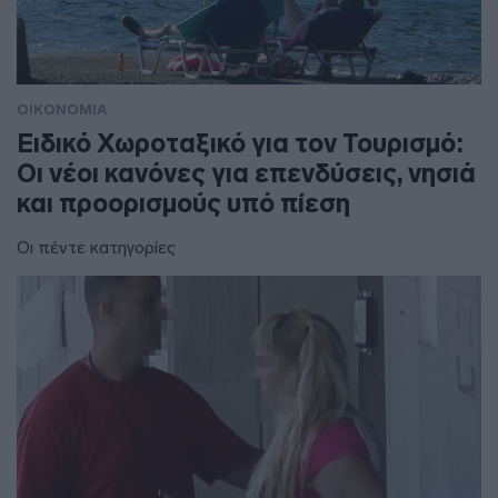
ΟΙΚΟΝΟΜΙΑ
Ειδικό Χωροταξικό για τον Τουρισμό:
Οι νέοι κανόνες για επενδύσεις, νησιά
και προορισμούς υπό πίεση
Οι πέντε κατηγορίες