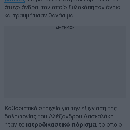
άτυχο άνδρα, τον οποίο ξυλοκόπησαν άγρια
και τραυμάτισαν θανάσιμα.
ΔΙΑΦΗΜΙΣΗ
Καθοριστικό στοιχείο για την εξιχνίαση της
δολοφονίας του Αλέξανδρου Δασκαλάκη
ήταν το
ιατροδικαστικό πόρισμα
, το οποίο