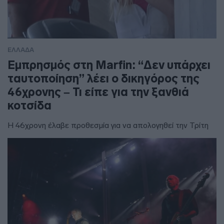
ΕΛΛΑΔΑ
Εμπρησμός στη Marfin: “Δεν υπάρχει
ταυτοποίηση” λέει ο δικηγόρος της
46χρονης – Τι είπε για την ξανθιά
κοτσίδα
Η 46χρονη έλαβε προθεσμία για να απολογηθεί την Τρίτη