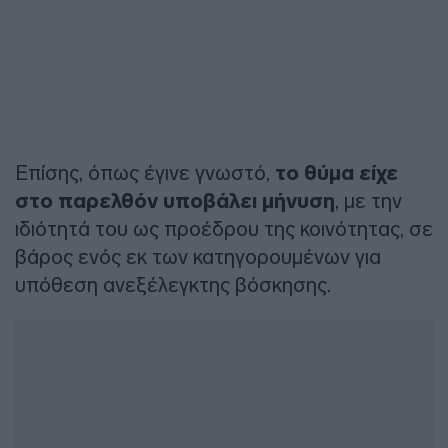
Επίσης, όπως έγινε γνωστό,
το θύμα είχε
στο παρελθόν υποβάλει μήνυση
, με την
ιδιότητά του ως προέδρου της κοινότητας, σε
βάρος ενός εκ των κατηγορουμένων για
υπόθεση ανεξέλεγκτης βόσκησης.