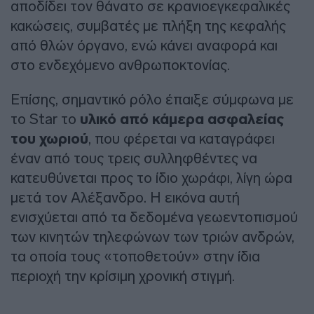
αποδίδει τον θάνατο σε κρανιοεγκεφαλικές
κακώσεις, συμβατές με πλήξη της κεφαλής
από θλών όργανο, ενώ κάνει αναφορά και
στο ενδεχόμενο ανθρωποκτονίας.
Επίσης, σημαντικό ρόλο έπαιξε σύμφωνα με
το Star το
υλικό από κάμερα ασφαλείας
του χωριού
, που φέρεται να καταγράφει
έναν από τους τρεις συλληφθέντες να
κατευθύνεται προς το ίδιο χωράφι, λίγη ώρα
μετά τον Αλέξανδρο. Η εικόνα αυτή
ενισχύεται από τα δεδομένα γεωεντοπισμού
των κινητών τηλεφώνων των τριών ανδρών,
τα οποία τους «τοποθετούν» στην ίδια
περιοχή την κρίσιμη χρονική στιγμή.