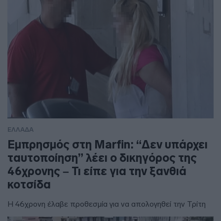
ΕΛΛΑΔΑ
Εμπρησμός στη Marfin: “Δεν υπάρχει
ταυτοποίηση” λέει ο δικηγόρος της
46χρονης – Τι είπε για την ξανθιά
κοτσίδα
Η 46χρονη έλαβε προθεσμία για να απολογηθεί την Τρίτη