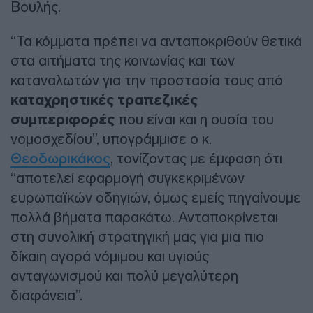
Βουλής.
“Τα κόμματα πρέπει να ανταποκριθούν θετικά
στα αιτήματα της κοινωνίας και των
καταναλωτών για την προστασία τους από
καταχρηστικές τραπεζικές
συμπεριφορές
που είναι και η ουσία του
νομοσχεδίου”, υπογράμμισε ο κ.
Θεοδωρικάκος
, τονίζοντας με έμφαση ότι
“αποτελεί εφαρμογή συγκεκριμένων
ευρωπαϊκών οδηγιών, όμως εμείς πηγαίνουμε
πολλά βήματα παρακάτω. Ανταποκρίνεται
στη συνολική στρατηγική μας για μια πιο
δίκαιη αγορά νόμιμου και υγιούς
ανταγωνισμού και πολύ μεγαλύτερη
διαφάνεια”.