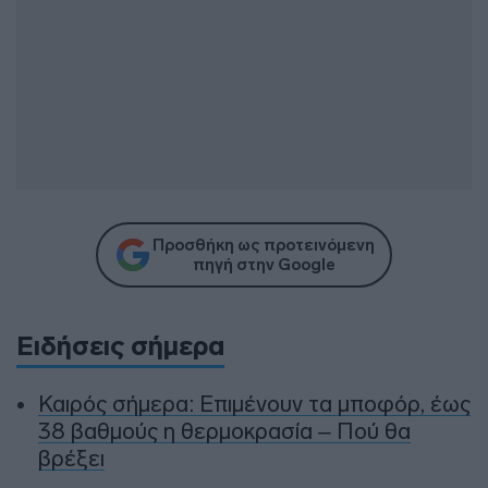
Προσθήκη ως προτεινόμενη
πηγή στην Google
Ειδήσεις σήμερα
Καιρός σήμερα: Επιμένουν τα μποφόρ, έως
38 βαθμούς η θερμοκρασία – Πού θα
βρέξει