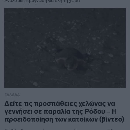
Αναλυτική πρόγνωση για όλη τη χώρα
ΕΛΛΑΔΑ
Δείτε τις προσπάθειες χελώνας να
γεννήσει σε παραλία της Ρόδου – Η
προειδοποίηση των κατοίκων (βίντεο)