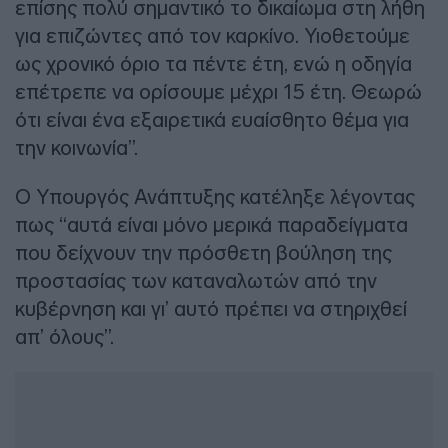
επίσης πολύ σημαντικό το δικαίωμα στη λήθη
για επιζώντες από τον καρκίνο. Υιοθετούμε
ως χρονικό όριο τα πέντε έτη, ενώ η οδηγία
επέτρεπε να ορίσουμε μέχρι 15 έτη. Θεωρώ
ότι είναι ένα εξαιρετικά ευαίσθητο θέμα για
την κοινωνία”.
Ο Υπουργός Ανάπτυξης κατέληξε λέγοντας
πως “αυτά είναι μόνο μερικά παραδείγματα
που δείχνουν την πρόσθετη βούληση της
προστασίας των καταναλωτών από την
κυβέρνηση και γι’ αυτό πρέπει να στηριχθεί
απ’ όλους”.