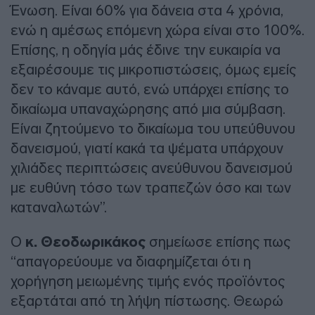
Ένωση. Είναι 60% για δάνεια στα 4 χρόνια,
ενώ η αμέσως επόμενη χώρα είναι στο 100%.
Επίσης, η οδηγία μάς έδινε την ευκαιρία να
εξαιρέσουμε τις μικροπιστώσεις, όμως εμείς
δεν το κάναμε αυτό, ενώ υπάρχει επίσης το
δικαίωμα υπαναχώρησης από μια σύμβαση.
Είναι ζητούμενο το δικαίωμα του υπεύθυνου
δανεισμού, γιατί κακά τα ψέματα υπάρχουν
χιλιάδες περιπτώσεις ανεύθυνου δανεισμού
με ευθύνη τόσο των τραπεζών όσο και των
καταναλωτών”.
Ο
κ. Θεοδωρικάκος
σημείωσε επίσης πως
“απαγορεύουμε να διαφημίζεται ότι η
χορήγηση μειωμένης τιμής ενός προϊόντος
εξαρτάται από τη λήψη πίστωσης. Θεωρώ