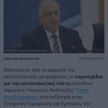
ΠΗΓΗ: Υπουργείο Ανάπτυξης
DEBATER NEWSROOM
07.07.2026 | 12:29
Κάλεσμα σε όλα τα κόμματα της
αντιπολίτευσης να ψηφίσουν το
νομοσχέδιο
για την καταναλωτική πίστη
απηύθυνε
σήμερα ο Υπουργός Ανάπτυξης
Τάκης
Θεοδωρικάκος
στη συζήτηση στην
Επιτροπή Παραγωγής και Εμπορίου της