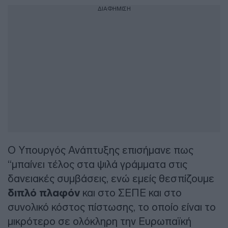
ΔΙΑΦΗΜΙΣΗ
Ο Υπουργός Ανάπτυξης επισήμανε πως
“μπαίνει τέλος στα ψιλά γράμματα στις
δανειακές συμβάσεις, ενώ εμείς θεσπίζουμε
διπλό πλαφόν
και στο ΣΕΠΕ και στο
συνολικό κόστος πίστωσης, το οποίο είναι το
μικρότερο σε ολόκληρη την Ευρωπαϊκή