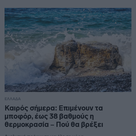
ΕΛΛΑΔΑ
Καιρός σήμερα: Επιμένουν τα
μποφόρ, έως 38 βαθμούς η
θερμοκρασία – Πού θα βρέξει