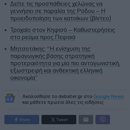
Δείτε τις προσπάθειες χελώνας να
γεννήσει σε παραλία της Ρόδου – Η
προειδοποίηση των κατοίκων (βίντεο)
Τροχαίο στον Κηφισό – Καθυστερήσεις
στο ρεύμα προς Πειραιά
Μητσοτάκης: “Η ενίσχυση της
παραγωγικής βάσης στρατηγική
προτεραιότητα για μία πιο ανταγωνιστική,
εξωστρεφή και ανθεκτική ελληνική
οικονομία”
Ακολούθησε το debater.gr στο
Google News
και μάθετε πρώτοι όλες τις ειδήσεις
Share
Tweet