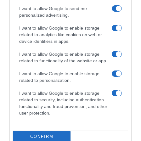
I want to allow Google to send me
personalized advertising.
ΠΟΛΙΤΙΚΗ
I want to allow Google to enable storage
related to analytics like cookies on web or
device identifiers in apps.
I want to allow Google to enable storage
related to functionality of the website or app.
I want to allow Google to enable storage
related to personalization.
I want to allow Google to enable storage
related to security, including authentication
functionality and fraud prevention, and other
user protection.
CONFIRM