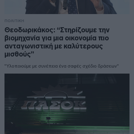
ΠΟΛΙΤΙΚΗ
Θεοδωρικάκος: “Στηρίζουμε την
βιομηχανία για μια οικονομία πιο
ανταγωνιστική με καλύτερους
μισθούς”
"Υλοποιούμε με συνέπεια ένα σαφές σχέδιο δράσεων"