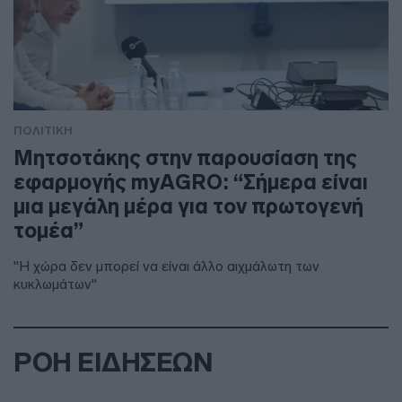
ΠΟΛΙΤΙΚΗ
Μητσοτάκης στην παρουσίαση της
εφαρμογής myAGRO: “Σήμερα είναι
μια μεγάλη μέρα για τον πρωτογενή
τομέα”
"Η χώρα δεν μπορεί να είναι άλλο αιχμάλωτη των
κυκλωμάτων"
ΡΟΗ ΕΙΔΗΣΕΩΝ