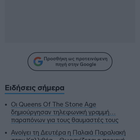
Προσθήκη ως προτεινόμενη
πηγή στην Google
Ειδήσεις σήμερα
Οι Queens Of The Stone Age
δημιούργησαν τηλεφωνική γραμμή…
παραπόνων για τους θαυμαστές τους
Ανοίγει τη Δευτέρα η Παλαιά Παραλιακή