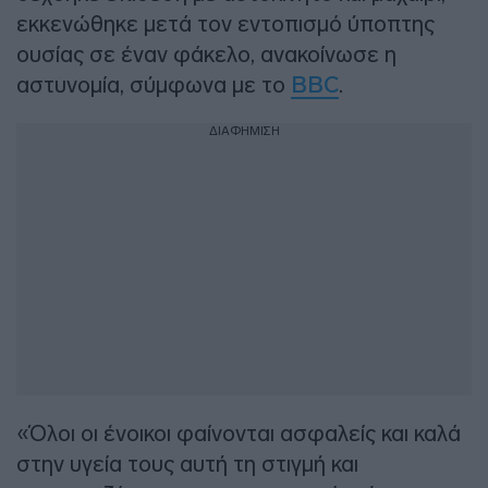
εκκενώθηκε μετά τον εντοπισμό ύποπτης
ουσίας σε έναν φάκελο, ανακοίνωσε η
αστυνομία, σύμφωνα με το
BBC
.
ΔΙΑΦΗΜΙΣΗ
«Όλοι οι ένοικοι φαίνονται ασφαλείς και καλά
στην υγεία τους αυτή τη στιγμή και