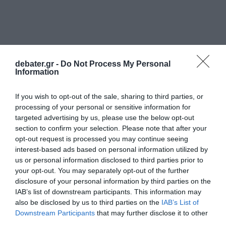
debater.gr -
Do Not Process My Personal
Information
If you wish to opt-out of the sale, sharing to third parties, or
processing of your personal or sensitive information for
targeted advertising by us, please use the below opt-out
section to confirm your selection. Please note that after your
opt-out request is processed you may continue seeing
interest-based ads based on personal information utilized by
us or personal information disclosed to third parties prior to
your opt-out. You may separately opt-out of the further
disclosure of your personal information by third parties on the
IAB’s list of downstream participants. This information may
also be disclosed by us to third parties on the
IAB’s List of
Downstream Participants
that may further disclose it to other
third parties.