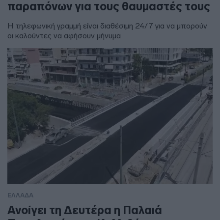
παραπόνων για τους θαυμαστές τους
Η τηλεφωνική γραμμή είναι διαθέσιμη 24/7 για να μπορούν
οι καλούντες να αφήσουν μήνυμα
ΕΛΛΑΔΑ
Ανοίγει τη Δευτέρα η Παλαιά