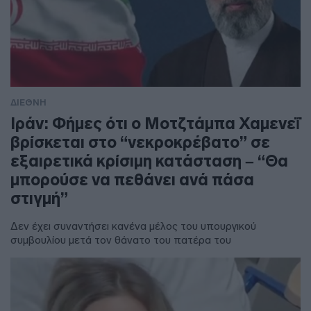
ΔΙΕΘΝΗ
Ιράν: Φήμες ότι ο Μοτζτάμπα Χαμενεΐ
βρίσκεται στο “νεκροκρέβατο” σε
εξαιρετικά κρίσιμη κατάσταση – “Θα
μπορούσε να πεθάνει ανά πάσα
στιγμή”
Δεν έχει συναντήσει κανένα μέλος του υπουργικού
συμβουλίου μετά τον θάνατο του πατέρα του