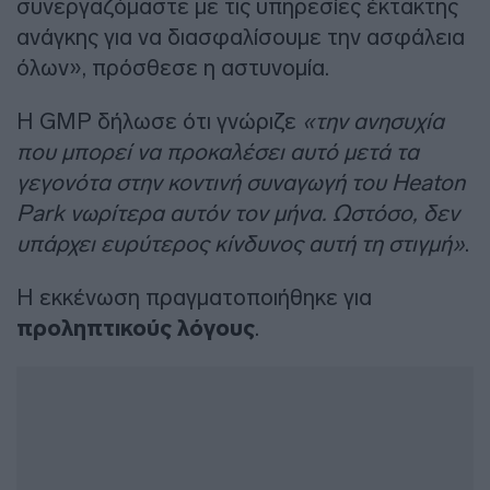
συνεργαζόμαστε με τις υπηρεσίες έκτακτης
ανάγκης για να διασφαλίσουμε την ασφάλεια
όλων», πρόσθεσε η αστυνομία.
Η GMP δήλωσε ότι γνώριζε
«την ανησυχία
που μπορεί να προκαλέσει αυτό μετά τα
γεγονότα στην κοντινή συναγωγή του Heaton
Park νωρίτερα αυτόν τον μήνα. Ωστόσο, δεν
υπάρχει ευρύτερος κίνδυνος αυτή τη στιγμή»
.
Η εκκένωση πραγματοποιήθηκε για
προληπτικούς λόγους
.