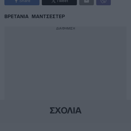
Share
Tweet
ΒΡΕΤΑΝΙΑ
ΜΑΝΤΣΕΣΤΕΡ
ΔΙΑΦΗΜΙΣΗ
ΣΧΟΛΙΑ