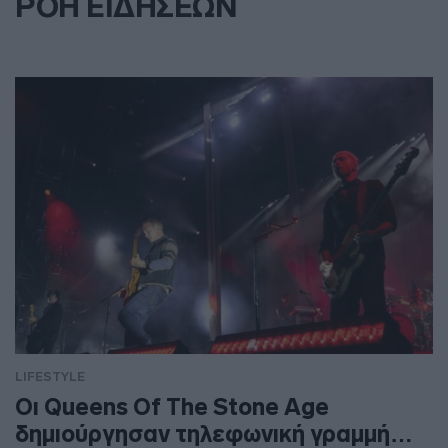
ΡΟΗ ΕΙΔΗΣΕΩΝ
LIFESTYLE
Οι Queens Of The Stone Age
δημιούργησαν τηλεφωνική γραμμή…