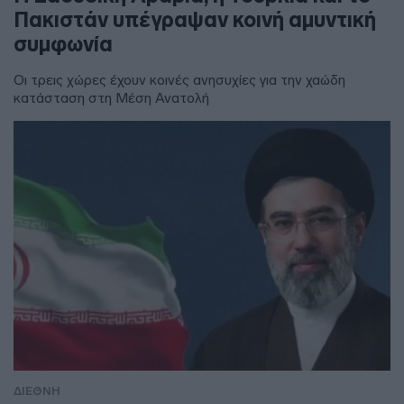
Πακιστάν υπέγραψαν κοινή αμυντική
συμφωνία
Οι τρεις χώρες έχουν κοινές ανησυχίες για την χαώδη
κατάσταση στη Μέση Ανατολή
ΔΙΕΘΝΗ