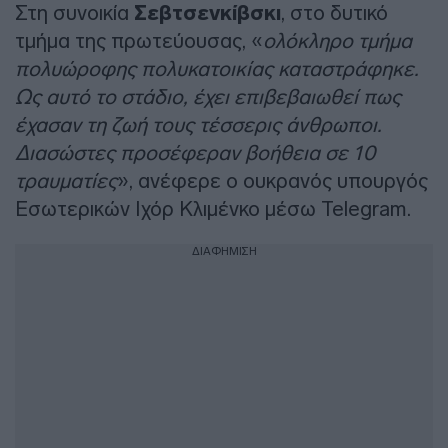
Στη συνοικία
Σεβτσενκίβσκι
, στο δυτικό
τμήμα της πρωτεύουσας, «
ολόκληρο τμήμα
πολυώροφης πολυκατοικίας καταστράφηκε.
Ως αυτό το στάδιο, έχει επιβεβαιωθεί πως
έχασαν τη ζωή τους τέσσερις άνθρωποι.
Διασώστες προσέφεραν βοήθεια σε 10
τραυματίες
», ανέφερε ο ουκρανός υπουργός
Εσωτερικών Ιχόρ Κλιμένκο μέσω Telegram.
ΔΙΑΦΗΜΙΣΗ