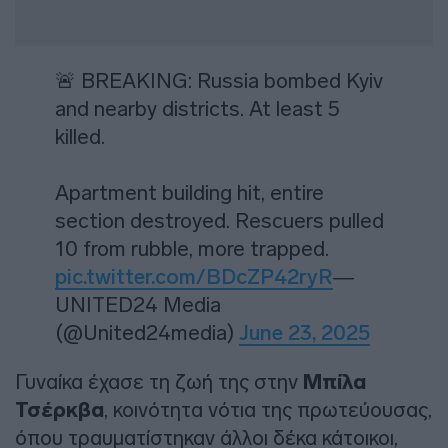
🚨 BREAKING: Russia bombed Kyiv
and nearby districts. At least 5
killed.
Apartment building hit, entire
section destroyed. Rescuers pulled
10 from rubble, more trapped.
pic.twitter.com/BDcZP42ryR
—
UNITED24 Media
(@United24media)
June 23, 2025
Γυναίκα έχασε τη ζωή της στην
Μπίλα
Τσέρκβα
, κοινότητα νότια της πρωτεύουσας,
όπου τραυματίστηκαν άλλοι δέκα κάτοικοι,