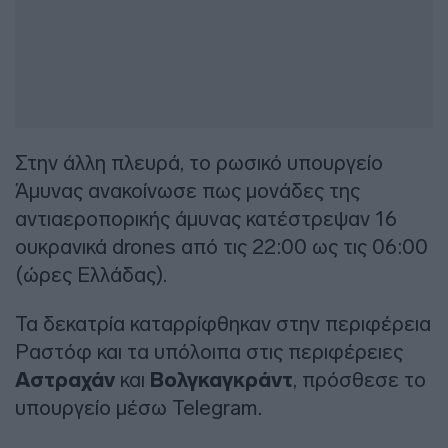
Στην άλλη πλευρά, το ρωσικό υπουργείο
Άμυνας ανακοίνωσε πως μονάδες της
αντιαεροπορικής άμυνας κατέστρεψαν 16
ουκρανικά drones από τις 22:00 ως τις 06:00
(ώρες Ελλάδας).
Τα δεκατρία καταρρίφθηκαν στην περιφέρεια
Ραστόφ και τα υπόλοιπα στις περιφέρειες
Αστραχάν
και
Βολγκαγκράντ
, πρόσθεσε το
υπουργείο μέσω Telegram.