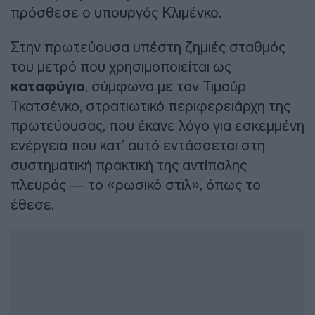
πρόσθεσε ο υπουργός Κλιμένκο.
Στην πρωτεύουσα υπέστη ζημιές σταθμός
του μετρό που χρησιμοποιείται ως
καταφύγιο
, σύμφωνα με τον Τιμούρ
Τκατσένκο, στρατιωτικό περιφερειάρχη της
πρωτεύουσας, που έκανε λόγο για εσκεμμένη
ενέργεια που κατ’ αυτό εντάσσεται στη
συστηματική πρακτική της αντίπαλης
πλευράς — το «ρωσικό στιλ», όπως το
έθεσε.