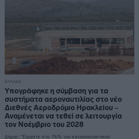
ΕΛΛΑΔΑ
Υπογράφηκε η σύμβαση για τα
συστήματα αεροναυτιλίας στο νέο
Διεθνές Αεροδρόμιο Ηρακλείου –
Αναμένεται να τεθεί σε λειτουργία
τον Νοέμβριο του 2028
Δήμας: "Είμαστε στο 76% του κατασκευαστικού