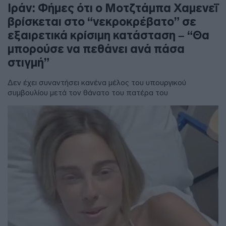
Ιράν: Φήμες ότι ο Μοτζτάμπα Χαμενεΐ
βρίσκεται στο “νεκροκρέβατο” σε
εξαιρετικά κρίσιμη κατάσταση – “Θα
μπορούσε να πεθάνει ανά πάσα
στιγμή”
Δεν έχει συναντήσει κανένα μέλος του υπουργικού
συμβουλίου μετά τον θάνατο του πατέρα του