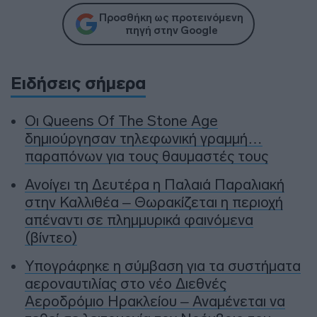
Προσθήκη ως προτεινόμενη
πηγή στην Google
Ειδήσεις σήμερα
Οι Queens Of The Stone Age
δημιούργησαν τηλεφωνική γραμμή…
παραπόνων για τους θαυμαστές τους
Ανοίγει τη Δευτέρα η Παλαιά Παραλιακή
στην Καλλιθέα – Θωρακίζεται η περιοχή
απέναντι σε πλημμυρικά φαινόμενα
(βίντεο)
Υπογράφηκε η σύμβαση για τα συστήματα
αεροναυτιλίας στο νέο Διεθνές
Αεροδρόμιο Ηρακλείου – Αναμένεται να