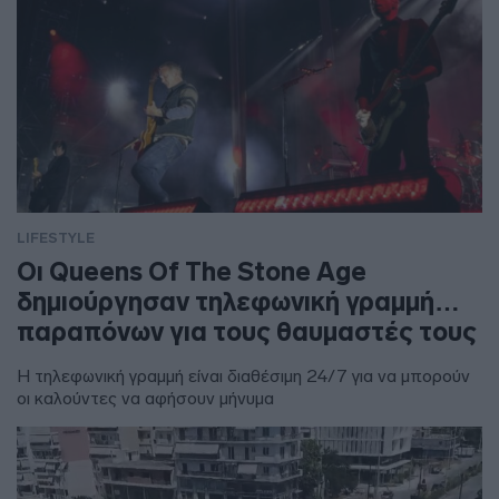
LIFESTYLE
Οι Queens Of The Stone Age
δημιούργησαν τηλεφωνική γραμμή…
παραπόνων για τους θαυμαστές τους
Η τηλεφωνική γραμμή είναι διαθέσιμη 24/7 για να μπορούν
οι καλούντες να αφήσουν μήνυμα