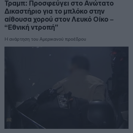
Τραμπ: Προσφεύγει στο Ανώτατο
Δικαστήριο για το μπλόκο στην
αίθουσα χορού στον Λευκό Οίκο –
“Εθνική ντροπή”
Η ανάρτηση του Αμερικανού προέδρου