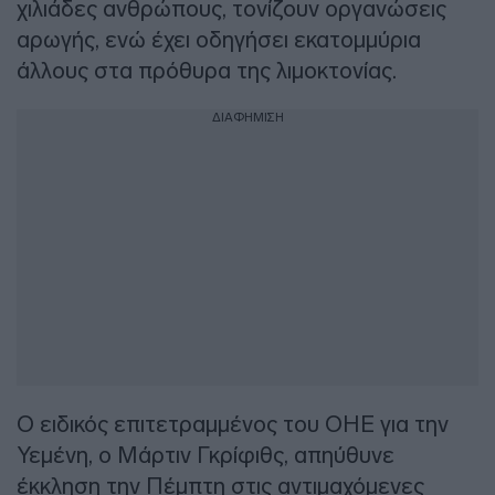
χιλιάδες ανθρώπους, τονίζουν οργανώσεις
αρωγής, ενώ έχει οδηγήσει εκατομμύρια
άλλους στα πρόθυρα της λιμοκτονίας.
ΔΙΑΦΗΜΙΣΗ
Ο ειδικός επιτετραμμένος του ΟΗΕ για την
Υεμένη, ο Μάρτιν Γκρίφιθς, απηύθυνε
έκκληση την Πέμπτη στις αντιμαχόμενες