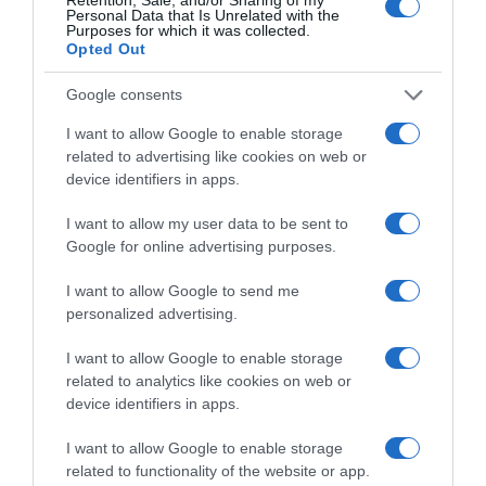
Personal Data that Is Unrelated with the
Purposes for which it was collected.
Opted Out
Google consents
I want to allow Google to enable storage
related to advertising like cookies on web or
device identifiers in apps.
I want to allow my user data to be sent to
Google for online advertising purposes.
I want to allow Google to send me
personalized advertising.
I want to allow Google to enable storage
related to analytics like cookies on web or
device identifiers in apps.
I want to allow Google to enable storage
related to functionality of the website or app.