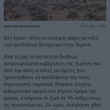
DEBATER NEWSROOM
17.04.2021 | 10:32
Δεν έχουν τέλος οι συνεχείς μάχες μεταξύ
των αντίπαλων δυνάμεων στην Υεμένη.
Από τη μία, οι πιστοί στη διεθνώς
αναγνωρισμένη κυβέρνηση της Υεμένης και
από την άλλη οι σιίτες αντάρτες που
προσπαθούν να καταλάβουν την πόλη
στρατηγικής σημασίας Μαρίμπ, έσχατο
κυβερνητικό οχυρό στο βόρειο τμήμα της
χώρας, στοίχισαν τη ζωή σε 96 ανθρώπους
τις προηγούμενες 24 ώρες, ανέφεραν χθες