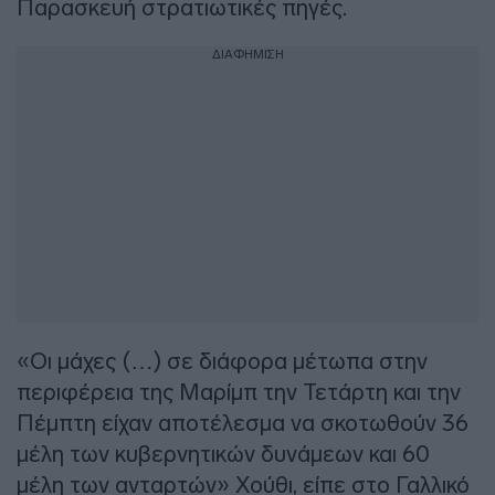
Παρασκευή στρατιωτικές πηγές.
ΔΙΑΦΗΜΙΣΗ
«Οι μάχες (…) σε διάφορα μέτωπα στην
περιφέρεια της Μαρίμπ την Τετάρτη και την
Πέμπτη είχαν αποτέλεσμα να σκοτωθούν 36
μέλη των κυβερνητικών δυνάμεων και 60
μέλη των ανταρτών» Χούθι, είπε στο Γαλλικό