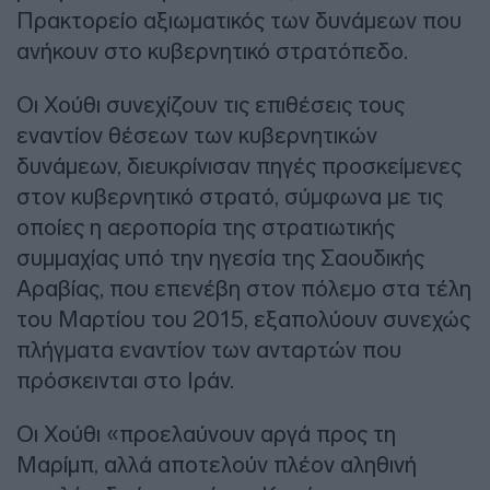
Πρακτορείο αξιωματικός των δυνάμεων που
ανήκουν στο κυβερνητικό στρατόπεδο.
Οι Χούθι συνεχίζουν τις επιθέσεις τους
εναντίον θέσεων των κυβερνητικών
δυνάμεων, διευκρίνισαν πηγές προσκείμενες
στον κυβερνητικό στρατό, σύμφωνα με τις
οποίες η αεροπορία της στρατιωτικής
συμμαχίας υπό την ηγεσία της Σαουδικής
Αραβίας, που επενέβη στον πόλεμο στα τέλη
του Μαρτίου του 2015, εξαπολύουν συνεχώς
πλήγματα εναντίον των ανταρτών που
πρόσκεινται στο Ιράν.
Οι Χούθι «προελαύνουν αργά προς τη
Μαρίμπ, αλλά αποτελούν πλέον αληθινή