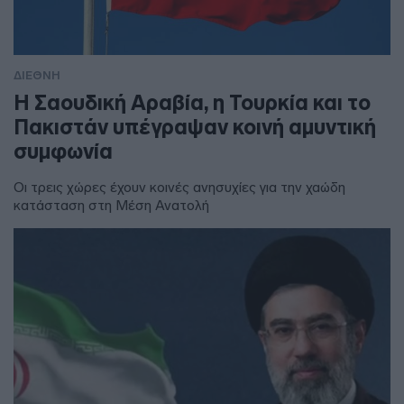
ΔΙΕΘΝΗ
Η Σαουδική Αραβία, η Τουρκία και το
Πακιστάν υπέγραψαν κοινή αμυντική
συμφωνία
Οι τρεις χώρες έχουν κοινές ανησυχίες για την χαώδη
κατάσταση στη Μέση Ανατολή