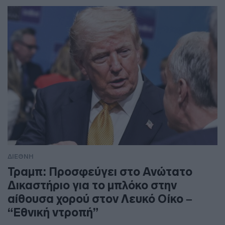
ΔΙΕΘΝΗ
Τραμπ: Προσφεύγει στο Ανώτατο
Δικαστήριο για το μπλόκο στην
αίθουσα χορού στον Λευκό Οίκο –
“Εθνική ντροπή”