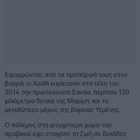
Εφορμώντας από τα προπύργιά τους στον
βορρά, οι Χούθι κυρίευσαν στα τέλη του
2014 την πρωτεύουσα Σανάα, περίπου 120
χιλιόμετρα δυτικά της Μαρίμπ, και το
μεγαλύτερο μέρος της βόρειας Υεμένης.
Ο πόλεμος στη φτωχότερη χώρα του
αραβικού έχει στοιχίσει τη ζωή σε δεκάδες