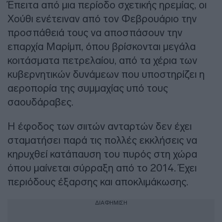
Έπειτα από μια περίοδο σχετικής ηρεμίας, οι
Χούθι ενέτειναν από τον Φεβρουάριο την
προσπάθειά τους να αποσπάσουν την
επαρχία Μαρίμπ, όπου βρίσκονται μεγάλα
κοιτάσματα πετρελαίου, από τα χέρια των
κυβερνητικών δυνάμεων που υποστηρίζει η
αεροπορία της συμμαχίας υπό τους
σαουδάραβες.
Η έφοδος των σιιτών ανταρτών δεν έχει
σταματήσει παρά τις πολλές εκκλήσεις να
κηρυχθεί κατάπαυση του πυρός στη χώρα
όπου μαίνεται σύρραξη από το 2014. Έχει
περιόδους έξαρσης και αποκλιμάκωσης.
ΔΙΑΦΗΜΙΣΗ