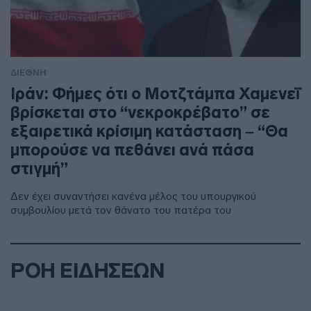
ΔΙΕΘΝΗ
Ιράν: Φήμες ότι ο Μοτζτάμπα Χαμενεΐ
βρίσκεται στο “νεκροκρέβατο” σε
εξαιρετικά κρίσιμη κατάσταση – “Θα
μπορούσε να πεθάνει ανά πάσα
στιγμή”
Δεν έχει συναντήσει κανένα μέλος του υπουργικού
συμβουλίου μετά τον θάνατο του πατέρα του
ΡΟΗ ΕΙΔΗΣΕΩΝ