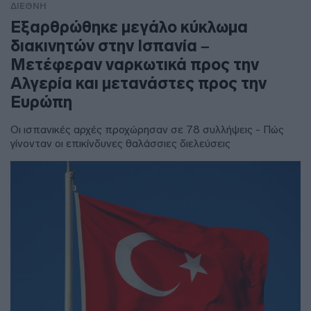
ΔΙΕΘΝΗ
Εξαρθρώθηκε μεγάλο κύκλωμα
διακινητών στην Ισπανία –
Μετέφεραν ναρκωτικά προς την
Αλγερία και μετανάστες προς την
Ευρώπη
Οι ισπανικές αρχές προχώρησαν σε 78 συλλήψεις - Πώς
γίνονταν οι επικίνδυνες θαλάσσιες διελεύσεις