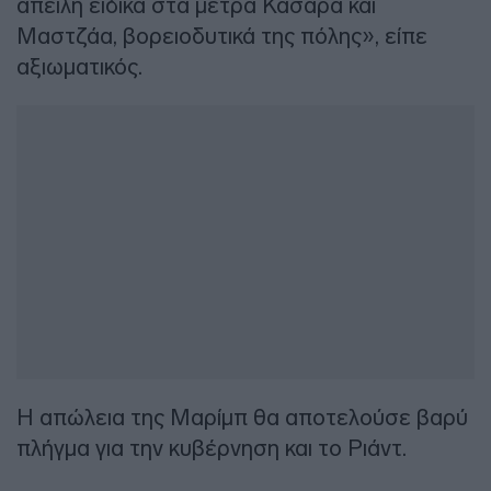
απειλή ειδικά στα μέτρα Κασάρα και
Μαστζάα, βορειοδυτικά της πόλης», είπε
αξιωματικός.
Η απώλεια της Μαρίμπ θα αποτελούσε βαρύ
πλήγμα για την κυβέρνηση και το Ριάντ.