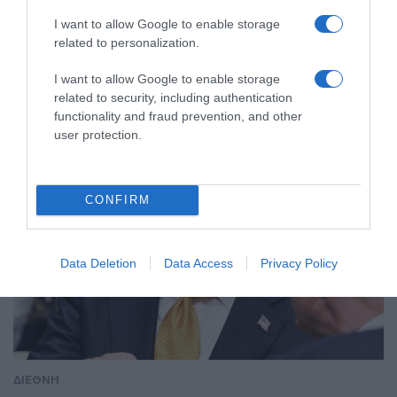
I want to allow Google to enable storage
related to personalization.
ΔΙΕΘΝΗ
I want to allow Google to enable storage
related to security, including authentication
functionality and fraud prevention, and other
user protection.
CONFIRM
Data Deletion
Data Access
Privacy Policy
ΔΙΕΘΝΗ