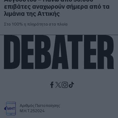
επιβάτες αναχωρούν σήμερα από τα
λιμάνια της Αττικής
Στο 100% η πληρότητα στα πλοία
Αριθμός Πιστοποίησης
Μ.Η.Τ.252024