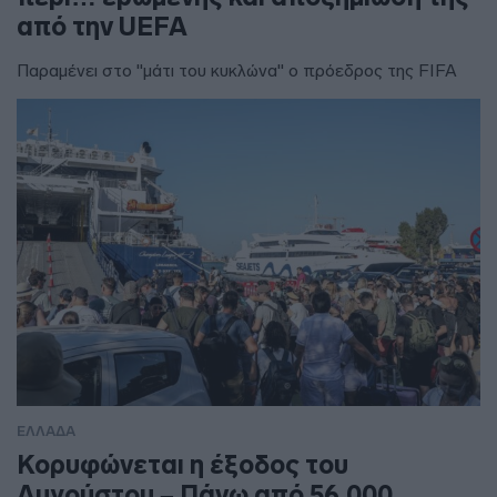
από την UEFA
Παραμένει στο "μάτι του κυκλώνα" ο πρόεδρος της FIFA
ΕΛΛΑΔΑ
Κορυφώνεται η έξοδος του
Αυγούστου – Πάνω από 56.000