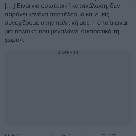
[…] Είναι για εσωτερική κατανάλωση, δεν
παράγει κανένα αποτέλεσμα και εμείς
συνεχίζουμε στην πολιτική μας, η οποία είναι
μια πολιτική που μεγαλώνει ουσιαστικά τη
χώρα».
ΔΙΑΦΗΜΙΣΗ