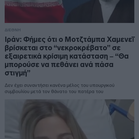
ΔΙΕΘΝΗ
Ιράν: Φήμες ότι ο Μοτζτάμπα Χαμενεΐ
βρίσκεται στο “νεκροκρέβατο” σε
εξαιρετικά κρίσιμη κατάσταση – “Θα
μπορούσε να πεθάνει ανά πάσα
στιγμή”
Δεν έχει συναντήσει κανένα μέλος του υπουργικού
συμβουλίου μετά τον θάνατο του πατέρα του