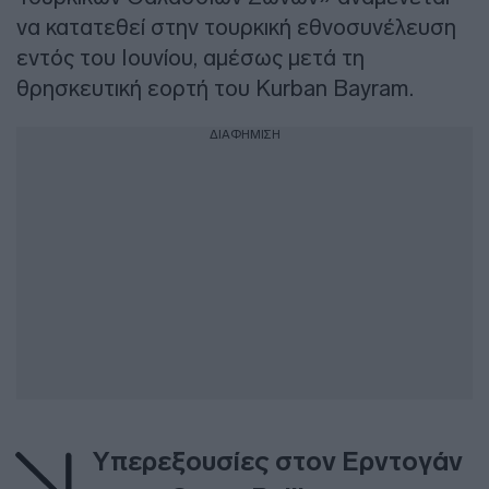
να κατατεθεί στην τουρκική εθνοσυνέλευση
εντός του Ιουνίου, αμέσως μετά τη
θρησκευτική εορτή του Kurban Bayram.
ΔΙΑΦΗΜΙΣΗ
Υπερεξουσίες στον Ερντογάν