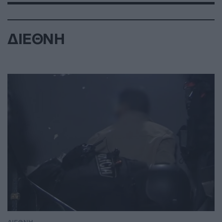
ΔΙΕΘΝΗ