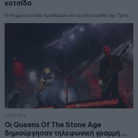
κοτσίδα
Η 46χρονη έλαβε προθεσμία για να απολογηθεί την Τρίτη
LIFESTYLE
Οι Queens Of The Stone Age
δημιούργησαν τηλεφωνική γραμμή…