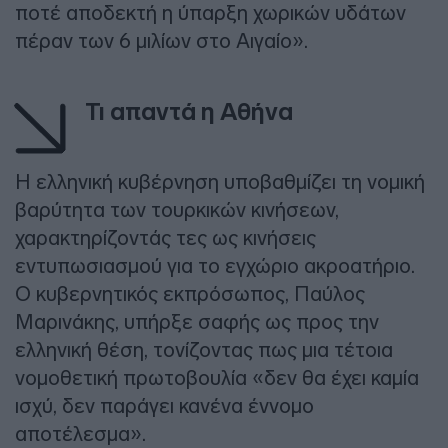
ποτέ αποδεκτή η ύπαρξη χωρικών υδάτων
πέραν των 6 μιλίων στο Αιγαίο».
Τι απαντά η Αθήνα
Η ελληνική κυβέρνηση υποβαθμίζει τη νομική
βαρύτητα των τουρκικών κινήσεων,
χαρακτηρίζοντάς τες ως κινήσεις
εντυπωσιασμού για το εγχώριο ακροατήριο.
Ο κυβερνητικός εκπρόσωπος, Παύλος
Μαρινάκης, υπήρξε σαφής ως προς την
ελληνική θέση, τονίζοντας πως μια τέτοια
νομοθετική πρωτοβουλία «δεν θα έχει καμία
ισχύ, δεν παράγει κανένα έννομο
αποτέλεσμα».