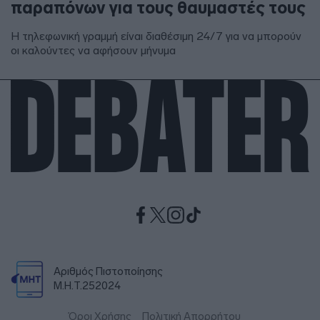
παραπόνων για τους θαυμαστές τους
Η τηλεφωνική γραμμή είναι διαθέσιμη 24/7 για να μπορούν
οι καλούντες να αφήσουν μήνυμα
Αριθμός Πιστοποίησης
Μ.Η.Τ.252024
Όροι Χρήσης
Πολιτική Απορρήτου