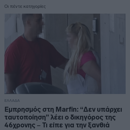
Οι πέντε κατηγορίες
ΕΛΛΑΔΑ
Εμπρησμός στη Marfin: “Δεν υπάρχει
ταυτοποίηση” λέει ο δικηγόρος της
46χρονης – Τι είπε για την ξανθιά