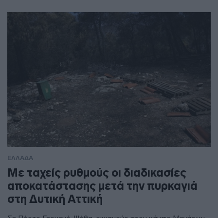
ΕΛΛΑΔΑ
Με ταχείς ρυθμούς οι διαδικασίες
αποκατάστασης μετά την πυρκαγιά
στη Δυτική Αττική