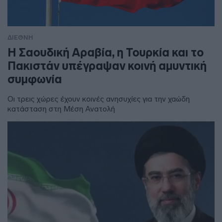
ΔΙΕΘΝΗ
Η Σαουδική Αραβία, η Τουρκία και το
Πακιστάν υπέγραψαν κοινή αμυντική
συμφωνία
Οι τρεις χώρες έχουν κοινές ανησυχίες για την χαώδη
κατάσταση στη Μέση Ανατολή