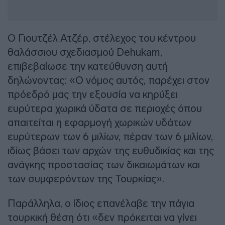
Ο Γιουτζέλ Ατζέρ, στέλεχος του κέντρου
θαλάσσιου σχεδιασμού Dehukam,
επιβεβαίωσε την κατεύθυνση αυτή
δηλώνοντας: «Ο νόμος αυτός, παρέχει στον
πρόεδρό μας την εξουσία να κηρύξει
ευρύτερα χωρικά ύδατα σε περιοχές όπου
απαιτείται η εφαρμογή χωρικών υδάτων
ευρύτερων των 6 μιλίων, πέραν των 6 μιλίων,
ιδίως βάσει των αρχών της ευθυδικίας και της
ανάγκης προστασίας των δικαιωμάτων και
των συμφερόντων της Τουρκίας».
Παράλληλα, ο ίδιος επανέλαβε την πάγια
τουρκική θέση ότι «δεν πρόκειται να γίνει