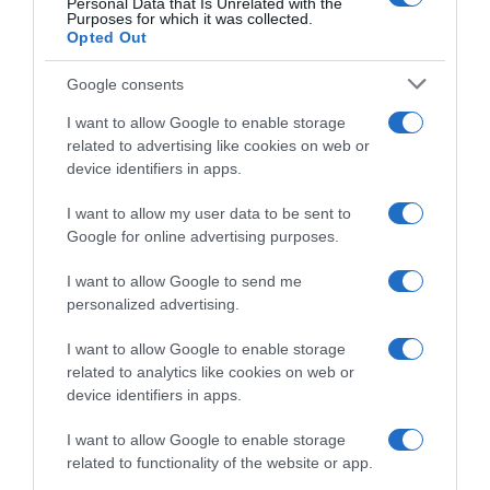
Personal Data that Is Unrelated with the
ΤΟΥΡΚΙΑ
Purposes for which it was collected.
Opted Out
ΔΙΑΦΗΜΙΣΗ
Google consents
I want to allow Google to enable storage
related to advertising like cookies on web or
device identifiers in apps.
I want to allow my user data to be sent to
Google for online advertising purposes.
I want to allow Google to send me
personalized advertising.
ΣΧΟΛΙΑ
I want to allow Google to enable storage
related to analytics like cookies on web or
device identifiers in apps.
I want to allow Google to enable storage
related to functionality of the website or app.