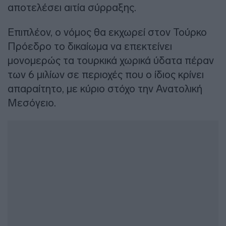
αποτελέσει αιτία σύρραξης.
Επιπλέον, ο νόμος θα εκχωρεί στον Τούρκο
Πρόεδρο το δικαίωμα να επεκτείνει
μονομερώς τα τουρκικά χωρικά ύδατα πέραν
των 6 μιλίων σε περιοχές που ο ίδιος κρίνει
απαραίτητο, με κύριο στόχο την Ανατολική
Μεσόγειο.