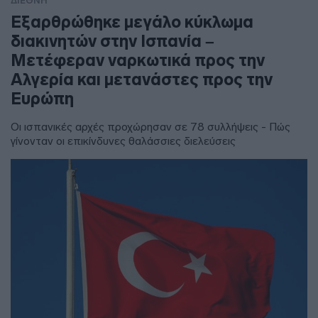
ΔΙΕΘΝΗ
Εξαρθρώθηκε μεγάλο κύκλωμα
διακινητών στην Ισπανία –
Μετέφεραν ναρκωτικά προς την
Αλγερία και μετανάστες προς την
Ευρώπη
Οι ισπανικές αρχές προχώρησαν σε 78 συλλήψεις - Πώς
γίνονταν οι επικίνδυνες θαλάσσιες διελεύσεις