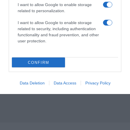
I want to allow Google to enable storage
related to personalization.
I want to allow Google to enable storage
related to security, including authentication
functionality and fraud prevention, and other
user protection.
CONFIRM
Data Deletion
Data Access
Privacy Policy