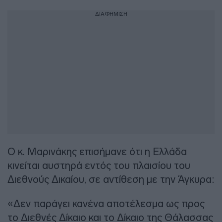
ΔΙΑΦΗΜΙΣΗ
Ο κ. Μαρινάκης επισήμανε ότι η Ελλάδα
κινείται αυστηρά εντός του πλαισίου του
Διεθνούς Δικαίου, σε αντίθεση με την Άγκυρα:
«Δεν παράγει κανένα αποτέλεσμα ως προς
το Διεθνές Δίκαιο και το Δίκαιο της Θάλασσας