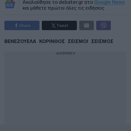
Ακολούθησε το debater.gr στο
Google News
και μάθετε πρώτοι όλες τις ειδήσεις
Share
Tweet
ΒΕΝΕΖΟΥΕΛΑ
ΚΟΡΙΝΘΟΣ
ΣΕΙΣΜΟΙ
ΣΕΙΣΜΟΣ
ΔΙΑΦΗΜΙΣΗ