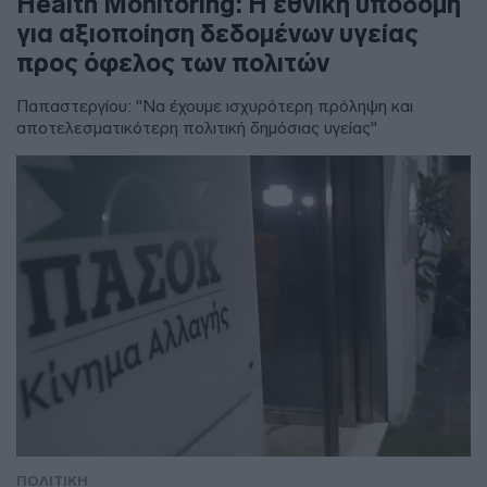
Health Monitoring: Η εθνική υποδομή
για αξιοποίηση δεδομένων υγείας
προς όφελος των πολιτών
Παπαστεργίου: "Να έχουμε ισχυρότερη πρόληψη και
αποτελεσματικότερη πολιτική δημόσιας υγείας"
ΠΟΛΙΤΙΚΗ