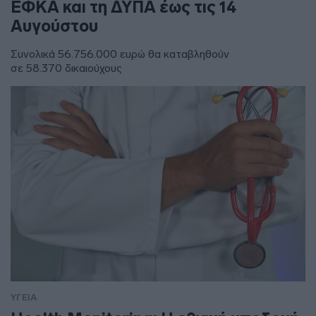
ΕΦΚΑ και τη ΔΥΠΑ έως τις 14
Αυγούστου
Συνολικά 56.756.000 ευρώ θα καταβληθούν
σε 58.370 δικαιούχους
ΥΓΕΙΑ