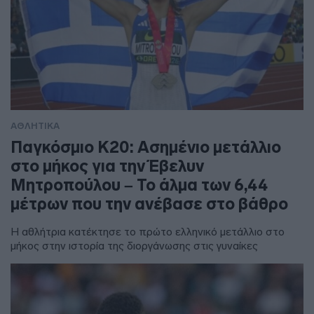
ΑΘΛΗΤΙΚΑ
Παγκόσμιο Κ20: Ασημένιο μετάλλιο
στο μήκος για την Έβελυν
Μητροπούλου – Το άλμα των 6,44
μέτρων που την ανέβασε στο βάθρο
Η αθλήτρια κατέκτησε το πρώτο ελληνικό μετάλλιο στο
μήκος στην ιστορία της διοργάνωσης στις γυναίκες