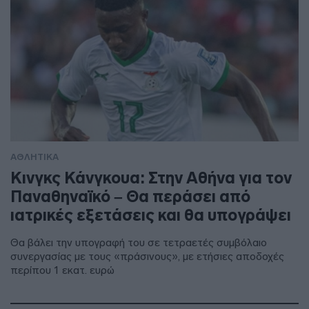
ΑΘΛΗΤΙΚΑ
Κινγκς Κάνγκουα: Στην Αθήνα για τον
Παναθηναϊκό – Θα περάσει από
ιατρικές εξετάσεις και θα υπογράψει
Θα βάλει την υπογραφή του σε τετραετές συμβόλαιο
συνεργασίας με τους «πράσινους», με ετήσιες αποδοχές
περίπου 1 εκατ. ευρώ