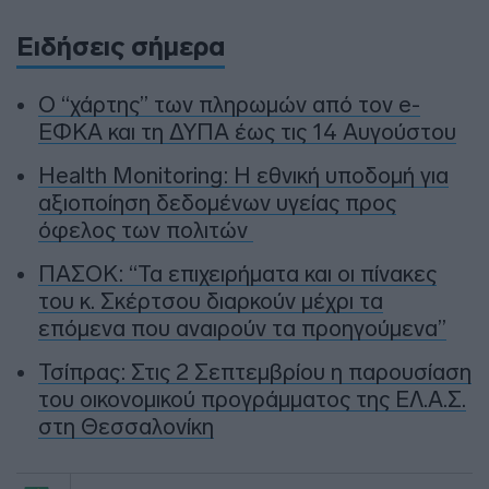
Ειδήσεις σήμερα
Ο “χάρτης” των πληρωμών από τον e-
ΕΦΚΑ και τη ΔΥΠΑ έως τις 14 Αυγούστου
Health Monitoring: Η εθνική υποδομή για
αξιοποίηση δεδομένων υγείας προς
όφελος των πολιτών
ΠΑΣΟΚ: “Τα επιχειρήματα και οι πίνακες
του κ. Σκέρτσου διαρκούν μέχρι τα
επόμενα που αναιρούν τα προηγούμενα”
Τσίπρας: Στις 2 Σεπτεμβρίου η παρουσίαση
του οικονομικού προγράμματος της ΕΛ.Α.Σ.
στη Θεσσαλονίκη