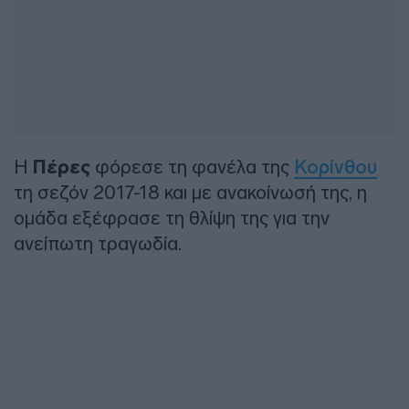
Η
Πέρες
φόρεσε τη φανέλα της
Κορίνθου
τη σεζόν 2017-18 και με ανακοίνωσή της, η
ομάδα εξέφρασε τη θλίψη της για την
ανείπωτη τραγωδία.