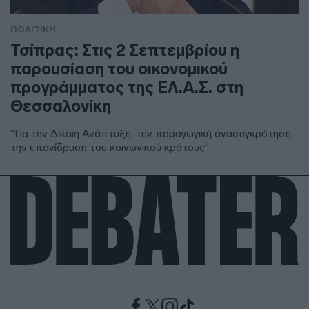
ΠΟΛΙΤΙΚΗ
Τσίπρας: Στις 2 Σεπτεμβρίου η
παρουσίαση του οικονομικού
προγράμματος της ΕΛ.Α.Σ. στη
Θεσσαλονίκη
"Για την Δίκαιη Ανάπτυξη, την παραγωγική ανασυγκρότηση,
την επανίδρυση του κοινωνικού κράτους"