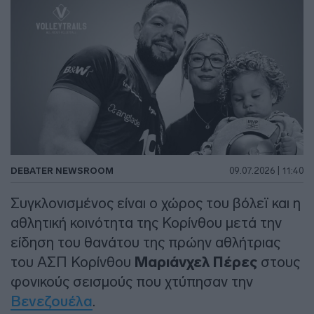
DEBATER NEWSROOM
09.07.2026 | 11:40
Συγκλονισμένος είναι ο χώρος του βόλεϊ και η
αθλητική κοινότητα της Κορίνθου μετά την
είδηση του θανάτου της πρώην αθλήτριας
του ΑΣΠ Κορίνθου
Μαριάνχελ Πέρες
στους
φονικούς σεισμούς που χτύπησαν την
Βενεζουέλα
.