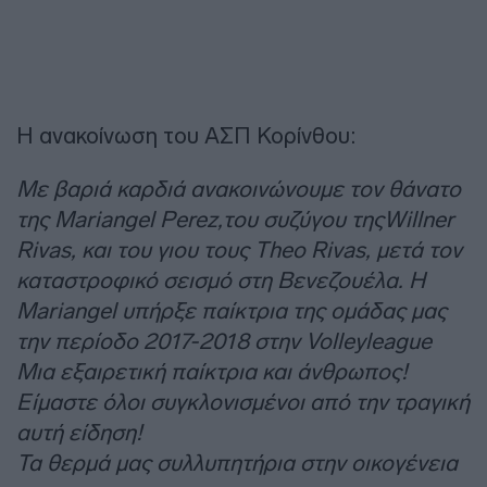
Η ανακοίνωση του ΑΣΠ Κορίνθου:
Με βαριά καρδιά ανακοινώνουμε τον θάνατο
της Mariangel Perez,του συζύγου τηςWillner
Rivas, και του γιου τους Theo Rivas, μετά τον
καταστροφικό σεισμό στη Βενεζουέλα. Η
Mariangel υπήρξε παίκτρια της ομάδας μας
την περίοδο 2017-2018 στην Volleyleague
Μια εξαιρετική παίκτρια και άνθρωπος!
Είμαστε όλοι συγκλονισμένοι από την τραγική
αυτή είδηση!
Τα θερμά μας συλλυπητήρια στην οικογένεια