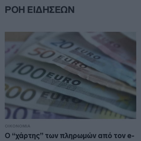
ΡΟΗ ΕΙΔΗΣΕΩΝ
ΟΙΚΟΝΟΜΙΑ
Ο “χάρτης” των πληρωμών από τον e-