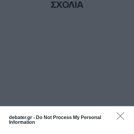
ΣΧΟΛΙΑ
debater.gr -
Do Not Process My Personal
Information