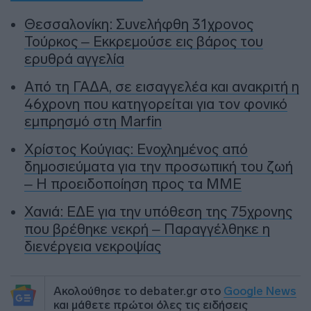
Θεσσαλονίκη: Συνελήφθη 31χρονος
Τούρκος – Εκκρεμούσε εις βάρος του
ερυθρά αγγελία
Από τη ΓΑΔΑ, σε εισαγγελέα και ανακριτή η
46χρονη που κατηγορείται για τον φονικό
εμπρησμό στη Marfin
Χρίστος Κούγιας: Ενοχλημένος από
δημοσιεύματα για την προσωπική του ζωή
– Η προειδοποίηση προς τα ΜΜΕ
Χανιά: ΕΔΕ για την υπόθεση της 75χρονης
που βρέθηκε νεκρή – Παραγγέλθηκε η
διενέργεια νεκροψίας
Ακολούθησε το debater.gr στο
Google News
και μάθετε πρώτοι όλες τις ειδήσεις