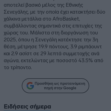
αποτελεί βασικό μέλος της Εθνικής
Σενεγάλης, με την οποία έχει κατακτήσει δύο
χάλκινα μετάλλια στο AfroBasket,
συμβάλλοντας σημαντικά στις επιτυχίες της
χώρας του. Μάλιστα στη διοργάνωση του
2025, όπου η Σενεγάλη κατέκτησε την 3η
θέση, μέτρησε 19.9 πόντους, 3.9 ριμπάουντ
και 2.9 ασίστ σε 29 λεπτά συμμετοχής ανά
αγώνα, εκτελώντας με ποσοστό 43.5% από
το τρίποντο.
Προσθήκη ως προτεινόμενη
πηγή στην Google
Ειδήσεις σήμερα