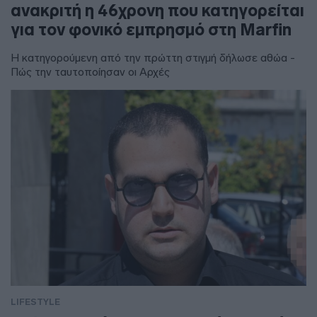
ανακριτή η 46χρονη που κατηγορείται
για τον φονικό εμπρησμό στη Marfin
Η κατηγορούμενη από την πρώττη στιγμή δήλωσε αθώα -
Πώς την ταυτοποίησαν οι Αρχές
LIFESTYLE