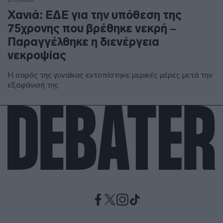
Χανιά: ΕΔΕ για την υπόθεση της
75χρονης που βρέθηκε νεκρή –
Παραγγέλθηκε η διενέργεια
νεκροψίας
Η σορός της γυναίκας εντοπίστηκε μερικές μέρες μετά την
εξαφάνισή της