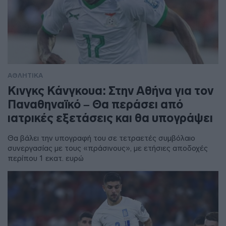
ΑΘΛΗΤΙΚΑ
Κινγκς Κάνγκουα: Στην Αθήνα για τον
Παναθηναϊκό – Θα περάσει από
ιατρικές εξετάσεις και θα υπογράψει
Θα βάλει την υπογραφή του σε τετραετές συμβόλαιο
συνεργασίας με τους «πράσινους», με ετήσιες αποδοχές
περίπου 1 εκατ. ευρώ