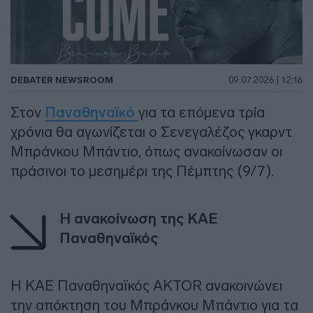
DEBATER NEWSROOM
09.07.2026 | 12:16
Στον
Παναθηναϊκό
για τα επόμενα τρία
χρόνια θα αγωνίζεται ο Σενεγαλέζος γκαρντ
Μπράνκου Μπάντιο, όπως ανακοίνωσαν οι
πράσινοι το μεσημέρι της Πέμπτης (9/7).
Η ανακοίνωση της ΚΑΕ
Παναθηναϊκός
Η ΚΑΕ Παναθηναϊκός AKTOR ανακοινώνει
την απόκτηση του Μπράνκου Μπάντιο για τα