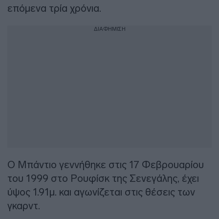
επόμενα τρία χρόνια.
ΔΙΑΦΗΜΙΣΗ
Ο Μπάντιο γεννήθηκε στις 17 Φεβρουαρίου
του 1999 στο Ρουφίσκ της Σενεγάλης, έχει
ύψος 1.91μ. και αγωνίζεται στις θέσεις των
γκαρντ.