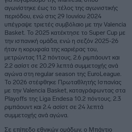
αγωνίστηκε έως το τέλος της αγωνιστικής
περιόδου, ενώ στις 29 Ιουνίου 2024
υπέγραψε τριετές συμβόλαιο με την Valencia
Basket. Το 2025 κατέκτησε το Super Cup με
την ισπανική ομάδα, ενώ η σεζόν 2025-26
ήταν η κορυφαία της καριέρας του,
μετρώντας 11.2 πόντους, 2.6 ριμπάουντ και
2.2 ασίστ σε 20.29 λεπτά συμμετοχής ανά
αγώνα στη regular season της EuroLeague.
Το 2026 στέφθηκε Πρωταθλητής Ισπανίας
με την Valencia Basket, καταγράφωντας στα
Playoffs της Liga Endesa 10.2 πόντους, 2.3
ριμπάουντ και 2.4 ασίστ σε 24 λεπτά
συμμετοχής ανά αγώνα.
Σε επίπεδο εθνικών ομάδων, ο Μπάντιο