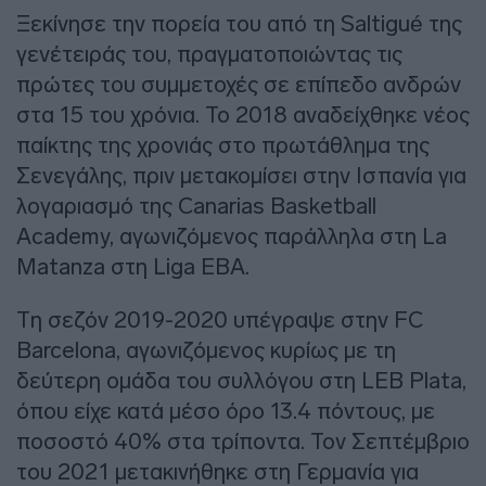
Ξεκίνησε την πορεία του από τη Saltigué της
γενέτειράς του, πραγματοποιώντας τις
πρώτες του συμμετοχές σε επίπεδο ανδρών
στα 15 του χρόνια. Το 2018 αναδείχθηκε νέος
παίκτης της χρονιάς στο πρωτάθλημα της
Σενεγάλης, πριν μετακομίσει στην Ισπανία για
λογαριασμό της Canarias Basketball
Academy, αγωνιζόμενος παράλληλα στη La
Matanza στη Liga EBA.
Τη σεζόν 2019-2020 υπέγραψε στην FC
Barcelona, αγωνιζόμενος κυρίως με τη
δεύτερη ομάδα του συλλόγου στη LEB Plata,
όπου είχε κατά μέσο όρο 13.4 πόντους, με
ποσοστό 40% στα τρίποντα. Τον Σεπτέμβριο
του 2021 μετακινήθηκε στη Γερμανία για