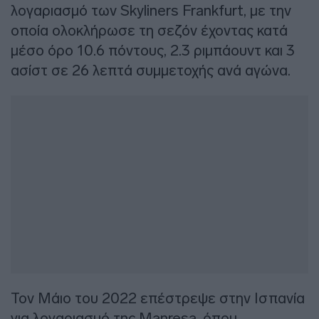
λογαριασμό των Skyliners Frankfurt, με την
οποία ολοκλήρωσε τη σεζόν έχοντας κατά
μέσο όρο 10.6 πόντους, 2.3 ριμπάουντ και 3
ασίστ σε 26 λεπτά συμμετοχής ανά αγώνα.
Τον Μάιο του 2022 επέστρεψε στην Ισπανία
για λογαριασμό της Manresa, όπου