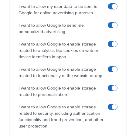
I want to allow my user data to be sent to
Google for online advertising purposes.
I want to allow Google to send me
personalized advertising.
I want to allow Google to enable storage
related to analytics like cookies on web or
ΑΘΛΗΤΙΚΑ
device identifiers in apps.
I want to allow Google to enable storage
related to functionality of the website or app.
I want to allow Google to enable storage
related to personalization.
I want to allow Google to enable storage
related to security, including authentication
functionality and fraud prevention, and other
user protection.