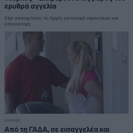
ερυθρά αγγελία
Είχε απασχολήσει τις Αρχές για κατοχή ναρκωτικών και
οπλοκατοχή
ΕΛΛΑΔΑ
Από τη ΓΑΔΑ, σε εισαγγελέα και