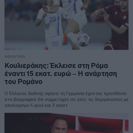
ΑΘΛΗΤΙΚΑ
Κουλιεράκης: Έκλεισε στη Ρόμα
έναντι 15 εκατ. ευρώ – Η ανάρτηση
του Ρομάνο
Ο Έλληνας διεθνής αφήνει τη Γερμανία έχοντας προσθέσει
στο βιογραφικό 66 συμμετοχές σε όλες τις διοργανώσεις με
απολογισμό 4 γκολ και 3 ασίστ