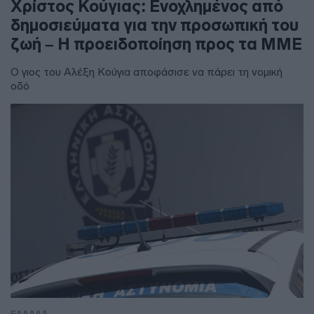
Χρίστος Κούγιας: Ενοχλημένος από
δημοσιεύματα για την προσωπική του
ζωή – Η προειδοποίηση προς τα ΜΜΕ
Ο γιος του Αλέξη Κούγια αποφάσισε να πάρει τη νομική
οδό
ΕΛΛΑΔΑ