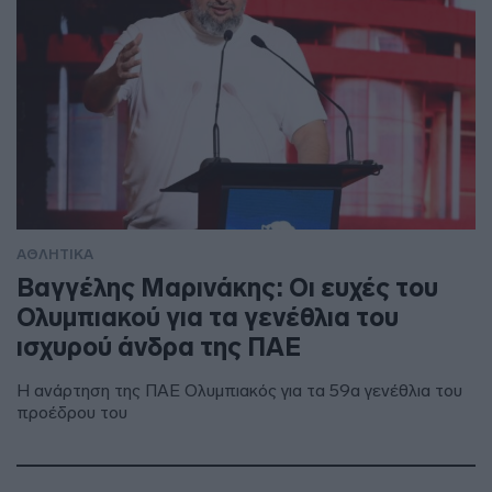
ΑΘΛΗΤΙΚΑ
Βαγγέλης Μαρινάκης: Οι ευχές του
Ολυμπιακού για τα γενέθλια του
ισχυρού άνδρα της ΠΑΕ
Η ανάρτηση της ΠΑΕ Ολυμπιακός για τα 59α γενέθλια του
προέδρου του