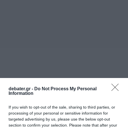
debater.gr -
Do Not Process My Personal
Information
If you wish to opt-out of the sale, sharing to third parties, or
processing of your personal or sensitive information for
targeted advertising by us, please use the below opt-out
section to confirm your selection. Please note that after your