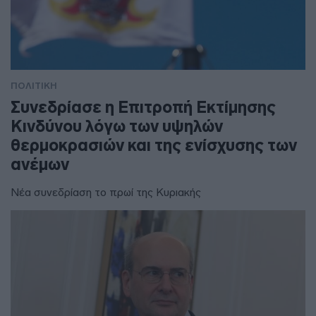
ΠΟΛΙΤΙΚΗ
Συνεδρίασε η Επιτροπή Εκτίμησης
Κινδύνου λόγω των υψηλών
θερμοκρασιών και της ενίσχυσης των
ανέμων
Νέα συνεδρίαση το πρωί της Κυριακής