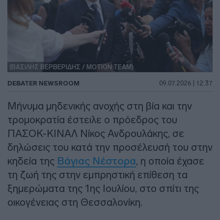
(ΒΑΣΙΛΗΣ ΒΕΡΒΕΡΙΔΗΣ / MOTION TEAM)
DEBATER NEWSROOM
09.07.2026 | 12:37
Μήνυμα μηδενικής ανοχής στη βία και την
τρομοκρατία έστειλε ο πρόεδρος του
ΠΑΣΟΚ-ΚΙΝΑΛ Νίκος Ανδρουλάκης, σε
δηλώσεις του κατά την προσέλευσή του στην
κηδεία της
Βάγιας Νέστορα
, η οποία έχασε
τη ζωή της στην εμπρηστική επίθεση τα
ξημερώματα της 1ης Ιουλίου, στο σπίτι της
οικογένειας στη Θεσσαλονίκη.