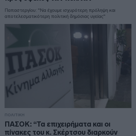
Παπαστεργίου: "Να έχουμε ισχυρότερη πρόληψη και
αποτελεσματικότερη πολιτική δημόσιας υγείας"
ΠΟΛΙΤΙΚΗ
ΠΑΣΟΚ: “Τα επιχειρήματα και οι
πίνακες του κ. Σκέρτσου διαρκούν