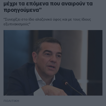
μέχρι τα επόμενα που αναιρούν τα
προηγούμενα”
"Συνεχίζει στο ίδιο αλαζονικό ύφος και με τους ίδιους
εξυπνακισμούς"
ΠΟΛΙΤΙΚΗ