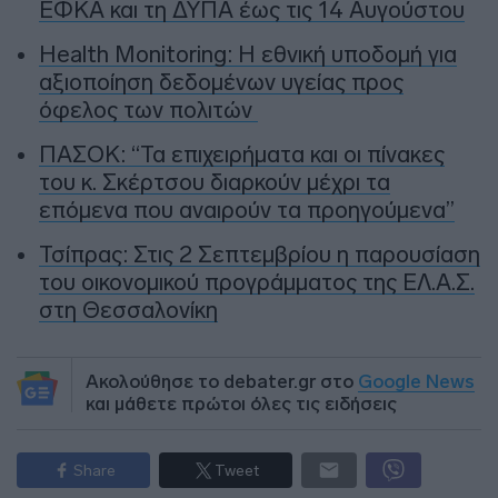
ΕΦΚΑ και τη ΔΥΠΑ έως τις 14 Αυγούστου
Health Monitoring: Η εθνική υποδομή για
αξιοποίηση δεδομένων υγείας προς
όφελος των πολιτών
ΠΑΣΟΚ: “Τα επιχειρήματα και οι πίνακες
του κ. Σκέρτσου διαρκούν μέχρι τα
επόμενα που αναιρούν τα προηγούμενα”
Τσίπρας: Στις 2 Σεπτεμβρίου η παρουσίαση
του οικονομικού προγράμματος της ΕΛ.Α.Σ.
στη Θεσσαλονίκη
Ακολούθησε το debater.gr στο
Google News
και μάθετε πρώτοι όλες τις ειδήσεις
Share
Tweet