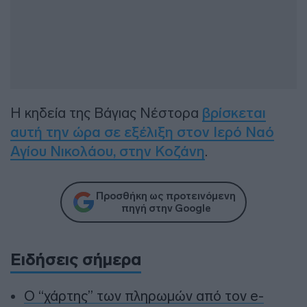
Η κηδεία της Βάγιας Νέστορα
βρίσκεται
αυτή την ώρα σε εξέλιξη στον Ιερό Ναό
Αγίου Νικολάου, στην Κοζάνη
.
Προσθήκη ως προτεινόμενη
πηγή στην Google
Ειδήσεις σήμερα
Ο “χάρτης” των πληρωμών από τον e-