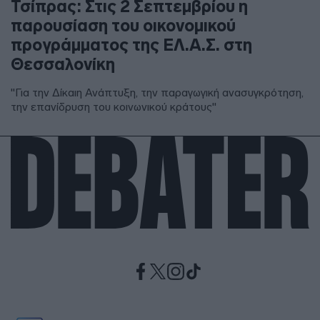
Τσίπρας: Στις 2 Σεπτεμβρίου η
παρουσίαση του οικονομικού
προγράμματος της ΕΛ.Α.Σ. στη
Θεσσαλονίκη
"Για την Δίκαιη Ανάπτυξη, την παραγωγική ανασυγκρότηση,
την επανίδρυση του κοινωνικού κράτους"