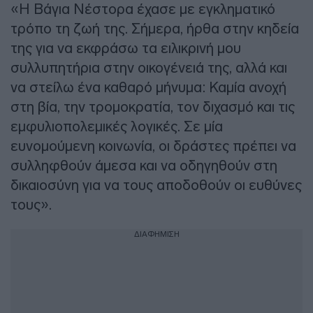
«Η Βάγια Νέστορα έχασε με εγκληματικό
τρόπο τη ζωή της. Σήμερα, ήρθα στην κηδεία
της για να εκφράσω τα ειλικρινή μου
συλλυπητήρια στην οικογένειά της, αλλά και
να στείλω ένα καθαρό μήνυμα: Καμία ανοχή
στη βία, την τρομοκρατία, τον διχασμό και τις
εμφυλιοπολεμικές λογικές. Σε μία
ευνομούμενη κοινωνία, οι δράστες πρέπει να
συλληφθούν άμεσα και να οδηγηθούν στη
δικαιοσύνη για να τους αποδοθούν οι ευθύνες
τους».
ΔΙΑΦΗΜΙΣΗ