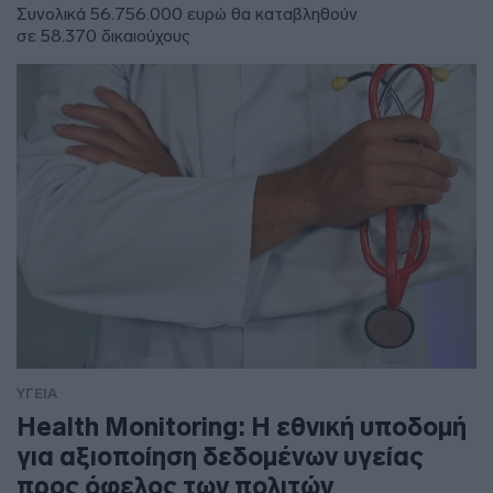
Συνολικά 56.756.000 ευρώ θα καταβληθούν
σε 58.370 δικαιούχους
ΥΓΕΙΑ
Health Monitoring: Η εθνική υποδομή
για αξιοποίηση δεδομένων υγείας
προς όφελος των πολιτών