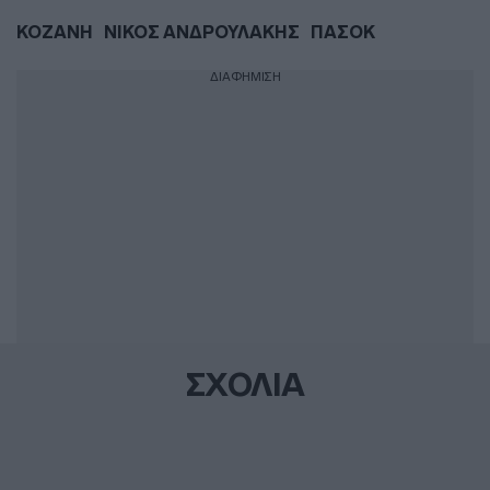
ΚΟΖΑΝΗ
ΝΙΚΟΣ ΑΝΔΡΟΥΛΑΚΗΣ
ΠΑΣΟΚ
ΔΙΑΦΗΜΙΣΗ
ΣΧΟΛΙΑ