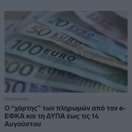
ΟΙΚΟΝΟΜΙΑ
Ο “χάρτης” των πληρωμών από τον e-
ΕΦΚΑ και τη ΔΥΠΑ έως τις 14
Αυγούστου