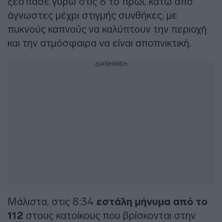
ξέσπασε γύρω στις 8 το πρωί, κάτω από
άγνωστες μέχρι στιγμής συνθήκες, με
πυκνούς καπνούς να καλύπτουν την περιοχή
και την ατμόσφαιρα να είναι αποπνικτική.
ΔΙΑΦΗΜΙΣΗ
Μάλιστα, στις 8:34
εστάλη μήνυμα από το
112
στους κατοίκους που βρίσκονται στην