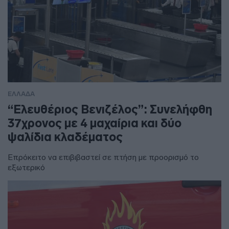
ΕΛΛΑΔΑ
“Ελευθέριος Βενιζέλος”: Συνελήφθη
37χρονος με 4 μαχαίρια και δύο
ψαλίδια κλαδέματος
Επρόκειτο να επιβιβαστεί σε πτήση με προορισμό το
εξωτερικό