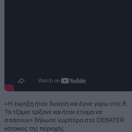
«Η έκρηξη ήταν δυνατή και έγινε γύρω στις 8.
Τα τζάμια τρίζανε και ήταν έτοιμα να
σπάσουν» δήλωσε νωρίτερα στο DEBATER
κάτοικος της περιοχής.