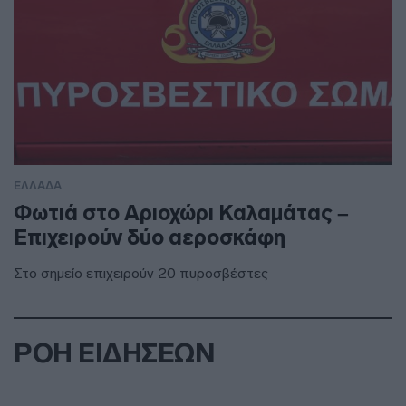
ΕΛΛΑΔΑ
Φωτιά στο Αριοχώρι Καλαμάτας –
Επιχειρούν δύο αεροσκάφη
Στο σημείο επιχειρούν 20 πυροσβέστες
ΡΟΗ ΕΙΔΗΣΕΩΝ