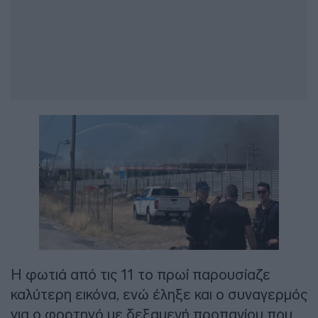
Η φωτιά από τις 11 το πρωί παρουσίαζε
καλύτερη εικόνα, ενώ έληξε και ο συναγερμός
για ο φορτηγό με δεξαμενή προπανίου που