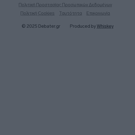
Πολιτική Προστασίας Προσωπικών Δεδομένων
Πολιτική Cookies
Ταυτότητα
Επικοινωνία
© 2025 Debater.gr
Produced by
Whiskey