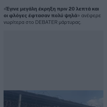
«
Έγινε μεγάλη έκρηξη πριν 20 λεπτά και
οι φλόγες έφτασαν πολύ ψηλά
» ανέφερε
νωρίτερα στο DEBATER μάρτυρας.