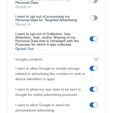
Personal Data.
Opted In
I want to opt-out of processing my
Personal Data for Targeted Advertising.
Opted In
I want to opt-out of Collection, Use,
Retention, Sale, and/or Sharing of my
Personal Data that Is Unrelated with the
Purposes for which it was collected.
Opted Out
Google consents
ΕΛΛΑΔΑ
I want to allow Google to enable storage
related to advertising like cookies on web or
device identifiers in apps.
I want to allow my user data to be sent to
Google for online advertising purposes.
I want to allow Google to send me
personalized advertising.