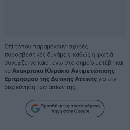
Επί τόπου παραμένουν ισχυρές
πυροσβεστικές δυνάμεις, καθώς η φωτιά
συνεχίζει να καίει, ενώ στο σημείο μετέβη και
το
Ανακριτικο Κλιμάκιο Αντιμετώπισης
Εμπρησμου της Δυτικής Αττικής
για την
διερεύνηση των αιτίων της.
Προσθήκη ως προτεινόμενη
πηγή στην Google