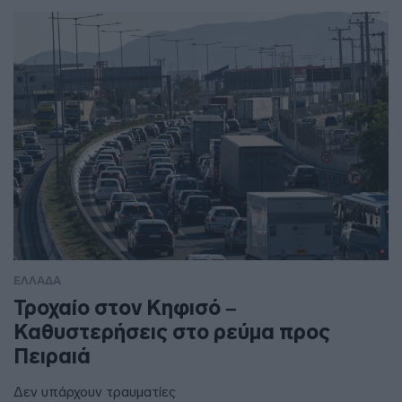
ΕΛΛΑΔΑ
Τροχαίο στον Κηφισό –
Καθυστερήσεις στο ρεύμα προς
Πειραιά
Δεν υπάρχουν τραυματίες