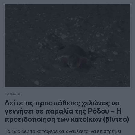
ΕΛΛΑΔΑ
Δείτε τις προσπάθειες χελώνας να
γεννήσει σε παραλία της Ρόδου – Η
προειδοποίηση των κατοίκων (βίντεο)
Το ζώο δεν τα κατάφερε και αναμένεται να επιστρέψει