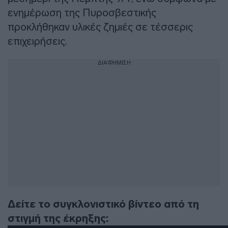
ενημέρωση της Πυροσβεστικής
προκλήθηκαν υλικές ζημιές σε τέσσερις
επιχειρήσεις.
ΔΙΑΦΗΜΙΣΗ
Δείτε το συγκλονιστικό βίντεο από τη
στιγμή της έκρηξης: