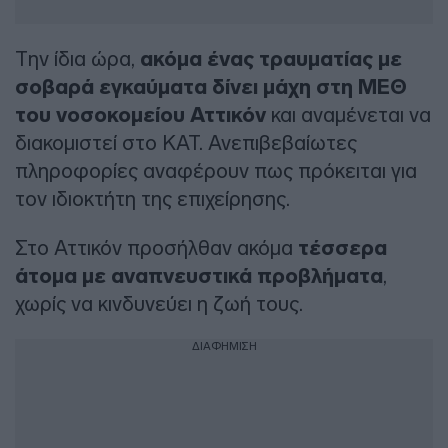
Την ίδια ώρα,
ακόμα ένας τραυματίας με
σοβαρά εγκαύματα δίνει μάχη στη ΜΕΘ
του νοσοκομείου Αττικόν
και αναμένεται να
διακομιστεί στο ΚΑΤ. Ανεπιβεβαίωτες
πληροφορίες αναφέρουν πως πρόκειται για
τον ιδιοκτήτη της επιχείρησης.
Στο Αττικόν προσήλθαν ακόμα
τέσσερα
άτομα με αναπνευστικά προβλήματα
,
χωρίς να κινδυνεύει η ζωή τους.
ΔΙΑΦΗΜΙΣΗ