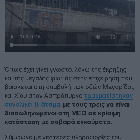
Όπως έχει γίνει γνωστό, λόγω της έκρηξης
και της μεγάλης φωτιάς στην επιχείρηση που
βρίσκεται στη συμβολή των οδών Μεγαρίδος
και Χίου στον Ασπρόπυργο
τραυματίστηκαν
συνολικά
11 άτομα
,
με τους τρεις να είναι
διασωληνωμένοι στη ΜΕΘ σε κρίσιμη
κατάσταση
με σοβαρά εγκαύματα
.
Σύμφωνα με νεότερες πληροφορίες του