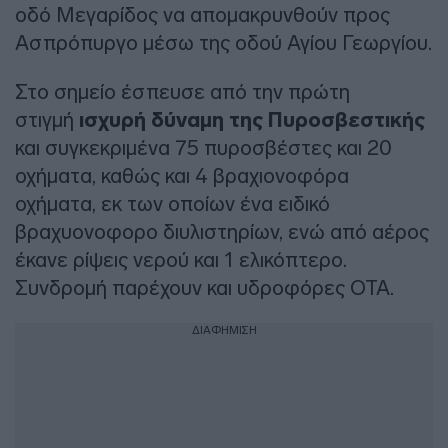
οδό Μεγαρίδος να απομακρυνθούν προς
Ασπρόπυργο μέσω της οδού Αγίου Γεωργίου.
Στο σημείο έσπευσε από την πρώτη
στιγμή
ισχυρή δύναμη της Πυροσβεστικής
και συγκεκριμένα 75 πυροσβέστες και 20
οχήματα, καθώς και 4 βραχιονοφόρα
οχήματα, εκ των οποίων ένα ειδικό
βραχυονοφορο διυλιστηρίων, ενώ από αέρος
έκανε ρίψεις νερού και 1 ελικόπτερο.
Συνδρομή παρέχουν και υδροφόρες ΟΤΑ.
ΔΙΑΦΗΜΙΣΗ