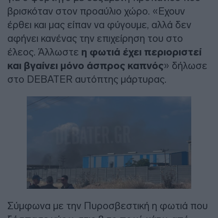
βρισκόταν στον προαύλιο χώρο. «Εχουν
έρθει και μας είπαν να φύγουμε, αλλά δεν
αφήνει κανένας την επιχείρηση του στο
έλεος. Άλλωστε
η φωτιά έχει περιοριστεί
και βγαίνει μόνο άσπρος καπνός
» δήλωσε
στο DEBATER αυτόπτης μάρτυρας.
Σύμφωνα με την Πυροσβεστική η φωτιά που