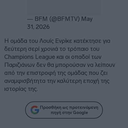
— BFM (@BFMTV)
May
31, 2026
Η ομάδα του Λουίς Ενρίκε κατέκτησε για
δεύτερη σερί χρονιά το τρόπαιο του
Champions League και οι οπαδοί των
Παριζιάνων δεν θα μπορούσαν να λείπουν
από την επιστροφή της ομάδας που ζει
αναμφισβήτητα την καλύτερη εποχή της
ιστορίας της.
Προσθήκη ως προτεινόμενη
πηγή στην Google