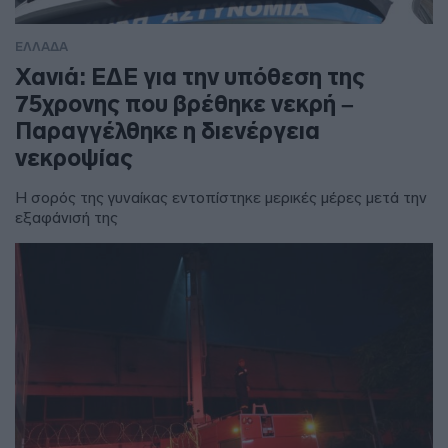
ΕΛΛΑΔΑ
Χανιά: ΕΔΕ για την υπόθεση της
75χρονης που βρέθηκε νεκρή –
Παραγγέλθηκε η διενέργεια
νεκροψίας
Η σορός της γυναίκας εντοπίστηκε μερικές μέρες μετά την
εξαφάνισή της