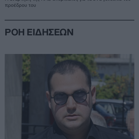
προέδρου του
ΡΟΗ ΕΙΔΗΣΕΩΝ