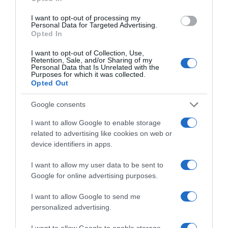
I want to opt-out of processing my
Personal Data for Targeted Advertising.
Opted In
I want to opt-out of Collection, Use,
Retention, Sale, and/or Sharing of my
Personal Data that Is Unrelated with the
Purposes for which it was collected.
Opted Out
Google consents
I want to allow Google to enable storage
ΑΘΛΗΤΙΚΑ
related to advertising like cookies on web or
device identifiers in apps.
I want to allow my user data to be sent to
Google for online advertising purposes.
I want to allow Google to send me
personalized advertising.
I want to allow Google to enable storage