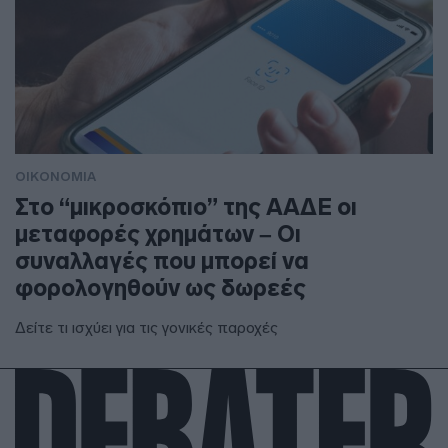
ΟΙΚΟΝΟΜΙΑ
Στο “μικροσκόπιο” της ΑΑΔΕ οι
μεταφορές χρημάτων – Οι
συναλλαγές που μπορεί να
φορολογηθούν ως δωρεές
Δείτε τι ισχύει για τις γονικές παροχές