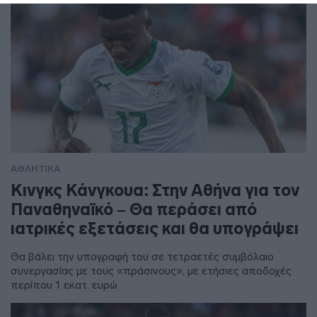
ΑΘΛΗΤΙΚΑ
Κινγκς Κάνγκουα: Στην Αθήνα για τον
Παναθηναϊκό – Θα περάσει από
ιατρικές εξετάσεις και θα υπογράψει
Θα βάλει την υπογραφή του σε τετραετές συμβόλαιο
συνεργασίας με τους «πράσινους», με ετήσιες αποδοχές
περίπου 1 εκατ. ευρώ