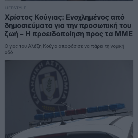
LIFESTYLE
Χρίστος Κούγιας: Ενοχλημένος από
δημοσιεύματα για την προσωπική του
ζωή – Η προειδοποίηση προς τα ΜΜΕ
Ο γιος του Αλέξη Κούγια αποφάσισε να πάρει τη νομική
οδό