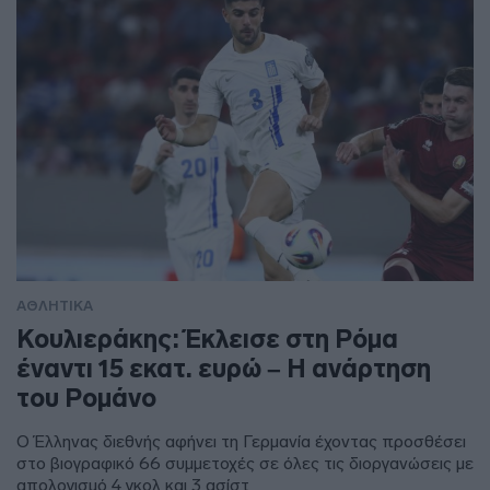
ΑΘΛΗΤΙΚΑ
Κουλιεράκης: Έκλεισε στη Ρόμα
έναντι 15 εκατ. ευρώ – Η ανάρτηση
του Ρομάνο
Ο Έλληνας διεθνής αφήνει τη Γερμανία έχοντας προσθέσει
στο βιογραφικό 66 συμμετοχές σε όλες τις διοργανώσεις με
απολογισμό 4 γκολ και 3 ασίστ