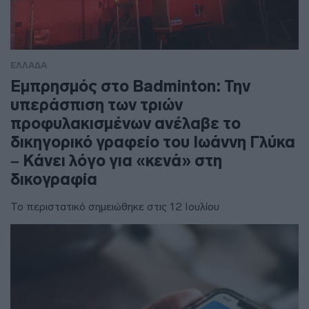
ΕΛΛΑΔΑ
Εμπρησμός στο Badminton: Την
υπεράσπιση των τριών
προφυλακισμένων ανέλαβε το
δικηγορικό γραφείο του Ιωάννη Γλύκα
– Κάνει λόγο για «κενά» στη
δικογραφία
Το περιστατικό σημειώθηκε στις 12 Ιουλίου