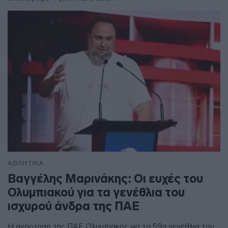
ΑΘΛΗΤΙΚΑ
Βαγγέλης Μαρινάκης: Οι ευχές του
Ολυμπιακού για τα γενέθλια του
ισχυρού άνδρα της ΠΑΕ
Η ανάρτηση της ΠΑΕ Ολυμπιακός για τα 59α γενέθλια του