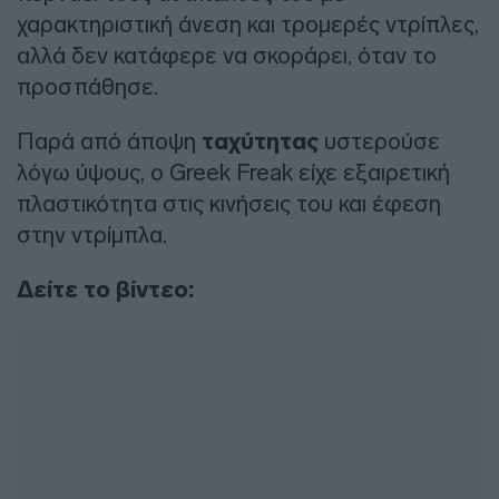
χαρακτηριστική άνεση και τρομερές ντρίπλες,
αλλά δεν κατάφερε να σκοράρει, όταν το
προσπάθησε.
Παρά από άποψη
ταχύτητας
υστερούσε
λόγω ύψους, ο Greek Freak είχε εξαιρετική
πλαστικότητα στις κινήσεις του και έφεση
στην ντρίμπλα.
Δείτε το βίντεο: