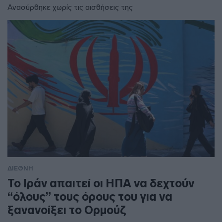
Ανασύρθηκε χωρίς τις αισθήσεις της
ΔΙΕΘΝΗ
Το Ιράν απαιτεί οι ΗΠΑ να δεχτούν
“όλους” τους όρους του για να
ξανανοίξει το Ορμούζ