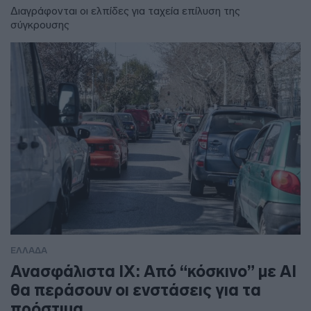
Διαγράφονται οι ελπίδες για ταχεία επίλυση της
σύγκρουσης
ΕΛΛΑΔΑ
Ανασφάλιστα ΙΧ: Από “κόσκινο” με AI
θα περάσουν οι ενστάσεις για τα
πρόστιμα