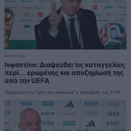
ΑΘΛΗΤΙΚΑ
Ινφαντίνο: Διαψεύδει τις καταγγελίες
περί… ερωμένης και αποζημίωσή της
από την UEFA
Παραμένει στο "μάτι του κυκλώνα" ο πρόεδρος της FIFA