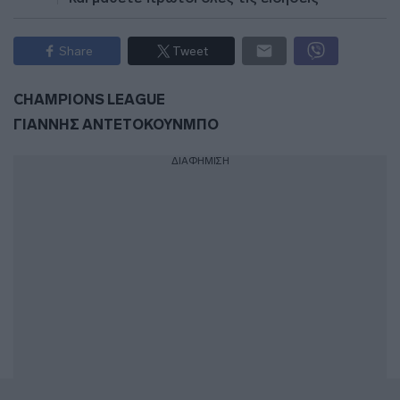
Share
Tweet
CHAMPIONS LEAGUE
ΓΙΑΝΝΗΣ ΑΝΤΕΤΟΚΟΥΝΜΠΟ
ΔΙΑΦΗΜΙΣΗ