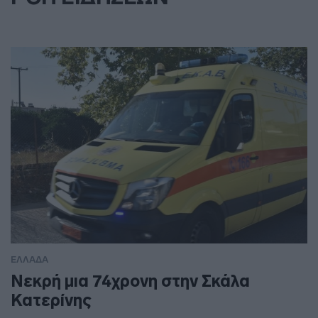
ΕΛΛΑΔΑ
Νεκρή μια 74χρονη στην Σκάλα
Κατερίνης