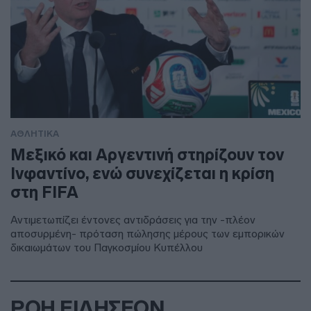
ΑΘΛΗΤΙΚΑ
Μεξικό και Αργεντινή στηρίζουν τον
Ινφαντίνο, ενώ συνεχίζεται η κρίση
στη FIFA
Αντιμετωπίζει έντονες αντιδράσεις για την -πλέον
αποσυρμένη- πρόταση πώλησης μέρους των εμπορικών
δικαιωμάτων του Παγκοσμίου Κυπέλλου
ΡΟΗ ΕΙΔΗΣΕΩΝ