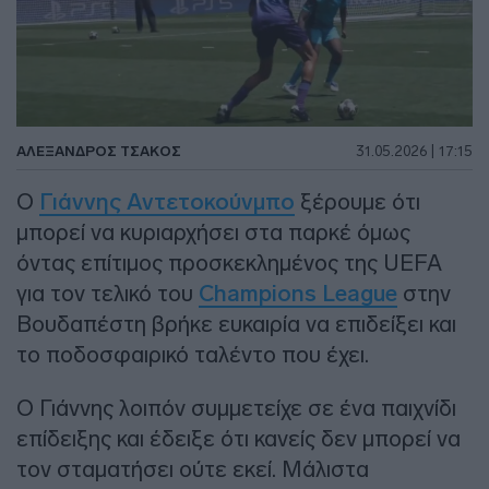
ΑΛΈΞΑΝΔΡΟΣ ΤΣΆΚΟΣ
31.05.2026 | 17:15
Ο
Γιάννης Αντετοκούνμπο
ξέρουμε ότι
μπορεί να κυριαρχήσει στα παρκέ όμως
όντας επίτιμος προσκεκλημένος της UEFA
για τον τελικό του
Champions League
στην
Βουδαπέστη βρήκε ευκαιρία να επιδείξει και
το ποδοσφαιρικό ταλέντο που έχει.
Ο Γιάννης λοιπόν συμμετείχε σε ένα παιχνίδι
επίδειξης και έδειξε ότι κανείς δεν μπορεί να
τον σταματήσει ούτε εκεί. Μάλιστα