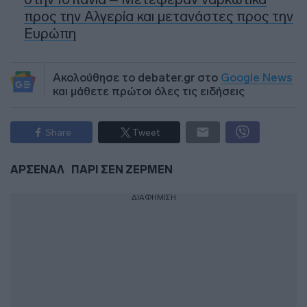
προς την Αλγερία και μετανάστες προς την
Ευρώπη
Ακολούθησε το debater.gr στο
Google News
και μάθετε πρώτοι όλες τις ειδήσεις
Share
Tweet
ΑΡΣΕΝΑΛ
ΠΑΡΙ ΣΕΝ ΖΕΡΜΕΝ
ΔΙΑΦΗΜΙΣΗ