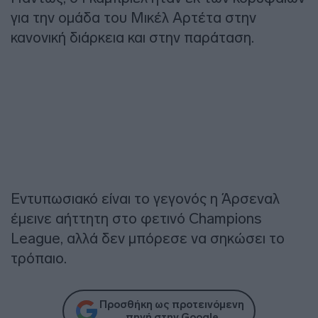
για την ομάδα του Μικέλ Αρτέτα στην
κανονική διάρκεια και στην παράταση.
Εντυπωσιακό είναι το γεγονός η Άρσεναλ
έμεινε αήττητη στο φετινό Champions
League, αλλά δεν μπόρεσε να σηκώσει το
τρόπαιο.
Προσθήκη ως προτεινόμενη
πηγή στην Google