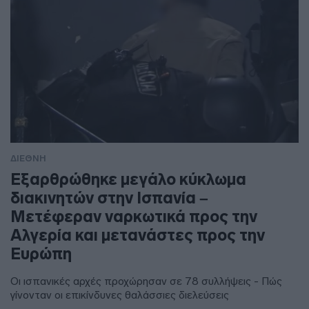
ΔΙΕΘΝΗ
Εξαρθρώθηκε μεγάλο κύκλωμα
διακινητών στην Ισπανία –
Μετέφεραν ναρκωτικά προς την
Αλγερία και μετανάστες προς την
Ευρώπη
Οι ισπανικές αρχές προχώρησαν σε 78 συλλήψεις - Πώς
γίνονταν οι επικίνδυνες θαλάσσιες διελεύσεις