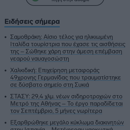
Ειδήσεις σήμερα
Σαμοθράκη: Αίσιο τέλος για ηλικιωμένη
Ιταλίδα τουρίστρια που έχασε τις αισθήσεις
της – Σώθηκε χάρη στην άμεση επέμβαση
νεαρού ναυαγοσώστη
Χαλκιδική: Επιχείρηση μεταφοράς
49χρονης Γερμανίδας που τραυματίστηκε
σε δύσβατο σημείο στη Συκιά
ΣΤΑΣΥ: 29,4 χλμ. νέων σιδηροτροχιών στο
Μετρό της Αθήνας – Το έργο παραδίδεται
τον Σεπτέμβριο, 5 μήνες νωρίτερα
Εξαρθρώθηκε μεγάλο κύκλωμα διακινητών
στην Ισπανία – Μετέφεραν ναρκωτικά