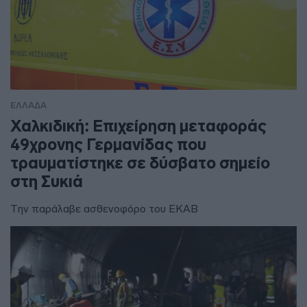
ΕΛΛΑΔΑ
Χαλκιδική: Επιχείρηση μεταφοράς
49χρονης Γερμανίδας που
τραυματίστηκε σε δύσβατο σημείο
στη Συκιά
Την παράλαβε ασθενοφόρο του ΕΚΑΒ