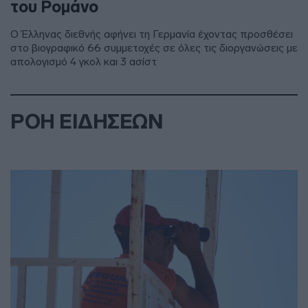
του Ρομάνο
Ο Έλληνας διεθνής αφήνει τη Γερμανία έχοντας προσθέσει
στο βιογραφικό 66 συμμετοχές σε όλες τις διοργανώσεις με
απολογισμό 4 γκολ και 3 ασίστ
ΡΟΗ ΕΙΔΗΣΕΩΝ