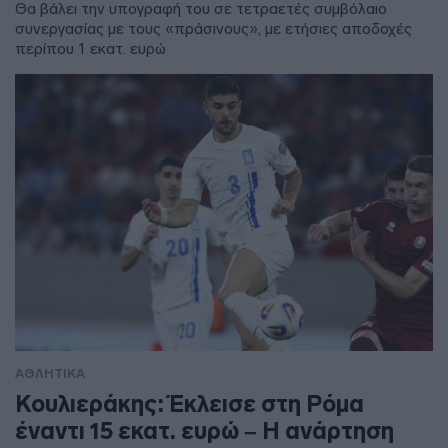
Θα βάλει την υπογραφή του σε τετραετές συμβόλαιο
συνεργασίας με τους «πράσινους», με ετήσιες αποδοχές
περίπου 1 εκατ. ευρώ
ΑΘΛΗΤΙΚΑ
Κουλιεράκης: Έκλεισε στη Ρόμα
έναντι 15 εκατ. ευρώ – Η ανάρτηση