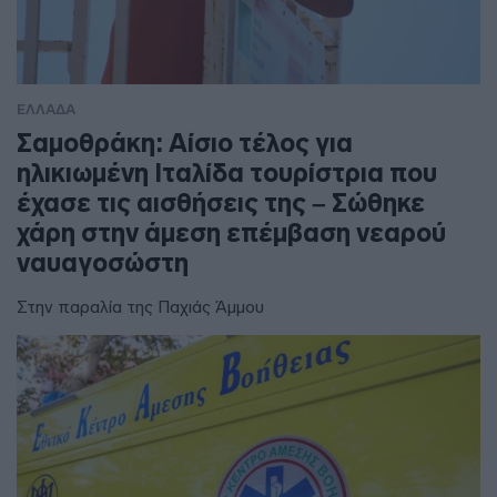
ΕΛΛΑΔΑ
Σαμοθράκη: Αίσιο τέλος για
ηλικιωμένη Ιταλίδα τουρίστρια που
έχασε τις αισθήσεις της – Σώθηκε
χάρη στην άμεση επέμβαση νεαρού
ναυαγοσώστη
Στην παραλία της Παχιάς Άμμου