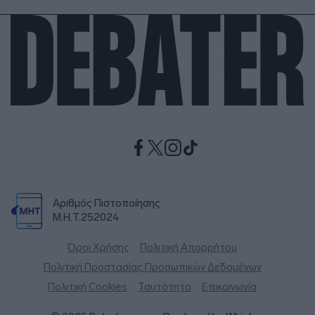
Αριθμός Πιστοποίησης
Μ.Η.Τ.252024
Όροι Χρήσης
Πολιτική Απορρήτου
Πολιτική Προστασίας Προσωπικών Δεδομένων
Πολιτική Cookies
Ταυτότητα
Επικοινωνία