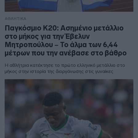
ΑΘΛΗΤΙΚΑ
Παγκόσμιο Κ20: Ασημένιο μετάλλιο
στο μήκος για την Έβελυν
Μητροπούλου – Το άλμα των 6,44
μέτρων που την ανέβασε στο βάθρο
Η αθλήτρια κατέκτησε το πρώτο ελληνικό μετάλλιο στο
μήκος στην ιστορία της διοργάνωσης στις γυναίκες