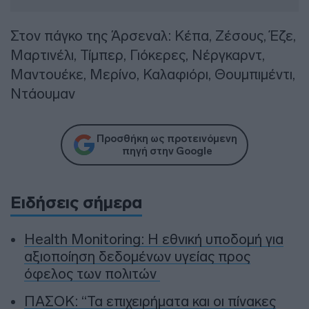
Στον πάγκο της Άρσεναλ: Κέπα, Ζέσους, Έζε,
Μαρτινέλι, Τίμπερ, Γιόκερες, Νέργκαρντ,
Μαντουέκε, Μερίνο, Καλαφιόρι, Θουμπιμέντι,
Ντάουμαν
Προσθήκη ως προτεινόμενη
πηγή στην Google
Ειδήσεις σήμερα
Health Monitoring: Η εθνική υποδομή για
αξιοποίηση δεδομένων υγείας προς
όφελος των πολιτών
ΠΑΣΟΚ: “Τα επιχειρήματα και οι πίνακες