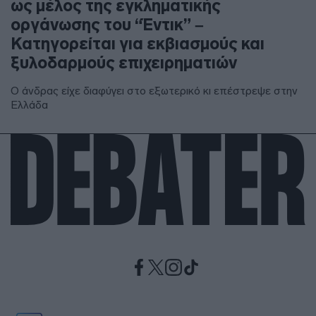
ως μέλος της εγκληματικής
οργάνωσης του “Έντικ” –
Κατηγορείται για εκβιασμούς και
ξυλοδαρμούς επιχειρηματιών
Ο άνδρας είχε διαφύγει στο εξωτερικό κι επέστρεψε στην
Ελλάδα