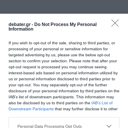
debater.gr -
Do Not Process My Personal
Information
If you wish to opt-out of the sale, sharing to third parties, or
processing of your personal or sensitive information for
targeted advertising by us, please use the below opt-out
section to confirm your selection. Please note that after your
opt-out request is processed you may continue seeing
interest-based ads based on personal information utilized by
us or personal information disclosed to third parties prior to
your opt-out. You may separately opt-out of the further
disclosure of your personal information by third parties on the
IAB’s list of downstream participants. This information may
also be disclosed by us to third parties on the
IAB’s List of
Downstream Participants
that may further disclose it to other
third parties.
Please note that this website/app uses one or more Google
Personal Data Processing Opt Outs