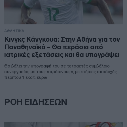
ΑΘΛΗΤΙΚΑ
Κινγκς Κάνγκουα: Στην Αθήνα για τον
Παναθηναϊκό – Θα περάσει από
ιατρικές εξετάσεις και θα υπογράψει
Θα βάλει την υπογραφή του σε τετραετές συμβόλαιο
συνεργασίας με τους «πράσινους», με ετήσιες αποδοχές
περίπου 1 εκατ. ευρώ
ΡΟΗ ΕΙΔΗΣΕΩΝ