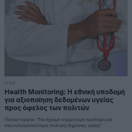
ΥΓΕΙΑ
Health Monitoring: Η εθνική υποδομή
για αξιοποίηση δεδομένων υγείας
προς όφελος των πολιτών
Παπαστεργίου: "Να έχουμε ισχυρότερη πρόληψη και
αποτελεσματικότερη πολιτική δημόσιας υγείας"