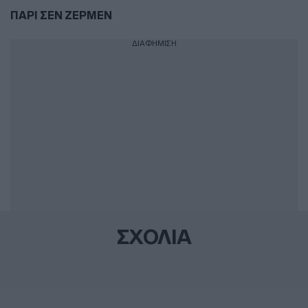
ΠΑΡΙ ΣΕΝ ΖΕΡΜΕΝ
ΔΙΑΦΗΜΙΣΗ
ΣΧΟΛΙΑ