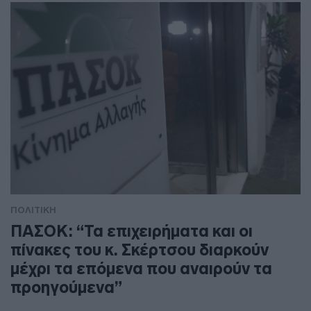
ΠΟΛΙΤΙΚΗ
ΠΑΣΟΚ: “Τα επιχειρήματα και οι
πίνακες του κ. Σκέρτσου διαρκούν
μέχρι τα επόμενα που αναιρούν τα
προηγούμενα”