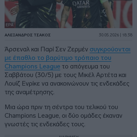
EPA
ΑΛΈΞΑΝΔΡΟΣ ΤΣΆΚΟΣ
30.05.2026 | 18:38
Άρσεναλ και Παρί Σεν Ζερμέν
συγκρούονται
με έπαθλο το βαρύτιμο τρόπαιο του
Champions League
το απόγευμα του
Σαββάτου (30/5) με τους Μικέλ Αρτέτα και
Λουίζ Ενρίκε να ανακοινώνουν τις ενδεκάδες
της αναμέτρησης.
Μια ώρα πριν τη σέντρα του τελικού του
Champions League, οι δύο ομάδες έκαναν
γνωστές τις ενδεκάδες τους.