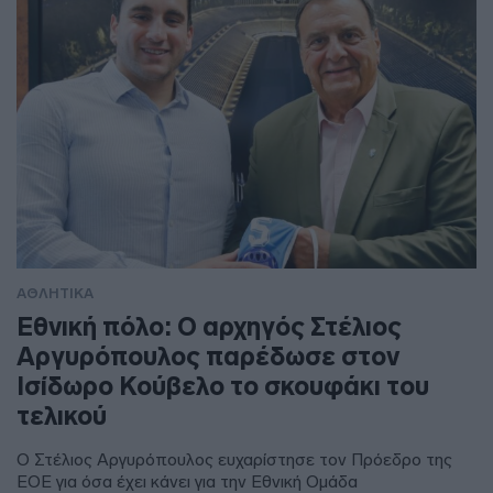
ΑΘΛΗΤΙΚΑ
Εθνική πόλο: Ο αρχηγός Στέλιος
Αργυρόπουλος παρέδωσε στον
Ισίδωρο Κούβελο το σκουφάκι του
τελικού
Ο Στέλιος Αργυρόπουλος ευχαρίστησε τον Πρόεδρο της
ΕΟΕ για όσα έχει κάνει για την Εθνική Ομάδα