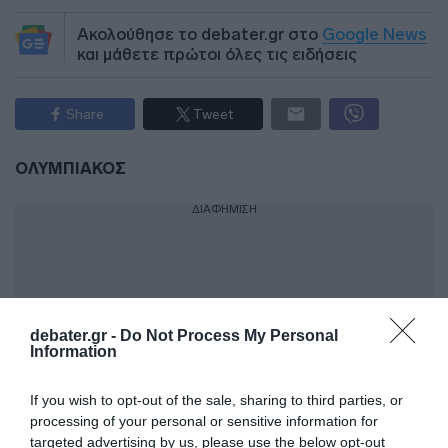
Ακολούθησε το debater.gr στο
Google News
και μάθετε πρώτοι όλες τις ειδήσεις
Share
Tweet
ΟΛΥΜΠΙΑΚΟΣ
ΔΙΑΦΗΜΙΣΗ
debater.gr -
Do Not Process My Personal
Information
If you wish to opt-out of the sale, sharing to third parties, or
processing of your personal or sensitive information for
targeted advertising by us, please use the below opt-out