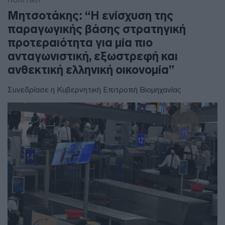
ΠΟΛΙΤΙΚΗ
Μητσοτάκης: “Η ενίσχυση της
παραγωγικής βάσης στρατηγική
προτεραιότητα για μία πιο
ανταγωνιστική, εξωστρεφή και
ανθεκτική ελληνική οικονομία”
Συνεδρίασε η Κυβερνητική Επιτροπή Βιομηχανίας