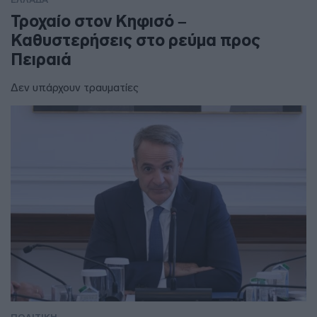
Τροχαίο στον Κηφισό –
Καθυστερήσεις στο ρεύμα προς
Πειραιά
Δεν υπάρχουν τραυματίες