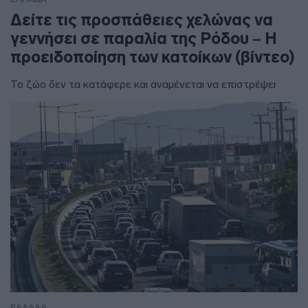
Δείτε τις προσπάθειες χελώνας να
γεννήσει σε παραλία της Ρόδου – Η
προειδοποίηση των κατοίκων (βίντεο)
Το ζώο δεν τα κατάφερε και αναμένεται να επιστρέψει
ΕΛΛΑΔΑ