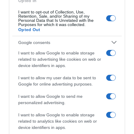
Opted In
I want to opt-out of Collection, Use,
Retention, Sale, and/or Sharing of my
Personal Data that Is Unrelated with the
Purposes for which it was collected.
Opted Out
Google consents
I want to allow Google to enable storage
related to advertising like cookies on web or
device identifiers in apps.
ΑΘΛΗΤΙΚΑ
I want to allow my user data to be sent to
Google for online advertising purposes.
I want to allow Google to send me
personalized advertising.
I want to allow Google to enable storage
related to analytics like cookies on web or
device identifiers in apps.