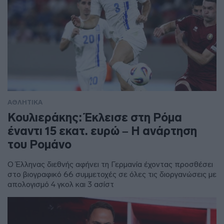
ΑΘΛΗΤΙΚΑ
Κουλιεράκης: Έκλεισε στη Ρόμα
έναντι 15 εκατ. ευρώ – Η ανάρτηση
του Ρομάνο
Ο Έλληνας διεθνής αφήνει τη Γερμανία έχοντας προσθέσει
στο βιογραφικό 66 συμμετοχές σε όλες τις διοργανώσεις με
απολογισμό 4 γκολ και 3 ασίστ