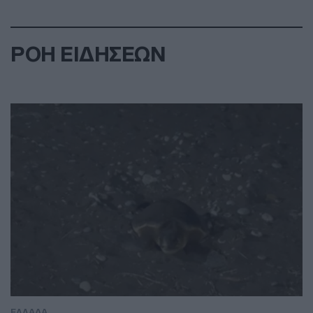
ΡΟΗ ΕΙΔΗΣΕΩΝ
ΕΛΛΑΔΑ