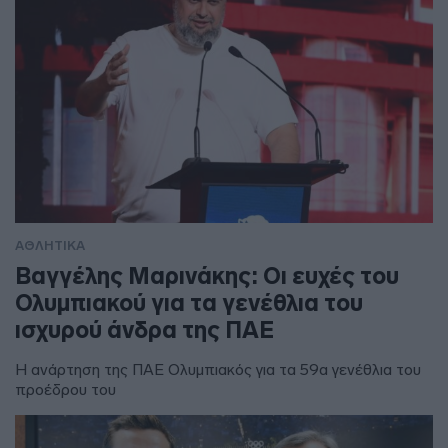
ΑΘΛΗΤΙΚΑ
Βαγγέλης Μαρινάκης: Οι ευχές του
Ολυμπιακού για τα γενέθλια του
ισχυρού άνδρα της ΠΑΕ
Η ανάρτηση της ΠΑΕ Ολυμπιακός για τα 59α γενέθλια του
προέδρου του