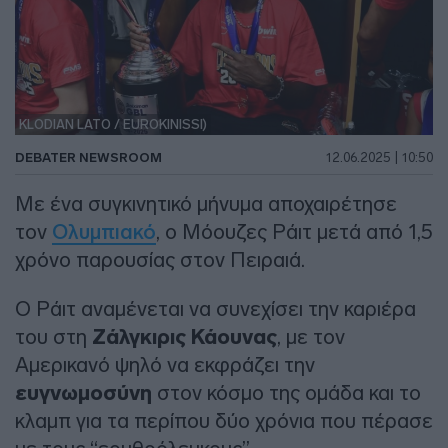
KLODIAN LATO / EUROKINISSI)
DEBATER NEWSROOM
12.06.2025 | 10:50
Με ένα συγκινητικό μήνυμα αποχαιρέτησε
τον
Ολυμπιακό
, ο Μόουζες Ράιτ μετά από 1,5
χρόνο παρουσίας στον Πειραιά.
Ο Ράιτ αναμένεται να συνεχίσει την καριέρα
του στη
Ζάλγκιρις Κάουνας
, με τον
Αμερικανό ψηλό να εκφράζει την
ευγνωμοσύνη
στον κόσμο της ομάδα και το
κλαμπ για τα περίπου δύο χρόνια που πέρασε