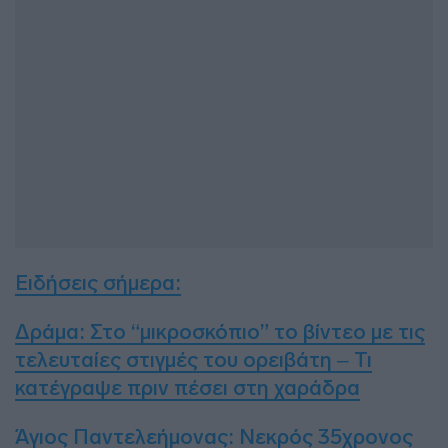
Ειδήσεις σήμερα
:
Δράμα: Στο “μικροσκόπιο” το βίντεο με τις
τελευταίες στιγμές του ορειβάτη – Τι
κατέγραψε πριν πέσει στη χαράδρα
Άγιος Παντελεήμονας: Νεκρός 35χρονος