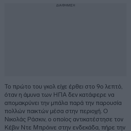
ΔΙΑΦΗΜΙΣΗ
Το πρώτο του γκολ είχε έρθει στο 9ο λεπτό,
όταν η άμυνα των ΗΠΑ δεν κατάφερε να
απομακρύνει την μπάλα παρά την παρουσία
πολλών παικτών μέσα στην περιοχή. Ο
Νικολάς Ράσκιν, ο οποίος αντικατέστησε τον
Κέβιν Ντε Μπρόινε στην ενδεκάδα, πήρε την