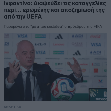
Ινφαντίνο: Διαψεύδει τις καταγγελίες
περί… ερωμένης και αποζημίωσή της
από την UEFA
Παραμένει στο "μάτι του κυκλώνα" ο πρόεδρος της FIFA
ΑΘΛΗΤΙΚΑ