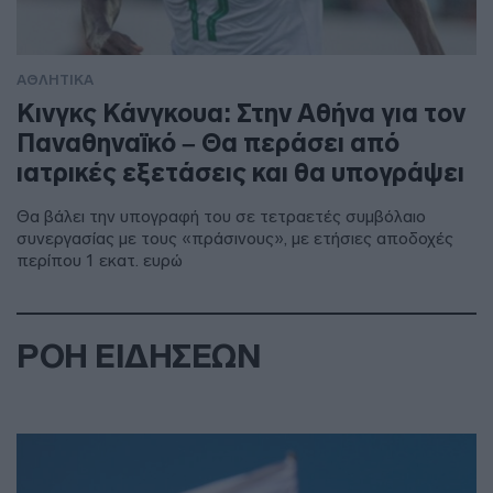
ΑΘΛΗΤΙΚΑ
Κινγκς Κάνγκουα: Στην Αθήνα για τον
Παναθηναϊκό – Θα περάσει από
ιατρικές εξετάσεις και θα υπογράψει
Θα βάλει την υπογραφή του σε τετραετές συμβόλαιο
συνεργασίας με τους «πράσινους», με ετήσιες αποδοχές
περίπου 1 εκατ. ευρώ
ΡΟΗ ΕΙΔΗΣΕΩΝ