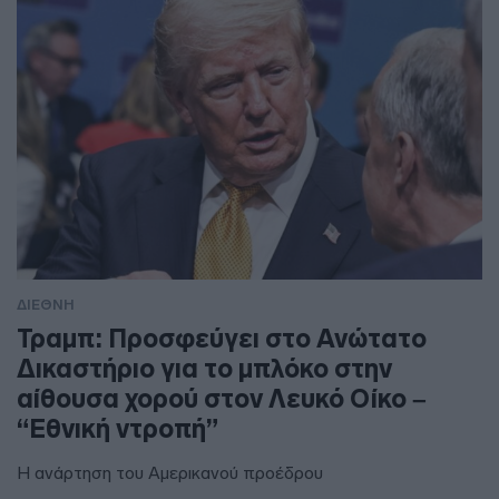
ΔΙΕΘΝΗ
Τραμπ: Προσφεύγει στο Ανώτατο
Δικαστήριο για το μπλόκο στην
αίθουσα χορού στον Λευκό Οίκο –
“Εθνική ντροπή”
Η ανάρτηση του Αμερικανού προέδρου