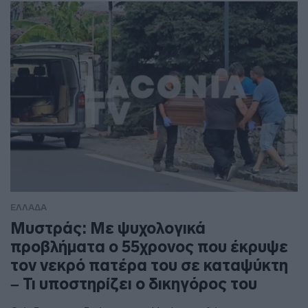
ΕΛΛΑΔΑ
Μυστράς: Με ψυχολογικά
προβλήματα ο 55χρονος που έκρυψε
τον νεκρό πατέρα του σε καταψύκτη
– Τι υποστηρίζει ο δικηγόρος του