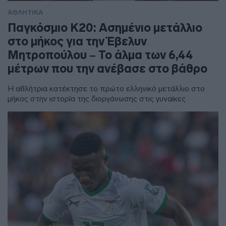
ΑΘΛΗΤΙΚΑ
Παγκόσμιο Κ20: Ασημένιο μετάλλιο
στο μήκος για την Έβελυν
Μητροπούλου – Το άλμα των 6,44
μέτρων που την ανέβασε στο βάθρο
Η αθλήτρια κατέκτησε το πρώτο ελληνικό μετάλλιο στο
μήκος στην ιστορία της διοργάνωσης στις γυναίκες