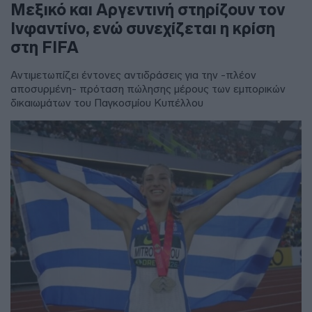
Μεξικό και Αργεντινή στηρίζουν τον
Ινφαντίνο, ενώ συνεχίζεται η κρίση
στη FIFA
Αντιμετωπίζει έντονες αντιδράσεις για την -πλέον
αποσυρμένη- πρόταση πώλησης μέρους των εμπορικών
δικαιωμάτων του Παγκοσμίου Κυπέλλου