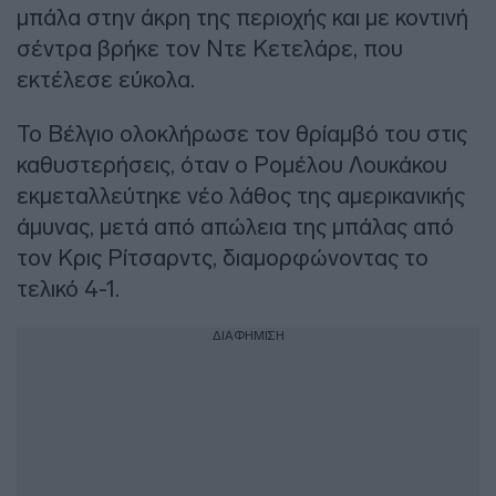
μπάλα στην άκρη της περιοχής και με κοντινή
σέντρα βρήκε τον Ντε Κετελάρε, που
εκτέλεσε εύκολα.
Το Βέλγιο ολοκλήρωσε τον θρίαμβό του στις
καθυστερήσεις, όταν ο Ρομέλου Λουκάκου
εκμεταλλεύτηκε νέο λάθος της αμερικανικής
άμυνας, μετά από απώλεια της μπάλας από
τον Κρις Ρίτσαρντς, διαμορφώνοντας το
τελικό 4-1.
ΔΙΑΦΗΜΙΣΗ