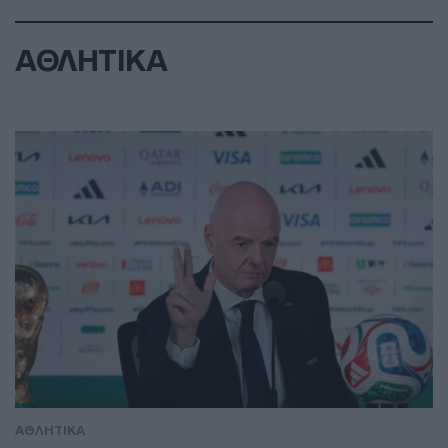
ΑΘΛΗΤΙΚΑ
ΑΘΛΗΤΙΚΑ