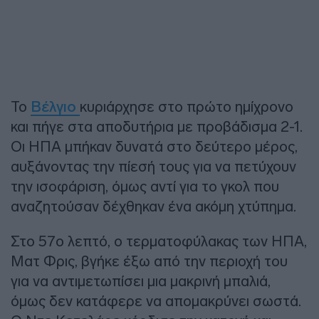
Το
Βέλγιο
κυριάρχησε στο πρώτο ημίχρονο
και πήγε στα αποδυτήρια με προβάδισμα 2-1.
Οι ΗΠΑ μπήκαν δυνατά στο δεύτερο μέρος,
αυξάνοντας την πίεσή τους για να πετύχουν
την ισοφάριση, όμως αντί για το γκολ που
αναζητούσαν δέχθηκαν ένα ακόμη χτύπημα.
Στο 57ο λεπτό, ο τερματοφύλακας των ΗΠΑ,
Ματ Φρις, βγήκε έξω από την περιοχή του
για να αντιμετωπίσει μια μακρινή μπαλιά,
όμως δεν κατάφερε να απομακρύνει σωστά.