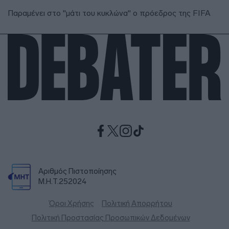
Παραμένει στο "μάτι του κυκλώνα" ο πρόεδρος της FIFA
Αριθμός Πιστοποίησης
Μ.Η.Τ.252024
Όροι Χρήσης
Πολιτική Απορρήτου
Πολιτική Προστασίας Προσωπικών Δεδομένων