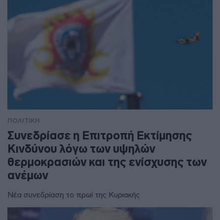
ΠΟΛΙΤΙΚΗ
Συνεδρίασε η Επιτροπή Εκτίμησης
Κινδύνου λόγω των υψηλών
θερμοκρασιών και της ενίσχυσης των
ανέμων
Νέα συνεδρίαση το πρωί της Κυριακής