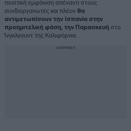
πειστική εμφάνιση απέναντι στους
συνδιοργανωτές και πλέον
θα
αντιμετωπίσουν την Ισπανία στην
προημιτελική φάση, την Παρασκευή
στο
Ίνγκλγουντ της Καλιφόρνια.
ΔΙΑΦΗΜΙΣΗ