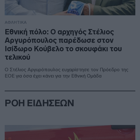
ΑΘΛΗΤΙΚΑ
Εθνική πόλο: Ο αρχηγός Στέλιος
Αργυρόπουλος παρέδωσε στον
Ισίδωρο Κούβελο το σκουφάκι του
τελικού
Ο Στέλιος Αργυρόπουλος ευχαρίστησε τον Πρόεδρο της
ΕΟΕ για όσα έχει κάνει για την Εθνική Ομάδα
ΡΟΗ ΕΙΔΗΣΕΩΝ