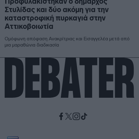
Προφυλακίστηκαν ο δήμαρχος
Στυλίδας και δύο ακόμη για την
καταστροφική πυρκαγιά στην
Αττικοβοιωτία
Ομόφωνη απόφαση Ανακρίτριας και Εισαγγελέα μετά από
μια μαραθώνια διαδικασία