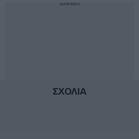
ΔΙΑΦΗΜΙΣΗ
ΣΧΟΛΙΑ