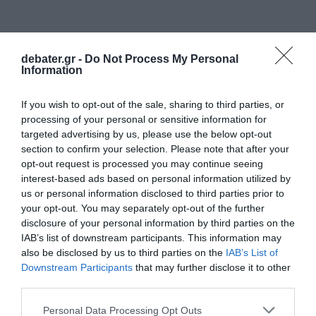
debater.gr -
Do Not Process My Personal
Information
If you wish to opt-out of the sale, sharing to third parties, or
processing of your personal or sensitive information for
targeted advertising by us, please use the below opt-out
section to confirm your selection. Please note that after your
opt-out request is processed you may continue seeing
interest-based ads based on personal information utilized by
us or personal information disclosed to third parties prior to
your opt-out. You may separately opt-out of the further
disclosure of your personal information by third parties on the
IAB’s list of downstream participants. This information may
also be disclosed by us to third parties on the
IAB’s List of
Downstream Participants
that may further disclose it to other
third parties.
Please note that this website/app uses one or more Google
Personal Data Processing Opt Outs