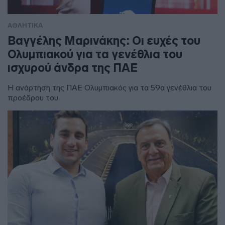
ΑΘΛΗΤΙΚΑ
Βαγγέλης Μαρινάκης: Οι ευχές του
Ολυμπιακού για τα γενέθλια του
ισχυρού άνδρα της ΠΑΕ
Η ανάρτηση της ΠΑΕ Ολυμπιακός για τα 59α γενέθλια του
προέδρου του