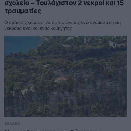
σχολείο – Τουλάχιστον 2 νεκροί και 15
τραυματίες
Ο δράστης φέρεται να αυτοκτόνησε, ενώ ανάμεσα στους
νεκρούς είναι και ένας καθηγητής
ΕΛΛΑΔΑ