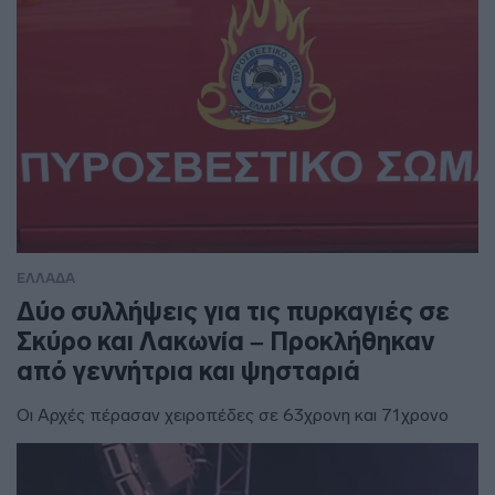
ΕΛΛΑΔΑ
Δύο συλλήψεις για τις πυρκαγιές σε
Σκύρο και Λακωνία – Προκλήθηκαν
από γεννήτρια και ψησταριά
Οι Αρχές πέρασαν χειροπέδες σε 63χρονη και 71χρονο