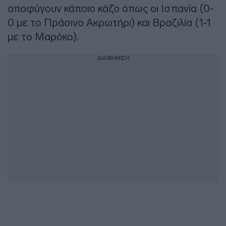
αποφύγουν κάποιο κάζο όπως οι Ισπανία (0-
0 με το Πράσινο Ακρωτήρι) και Βραζιλία (1-1
με το Μαρόκο).
ΔΙΑΦΗΜΙΣΗ