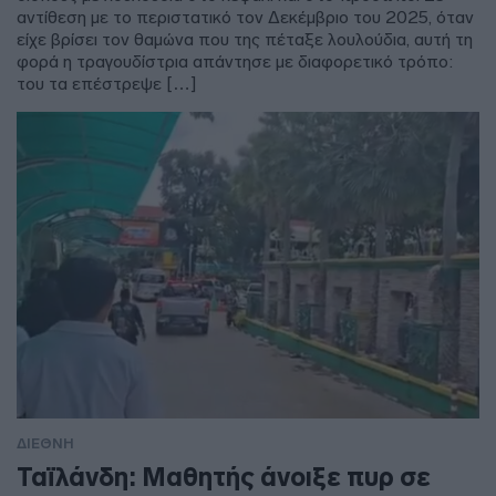
αντίθεση με το περιστατικό τον Δεκέμβριο του 2025, όταν
είχε βρίσει τον θαμώνα που της πέταξε λουλούδια, αυτή τη
φορά η τραγουδίστρια απάντησε με διαφορετικό τρόπο:
του τα επέστρεψε […]
ΔΙΕΘΝΗ
Ταϊλάνδη: Μαθητής άνοιξε πυρ σε